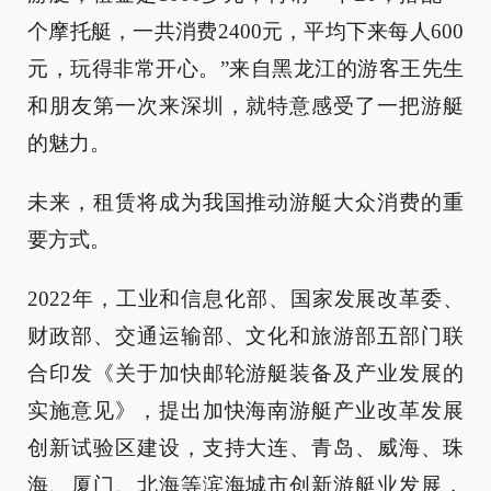
个摩托艇，一共消费2400元，平均下来每人600
元，玩得非常开心。”来自黑龙江的游客王先生
和朋友第一次来深圳，就特意感受了一把游艇
的魅力。
未来，租赁将成为我国推动游艇大众消费的重
要方式。
2022年，工业和信息化部、国家发展改革委、
财政部、交通运输部、文化和旅游部五部门联
合印发《关于加快邮轮游艇装备及产业发展的
实施意见》，提出加快海南游艇产业改革发展
创新试验区建设，支持大连、青岛、威海、珠
海、厦门、北海等滨海城市创新游艇业发展，