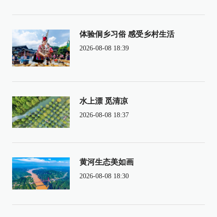
体验侗乡习俗 感受乡村生活
2026-08-08 18:39
水上漂 觅清凉
2026-08-08 18:37
黄河生态美如画
2026-08-08 18:30