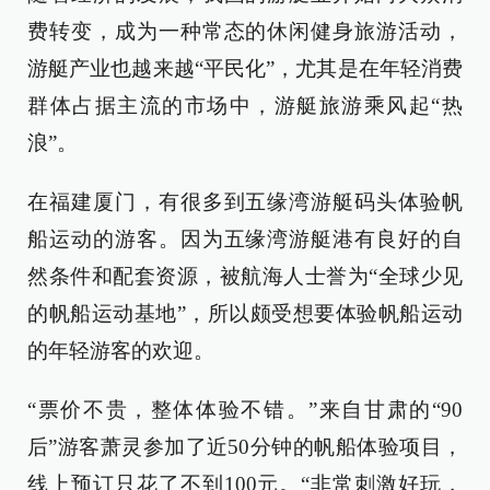
费转变，成为一种常态的休闲健身旅游活动，
游艇产业也越来越“平民化”，尤其是在年轻消费
群体占据主流的市场中，游艇旅游乘风起“热
浪”。
在福建厦门，有很多到五缘湾游艇码头体验帆
船运动的游客。因为五缘湾游艇港有良好的自
然条件和配套资源，被航海人士誉为“全球少见
的帆船运动基地”，所以颇受想要体验帆船运动
的年轻游客的欢迎。
“票价不贵，整体体验不错。”来自甘肃的“90
后”游客萧灵参加了近50分钟的帆船体验项目，
线上预订只花了不到100元。“非常刺激好玩，