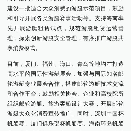
建设一批适合大众消费的游艇示范项目，鼓励
和引导开展各类游艇赛事活动等。支持海南率
先开展游艇租赁试点，规范游艇租赁运营管
理，探索创新游艇安全管理，有序推广游艇共
享消费模式。
目前，厦门、福州、海口、青岛等地均在打造
高水平的国际性游艇展会，加强与国际知名邮
轮游艇专业展会合作，搭建邮轮游艇技术交流
和合作平台；鼓励相关协会、企业和高校院所
组织邮轮游艇、旅游客船设计大赛，开展邮轮
游艇大众化消费宣传推广。同时，深圳中国杯
帆船赛、厦门俱乐部杯帆船赛、海南环岛帆船