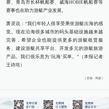
赛、青岛市长杯帆船赛、威海HOBIE帆船赛等
赛事也在助力游艇产业发展。
萧灵说：“我们年轻人很享受乘坐游艇出海的感
觉。现在沿海很多城市的码头基础设施越来越
完善，希望企业也能提供更多的游艇租赁服
务、建设游艇共享平台、开发多元的游艇旅游
产品。我们很乐意为‘玩海’买单。”（本报记者
王诗培）
[
责编：陶媛
]