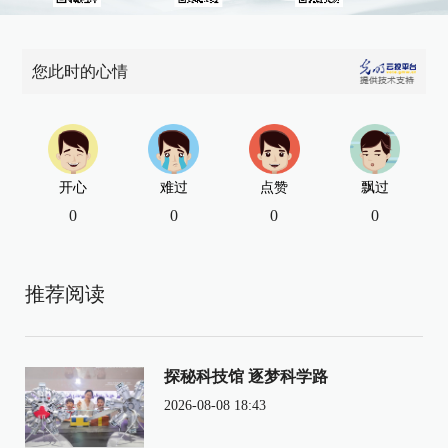
您此时的心情
开心
难过
点赞
飘过
0
0
0
0
推荐阅读
探秘科技馆 逐梦科学路
2026-08-08 18:43