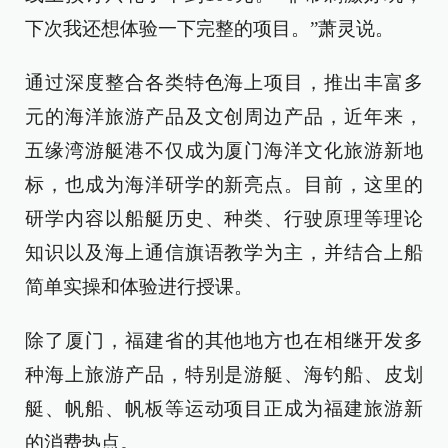
下次我还想体验一下完整的项目。”萧灵说。
通过深度整合各类特色海上项目，推出丰富多
元的海洋旅游产品及文创周边产品，近年来，
五缘湾游艇港不仅成为厦门海洋文化旅游新地
标，也成为海洋研学的新亮点。目前，这里的
研学内容以船艇历史、种类、行驶原理等理论
知识以及海上通信旗语教学为主，并结合上船
简单实操和体验进行授课。
除了厦门，福建省的其他地方也在相继开发多
种海上旅游产品，特别是游艇、海钓船、皮划
艇、帆船、帆板等运动项目正成为福建旅游新
的消费热点。