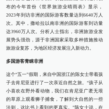
布的今年首份《世界旅游业晴雨表》显示，
2023年到访非洲的国际游客数量达到6640万人
次。其中，撒哈拉以南非洲的国际游客到访量
达3960万人次。分析人士指出，非洲旅游业发
展势头强劲，源于非洲国家采取多种措施推动
旅游业复苏，为地区经济发展注入新动力。
多国游客青睐非洲
这个“五一”假期，来自中国浙江的陈女士带着孩
子去肯尼亚进行了一次亲近自然之旅。“孩子从
小喜欢在野外看动物，我们在肯尼亚广袤无垠
的草原上观看狮子捕食，了解到大自然的一些
法则，这比书上看到的更真实。”陈女士说，在