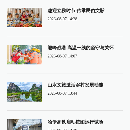
趣迎立秋时节 传承民俗文脉
2026-08-07 14:28
迎峰战暑 高温一线的坚守与关怀
2026-08-07 14:07
山水文旅激活乡村发展动能
2026-08-07 13:44
哈伊高铁启动按图运行试验