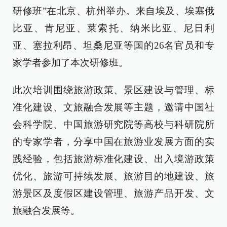
研修班”在北京、杭州举办。来自埃及、埃塞俄
比亚、肯尼亚、莱索托、纳米比亚、尼日利
亚、塞拉利昂、坦桑尼亚等国的26名官员和专
家学者参加了本次研修班。
此次培训围绕旅游政策、景区建设与管理、标
准化建设、文旅融合发展等主题，邀请中国社
会科学院、中国旅游研究院等高校与科研院所
的专家学者，分享中国在旅游业发展方面的实
践经验，包括旅游标准化建设、出入境游政策
优化、旅游可持续发展、旅游目的地建设、旅
游景区及度假区建设管理、旅游产品开发、文
旅融合发展等。