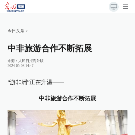
今日头条
>
中非旅游合作不断拓展
来源：
人民日报海外版
2024-05-08 14:47
“游非洲”正在升温——
中非旅游合作不断拓展