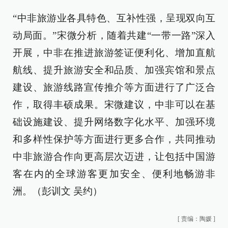
“中非旅游业各具特色、互补性强，呈现双向互
动局面。”宋微分析，随着共建“一带一路”深入
开展，中非在推进旅游签证便利化、增加直航
航线、提升旅游安全和品质、加强宾馆和景点
建设、旅游线路宣传推介等方面进行了广泛合
作，取得丰硕成果。宋微建议，中非可以在基
础设施建设、提升网络数字化水平、加强环境
和多样性保护等方面进行更多合作，共同推动
中非旅游合作向更高层次迈进，让包括中国游
客在内的全球游客更加安全、便利地畅游非
洲。（
彭训文 吴约
）
[
责编：陶媛
]