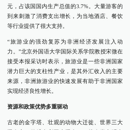
元，占该国国内生产总值的3.7%。大量游客的
到来刺激了消费支出增长，为当地酒店、餐饮
等行业提供了很大支持。
“旅游业的强劲复苏为非洲经济发展注入动
力。”北京外国语大学国际关系学院教授宋微在
接受本报采访时表示，旅游业是一些非洲国家
潜力巨大的支柱性产业，是其外汇收入的主要
来源，非洲旅游业的快速发展有助于非洲国家
实现经济良性增长。
资源和政策优势多重驱动
古老的金字塔、壮观的动物大迁徙、世界三大