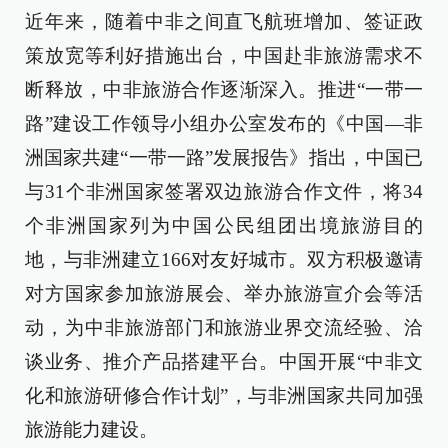
近年来，随着中非之间直飞航班增加、签证政
策放宽等利好措施出台，中国赴非旅游需求不
断释放，中非旅游合作逐渐深入。推进“一带一
路”建设工作领导小组办公室发布的《中国—非
洲国家共建“一带一路”发展报告》指出，中国已
与31个非洲国家签署双边旅游合作文件，将34
个非洲国家列为中国公民组团出境旅游目的
地，与非洲建立166对友好城市。双方积极邀请
对方国家参加旅游展会、举办旅游宣介会等活
动，为中非旅游部门和旅游业界交流经验、洽
谈业务、推介产品搭建平台。中国开展“中非文
化和旅游研修合作计划”，与非洲国家共同加强
旅游能力建设。