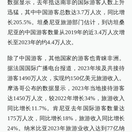
数据显示，去年抵达南非的国际游客人数上升
迅猛，其中中国游客总数达3.7万人次，同比增
长205.5%。坦桑尼亚旅游部门估计，到访坦桑
尼亚的中国游客数量从2019年的近3.4万人次增
长至2023年的约4.4万人次。
除了中国游客，其他国家的游客也青睐非洲。
据法国国际广播电台报道，2023年埃及共接待
游客1490万人次，实现约150亿美元旅游收入。
摩洛哥公布的数据显示，2023年当地接待游客
达1450万人次，较2022年增长34%，旅游收入
同比增长11.7%。肯尼亚去年国际游客数量达
175万人次，同比增长18%，旅游收入同比增长
24%。纳米比亚2023年旅游业收入达到77亿纳