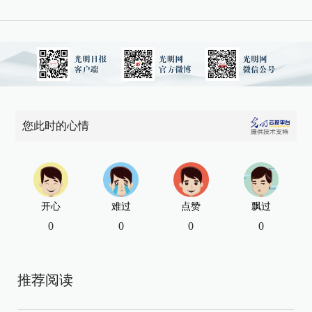
您此时的心情
开心
难过
点赞
飘过
0
0
0
0
推荐阅读