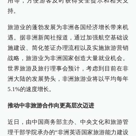
用等，方便游客及时获得安全提示和相关支
持。
旅游业的蓬勃发展为非洲各国经济增长带来机
遇。据非洲新闻社报道，通过加强航空基础设
施建设、简化签证办理流程以及实施旅游营销
战略，旅游业为非洲国家创造大量就业机会。
世界旅游及旅行理事会预计，考虑到目前在非
洲大陆的发展势头，非洲旅游业将以平均每年
5.1%的速度增长。
推动中非旅游合作向更高层次迈进
近日，由中国商务部主办、中央文化和旅游管
理干部学院承办的“非洲英语国家旅游能力建设