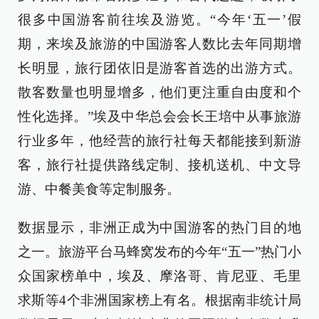
很多中国游客前往埃及游览。“今年‘五一’假
期，来埃及旅游的中国游客人数比去年同期增
长明显，旅行团依旧是游客首选的出游方式。
散客数量也明显增多，他们更注重自由度和个
性化选择。”埃及中华总会会长王培中从事旅游
行业多年，他经营的旅行社每天都能接到新游
客，旅行社提供路线定制、接机送机、中文导
游、中餐美食等定制服务。
数据显示，非洲正成为中国游客的热门目的地
之一。旅游平台马蜂窝发布的今年“五一”热门小
众国家榜单中，埃及、摩洛哥、肯尼亚、毛里
求斯等4个非洲国家榜上有名。根据南非统计局