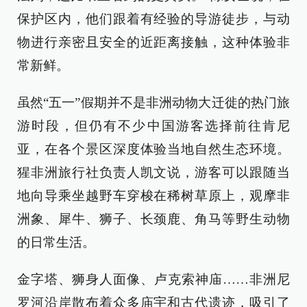
保护区内，他们跟着有经验的导游徒步，与动
物进行亲密且安全的近距离接触，这种体验非
常新鲜。
虽然“五一”假期并不是非洲动物大迁徙的热门旅
游时段，但仍有不少中国游客选择前往肯尼
亚，在各个景区深度体验当地自然生态环境。
猩非洲旅行社负责人凯文说，游客可以跟随当
地向导乘坐越野车穿梭在稀树草原上，观摩非
洲象、犀牛、狮子、长颈鹿、角马等野生动物
的日常生活。
金字塔、狮身人面像、卢克索神庙……非洲尼
罗河沿岸散布着众多庙宇和古代遗迹，吸引了