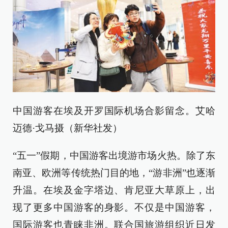
中国游客在埃及开罗国际机场合影留念。艾哈
迈德·戈马摄（新华社发）
“五一”假期，中国游客出境游市场火热。除了东
南亚、欧洲等传统热门目的地，“游非洲”也逐渐
升温。在埃及金字塔边、肯尼亚大草原上，出
现了更多中国游客的身影。不仅是中国游客，
国际游客也青睐非洲。联合国旅游组织近日发