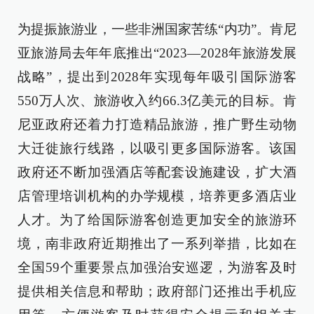
为提振旅游业，一些非洲国家苦练“内功”。肯尼
亚旅游局去年年底推出“2023—2028年旅游发展
战略”，提出到2028年实现每年吸引国际游客
550万人次、旅游收入约66.3亿美元的目标。肯
尼亚政府还着力打造精品旅游，推广野生动物
大迁徙旅行线路，以吸引更多国际游客。该国
政府还不断加强酒店等配套设施建设，扩大酒
店管理培训机构的办学规模，培养更多酒店业
人才。为了给国际游客创造更加安全的旅游环
境，南非政府近期推出了一系列举措，比如在
全国59个重要景点加强治安巡逻，为游客及时
提供相关信息和帮助；政府部门还推出手机应