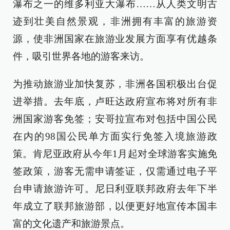
瀑布之一的维多利亚大瀑布……从人类文明古
迹到壮美自然景观，非洲拥有丰富的旅游资
源，使非洲国家在旅游业发展方面享有优越条
件，吸引世界各地的游客来访。
为推动旅游业加快复苏，非洲各国积极出台促
进举措。去年底，卢旺达政府宣布将对所有非
洲国家游客免签；安哥拉宣布对包括中国公民
在内的98国公民单方面实行免签入境旅游政
策。肯尼亚政府从今年1月起对全球游客实施免
签政策，游客无需申请签证，仅需通过电子平
台申请旅游许可。尼日利亚联邦政府去年下半
年成立了联邦旅游部，以便更好地宣传本国丰
富的文化遗产和旅游景点。