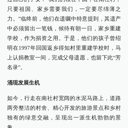
只要祖国、家乡需要我们，一定要尽绵薄之
力。”临终前，他们在遗嘱中特意提到，其遗产
中必须留出一笔钱，候待有朝一日，家乡重建
学校，作为捐资之用。于是，他们的孩子曾绍
明在1997年回国返乡得知村里重建学校时，马
上认捐教室一间，完成父母遗愿，也留下此“芳
名录”。
涌现发展生机
如今，行走在南社村宽阔的水泥马路上，道路
两旁整洁的村舍、精心开发的旅游景点和乡村
独有的绿意交融，呈现出一派生机勃勃的景
象。