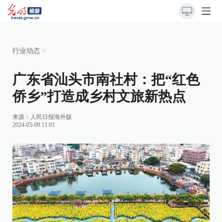
行业动态
>
广东省汕头市南社村：把“红色
侨乡”打造成乡村文旅新热点
来源：
人民日报海外版
2024-05-09 11:01