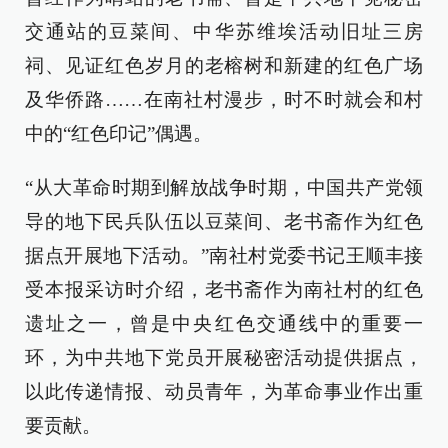
交通站的豆菜间、中华苏维埃活动旧址三房
祠、见证红色岁月的老榕树和新建的红色广场
及华侨路……在南社村漫步，时不时就会和村
中的“红色印记”偶遇。
“从大革命时期到解放战争时期，中国共产党领
导的地下民兵队伍以豆菜间、老书斋作为红色
据点开展地下活动。”南社村党委书记王顺丰接
受本报采访时介绍，老书斋作为南社村的红色
遗址之一，曾是中央红色交通线中的重要一
环，为中共地下党员开展秘密活动提供据点，
以此传递情报、动员青年，为革命事业作出重
要贡献。