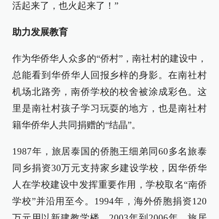
活起来了，也火起来了！”
助力发展教育
作为华侨华人众多的“侨村”，南社村的建设中，
总能看到华侨华人回报乡梓的身影。在南社村
机场北路旁，南侨学校的校舍被涂成彩色。这
里是南社村孩子学习玩耍的地方，也是南社村
籍华侨华人共同捐赠的“结晶”。
1987年，旅居泰国的侨胞王细弟同60多名旅泰
同乡捐资30万元支持家乡建设学校，因华侨华
人在学校建设中发挥重要作用，学校取名“南侨
学校”并沿用至今。1994年，海外侨胞捐资120
万元用以新建教学楼。2003年到2006年，旅居