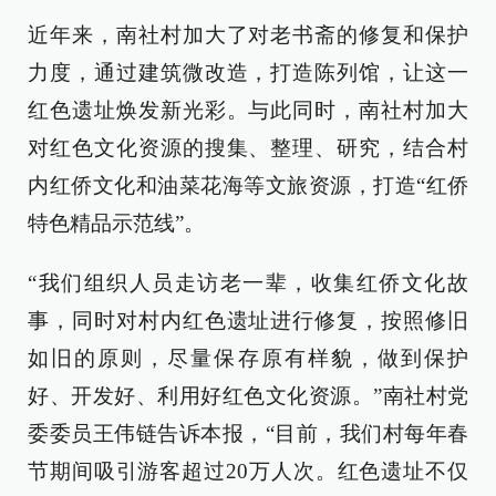
近年来，南社村加大了对老书斋的修复和保护
力度，通过建筑微改造，打造陈列馆，让这一
红色遗址焕发新光彩。与此同时，南社村加大
对红色文化资源的搜集、整理、研究，结合村
内红侨文化和油菜花海等文旅资源，打造“红侨
特色精品示范线”。
“我们组织人员走访老一辈，收集红侨文化故
事，同时对村内红色遗址进行修复，按照修旧
如旧的原则，尽量保存原有样貌，做到保护
好、开发好、利用好红色文化资源。”南社村党
委委员王伟链告诉本报，“目前，我们村每年春
节期间吸引游客超过20万人次。红色遗址不仅