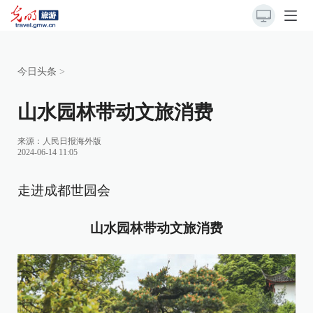
今日头条
>
山水园林带动文旅消费
来源：
人民日报海外版
2024-06-14 11:05
走进成都世园会
山水园林带动文旅消费