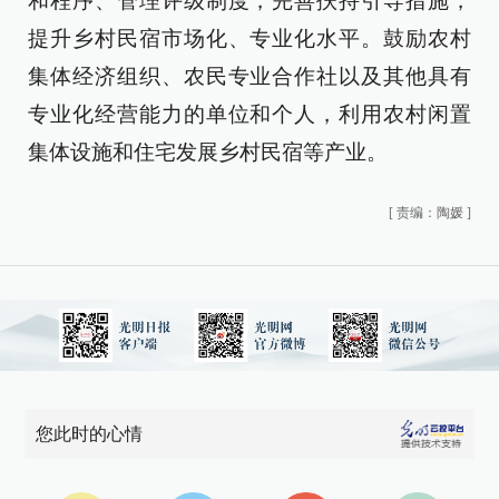
和程序、管理评级制度，完善扶持引导措施，
提升乡村民宿市场化、专业化水平。鼓励农村
集体经济组织、农民专业合作社以及其他具有
专业化经营能力的单位和个人，利用农村闲置
集体设施和住宅发展乡村民宿等产业。
[
责编：陶媛
]
您此时的心情