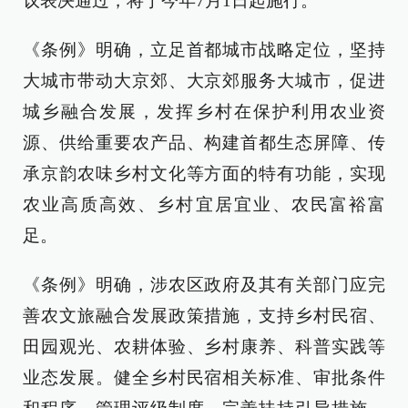
议表决通过，将于今年7月1日起施行。
《条例》明确，立足首都城市战略定位，坚持
大城市带动大京郊、大京郊服务大城市，促进
城乡融合发展，发挥乡村在保护利用农业资
源、供给重要农产品、构建首都生态屏障、传
承京韵农味乡村文化等方面的特有功能，实现
农业高质高效、乡村宜居宜业、农民富裕富
足。
《条例》明确，涉农区政府及其有关部门应完
善农文旅融合发展政策措施，支持乡村民宿、
田园观光、农耕体验、乡村康养、科普实践等
业态发展。健全乡村民宿相关标准、审批条件