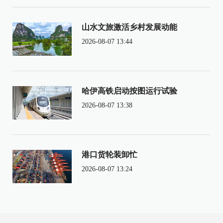
山水文旅激活乡村发展动能
2026-08-07 13:44
哈伊高铁启动按图运行试验
2026-08-07 13:38
港口货轮装卸忙
2026-08-07 13:24