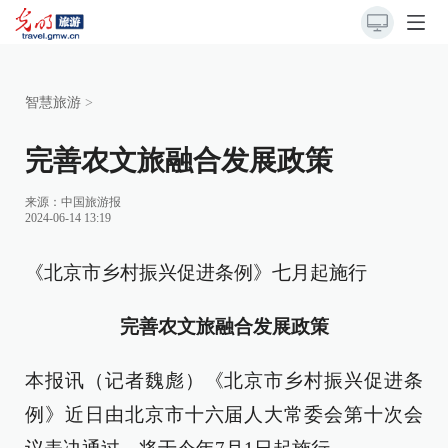
智慧旅游
>
完善农文旅融合发展政策
来源：
中国旅游报
2024-06-14 13:19
《北京市乡村振兴促进条例》七月起施行
完善农文旅融合发展政策
本报讯（记者魏彪）《北京市乡村振兴促进条
例》近日由北京市十六届人大常委会第十次会