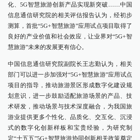
化、5G智慧旅游创新产品实现新突破……中国
信息通信研究院的相关评估报告认为，经初步
测算，首批“5G+智慧旅游”应用试点项目取得了
良好的产业价值和社会效应，让业界对“5G+智
慧旅游”未来的发展更有信心。
中国信息通信研究院副院长王志勤认为，相关
部门可以进一步加强对“5G+智慧旅游”应用试点
项目的指导，推动旅游景区形成数字化建设规
划意识，进一步鼓励适配旅游场景的产品、技
术研发，推动场景与技术深度融合，为我国旅
游业提供更多个性化、品质化、交互化、沉浸
式的数字化创新样板和宝贵经验，为研究制
定“十五五”5G+智慧旅游协同创新相关政策奠定