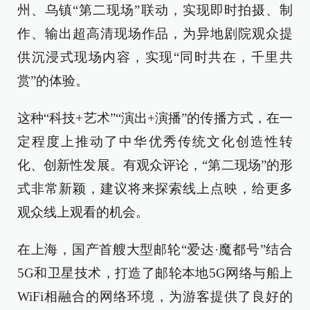
州、乌镇“第二现场”联动，实现即时拍摄、制
作、输出超高清现场作品，为异地剧院观众提
供沉浸式现场内容，实现“同时共在，千里共
赏”的体验。
这种“科技+艺术”“演出+演播”的传播方式，在一
定程度上推动了中华优秀传统文化创造性转
化、创新性发展。有观众评论，“第二现场”的形
式非常新颖，建议将来探索线上点映，给更多
观众线上观看的机会。
在上海，国产首艘大型邮轮“爱达·魔都号”结合
5G和卫星技术，打造了邮轮本地5G网络与船上
WiFi相融合的网络环境，为游客提供了良好的