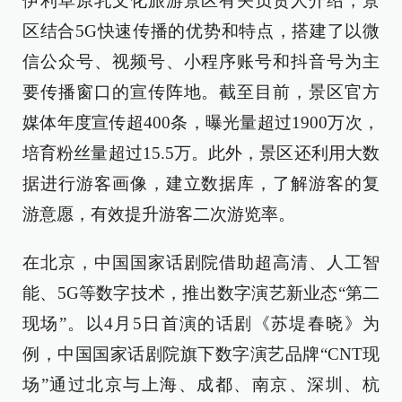
伊利草原乳文化旅游景区有关负责人介绍，景
区结合5G快速传播的优势和特点，搭建了以微
信公众号、视频号、小程序账号和抖音号为主
要传播窗口的宣传阵地。截至目前，景区官方
媒体年度宣传超400条，曝光量超过1900万次，
培育粉丝量超过15.5万。此外，景区还利用大数
据进行游客画像，建立数据库，了解游客的复
游意愿，有效提升游客二次游览率。
在北京，中国国家话剧院借助超高清、人工智
能、5G等数字技术，推出数字演艺新业态“第二
现场”。以4月5日首演的话剧《苏堤春晓》为
例，中国国家话剧院旗下数字演艺品牌“CNT现
场”通过北京与上海、成都、南京、深圳、杭