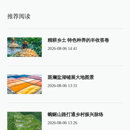
推荐阅读
精耕乡土 特色种养的丰收答卷
2026-08-06 14:41
斑斓盐湖铺展大地图景
2026-08-06 13:31
蜿蜒山路打通乡村振兴脉络
2026-08-06 13:26