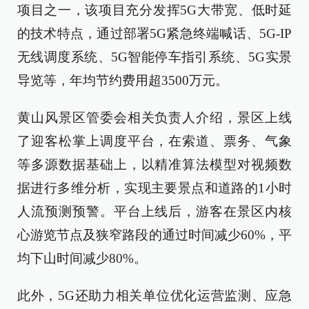
项目之一，该项目充分发挥5G大带宽、低时延
的技术特点，通过部署5G紧急终端喊话、5G-IP
无线调度系统、5G智能停车指引系统、5G实景
导览等，年均节约费用超3500万元。
黄山风景区管委会相关负责人介绍，景区上线
了迎客松掌上调度平台，在索道、票务、气象
等多源数据基础上，以精准算法模型对视频数
据进行多维分析，实现主要景点和道路的1小时
人流预测预警。平台上线后，游客在景区内核
心游览节点及狭窄路段的通过时间减少60%，平
均下山时间减少80%。
此外，5G还助力相关单位优化运营监测、应急