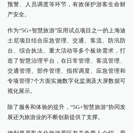
预警、人员调度等环节，有效保护游客生命财
产安全。
作为“5G+智慧旅游”应用试点项目之一的上海迪
士尼项目结合应急管理、交通、客流、防汛防
台、综合执法、重大活动等多个板块需求，打
造了智慧治理平台，在日常管理、客流管理、
交通管理、部件管理、指挥调度、应急管理和
专项管理7个方面实施数字化监测及大屏数据可
视化展示。
除了服务和体验的提升，“5G+智慧旅游”协同发
展还为旅游业的不断创新提供了支撑。