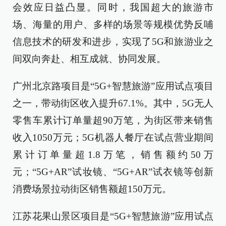
会效应日益凸显。同时，我国超大的旅游市
场、海量的用户、多样的场景等规模优势反哺
信息技术的研发和进步，实现了5G和旅游业之
间双向奔赴、相互成就、协同发展。
广州北京路项目是“5G+智慧旅游”应用试点项目
之一，带动街区收入提升67.1%。其中，5G无人
零售车累计订单量超90万笔，为街区带来销售
收入1050万元；5G机器人餐厅在试点营业期间
累计订单量超1.8万笔，销售额约50万
元；“5G+AR”试妆镜、“5G+AR”试衣镜等创新
消费场景拉动街区销售额超150万元。
江苏花果山景区项目是“5G+智慧旅游”应用试点