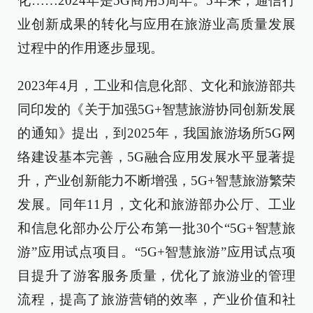
化……2024年是5G商用5周年。5年来，通信行
业创新成果的转化与应用在旅游业高质量发展
过程中的作用逐步显现。
2023年4月，工业和信息化部、文化和旅游部共
同印发的《关于加强5G+智慧旅游协同创新发展
的通知》提出，到2025年，我国旅游场所5G网
络建设基本完善，5G融合应用发展水平显著提
升，产业创新能力不断增强，5G+智慧旅游繁荣
发展。同年11月，文化和旅游部办公厅、工业
和信息化部办公厅公布第一批30个“5G+智慧旅
游”应用试点项目。“5G+智慧旅游”应用试点项
目提升了游客服务质量，优化了旅游业的管理
流程，提高了旅游营销的效率，产业价值和社