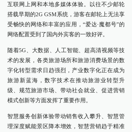
互联网上网和本地多媒体体验。以往不少邮轮
搭载早期的2G GSM系统，游客在邮轮上无法享
受畅快的网络和丰富的应用，“爱达·魔都号”的
网络配置受到了国内外宾客的一致好评。
随着5G、大数据、人工智能、超高清视频等技
术的发展，各类旅游场所和旅游消费场景的数
字化转型需求日趋强烈，产业数字化正在成为
旅游新蓝海，数字技术在推动旅游业转型升
级、规范旅游市场、带动社会就业、促进营销
模式创新等方面发挥了重要作用。
智慧服务创新体验带动销售收入攀升、智慧管
理深度赋能景区降本增效，智慧营销趋于精准