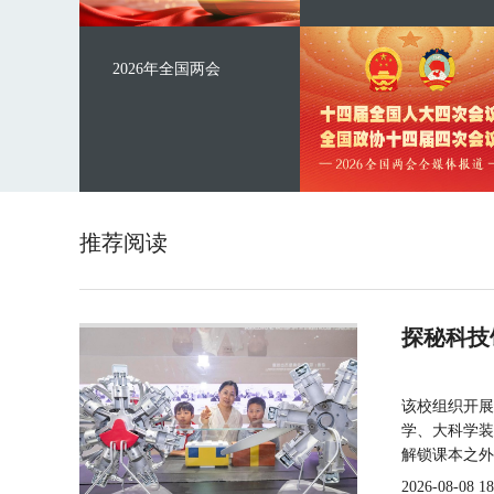
2026年全国两会
推荐阅读
探秘科技
该校组织开展
学、大科学装
解锁课本之外
2026-08-08 18