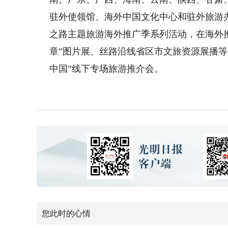
驻外使领馆、海外中国文化中心和驻外旅游办
之路主题旅游海外推广季系列活动，在海外
章”图片展、丝路沿线省区市文旅资源展播
中国”线下专场旅游推介会。
您此时的心情