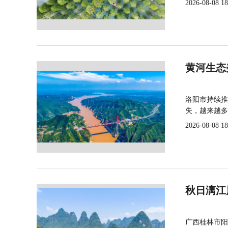
2026-08-08 18
黄河生态
洛阳市持续推
失，越来越多
2026-08-08 18
秋日漓江
广西桂林市阳