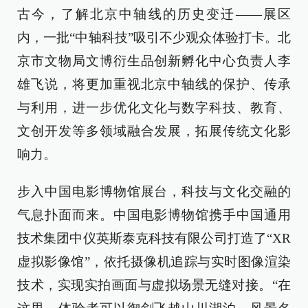
古今，了解北京中轴线的历史变迁——展区
内，一批“中轴科技”吸引不少观众体验打卡。北
京市文物局文博衍生品创新孵化中心负责人李
雄飞说，将更加重视北京中轴线的保护、传承
与利用，进一步优化文化与数字科技、教育、
文创开发等多领域融合发展，拓展传统文化影
响力。
步入中国电影博物馆展台，科技与文化交融的
气息扑面而来。中国电影博物馆携手中国通用
技术集团中仪英斯泰克科技有限公司打造了“XR
虚拟影像馆”，依托摄像机追踪与实时图像渲染
技术，实现实拍画面与虚拟场景无缝对接。“在