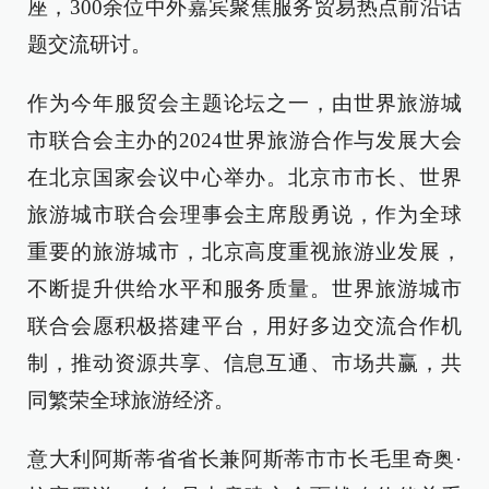
座，300余位中外嘉宾聚焦服务贸易热点前沿话
题交流研讨。
作为今年服贸会主题论坛之一，由世界旅游城
市联合会主办的2024世界旅游合作与发展大会
在北京国家会议中心举办。北京市市长、世界
旅游城市联合会理事会主席殷勇说，作为全球
重要的旅游城市，北京高度重视旅游业发展，
不断提升供给水平和服务质量。世界旅游城市
联合会愿积极搭建平台，用好多边交流合作机
制，推动资源共享、信息互通、市场共赢，共
同繁荣全球旅游经济。
意大利阿斯蒂省省长兼阿斯蒂市市长毛里奇奥·