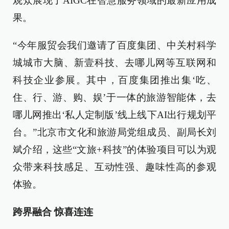
观众展现了AIGC在智慧服务领域的最新应用成
果。
“今年服贸会我们邀请了百度集团、中关村科学
城城市大脑、新壹科技、去哪儿网等互联网和
科技企业参展。其中，百度集团推出集‘吃、
住、行、游、购、娱’于一体的旅游智能体，去
哪儿网推出‘私人定制版’线上线下AI出行规划平
台。”北京市文化和旅游局党组成员、副局长刘
斌介绍，这些“文旅+科技”的体验项目可以为观
众带来科技感足、互动性强、趣味性高的参观
体验。
跨界融合 惊喜连连