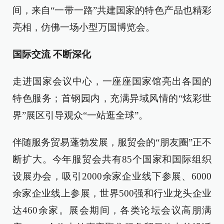
间，来自“一带一路”共建国家的特色产品也精彩
亮相，仿佛一场小型万国博览会。
国际交流 不断深化
走进国家会议中心，一座座国家馆亮出各国的
特色服务；首钢园内，充满异域风情的“炫彩世
界”展区引导观众“一站逛全球”。
伴随服务贸易蓬勃发展，服贸会的“朋友圈”正不
断扩大。今年服贸会共有85个国家和国际组织
设展办会，吸引2000余家企业线下参展、6000
余家企业线上参展，世界500强和行业龙头企业
达460余家。展会期间，各类论坛会议高朋满