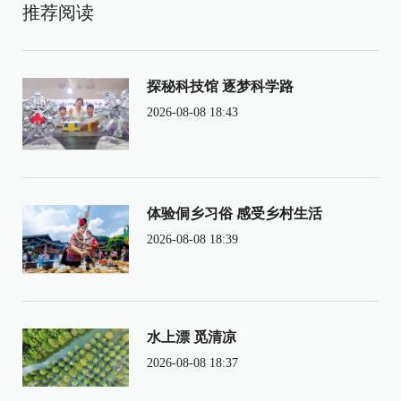
推荐阅读
探秘科技馆 逐梦科学路
2026-08-08 18:43
体验侗乡习俗 感受乡村生活
2026-08-08 18:39
水上漂 觅清凉
2026-08-08 18:37