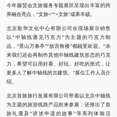
今年服贸会文旅服务专题展区呈现出丰富的跨
界融合亮点，“文旅+”“+文旅”成果丰硕。
北京歌华文化中心有限公司在现场展示销售
以“中轴线遇见巧克力”为主题的巧克力制
品，“景山万春亭”“故宫角楼”都颇受欢迎。“未
来我们还会再制作其他中轴线建筑形态的巧克
力，希望可以用好看、好玩、好吃的形式，让
更多人了解中轴线的古建筑。”展位工作人员介
绍。
北京首旅旅行发展有限公司带着以北京中轴线
为主题的旅游线路产品前来参展，还推出了首
旅礼遇及“讲述申遗的故事”等系列体验活