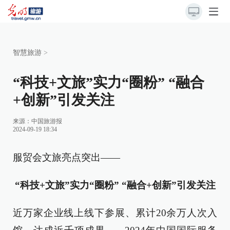
智慧旅游
>
“科技+文旅”实力“圈粉” “融合
+创新”引发关注
来源：
中国旅游报
2024-09-19 18:34
服贸会文旅亮点突出——
“科技+文旅”实力“圈粉” “融合+创新”引发关注
近万家企业线上线下参展、累计20余万人次入