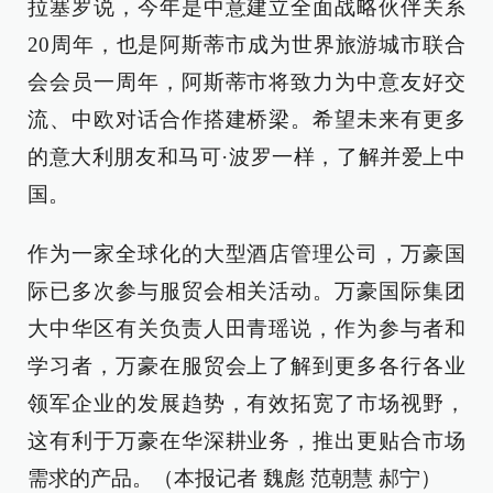
拉塞罗说，今年是中意建立全面战略伙伴关系
20周年，也是阿斯蒂市成为世界旅游城市联合
会会员一周年，阿斯蒂市将致力为中意友好交
流、中欧对话合作搭建桥梁。希望未来有更多
的意大利朋友和马可·波罗一样，了解并爱上中
国。
作为一家全球化的大型酒店管理公司，万豪国
际已多次参与服贸会相关活动。万豪国际集团
大中华区有关负责人田青瑶说，作为参与者和
学习者，万豪在服贸会上了解到更多各行各业
领军企业的发展趋势，有效拓宽了市场视野，
这有利于万豪在华深耕业务，推出更贴合市场
需求的产品。（本报记者 魏彪 范朝慧 郝宁）