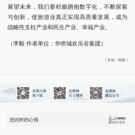
展望未来，我们要积极拥抱数字化，不断探索
与创新，使旅游业真正实现高质量发展，成为
战略性支柱产业和民生产业、幸福产业。
（李毅 作者单位：华侨城欢乐谷集团）
[
责编：陶媛
]
您此时的心情