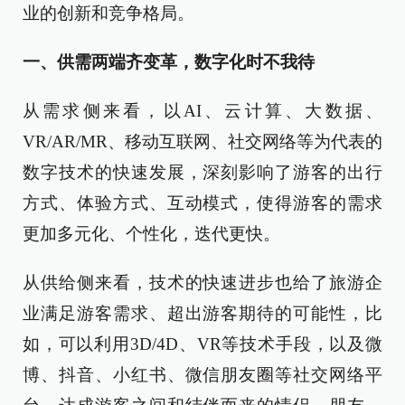
业的创新和竞争格局。
一、供需两端齐变革，数字化时不我待
从需求侧来看，以AI、云计算、大数据、
VR/AR/MR、移动互联网、社交网络等为代表的
数字技术的快速发展，深刻影响了游客的出行
方式、体验方式、互动模式，使得游客的需求
更加多元化、个性化，迭代更快。
从供给侧来看，技术的快速进步也给了旅游企
业满足游客需求、超出游客期待的可能性，比
如，可以利用3D/4D、VR等技术手段，以及微
博、抖音、小红书、微信朋友圈等社交网络平