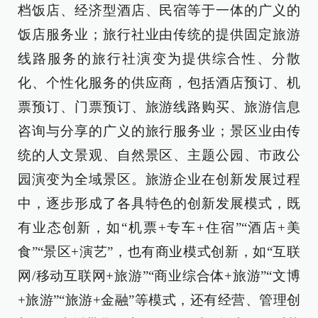
档饭店、经济型酒店、民宿等于一体的广义的
饭店服务业；旅行社业由传统的提供固定旅游
线路服务的旅行社演变为提供综合性、分散
化、个性化服务的供应商，包括酒店预订、机
票预订、门票预订、旅游线路购买、旅游信息
咨询与分享的广义的旅行服务业；景区业由传
统的人文景观、自然景区、主题公园、市政公
园演变为全域景区。旅游企业在创新发展过程
中，逐步形成了各具特色的创新发展模式，既
有业态创新，如“机票+专车+住宿”“酒店+美
食”“景区+演艺”，也有商业模式创新，如“互联
网/移动互联网+旅游”“商业综合体+旅游”“文博
+旅游”“旅游+金融”等模式，还有经营、管理创