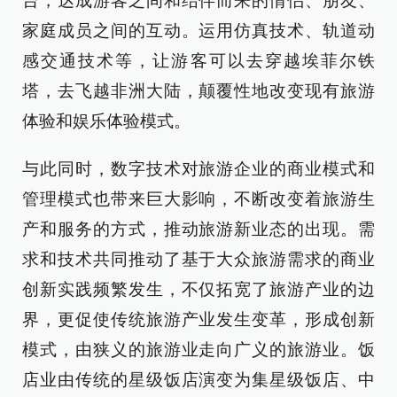
台，达成游客之间和结伴而来的情侣、朋友、
家庭成员之间的互动。运用仿真技术、轨道动
感交通技术等，让游客可以去穿越埃菲尔铁
塔，去飞越非洲大陆，颠覆性地改变现有旅游
体验和娱乐体验模式。
与此同时，数字技术对旅游企业的商业模式和
管理模式也带来巨大影响，不断改变着旅游生
产和服务的方式，推动旅游新业态的出现。需
求和技术共同推动了基于大众旅游需求的商业
创新实践频繁发生，不仅拓宽了旅游产业的边
界，更促使传统旅游产业发生变革，形成创新
模式，由狭义的旅游业走向广义的旅游业。饭
店业由传统的星级饭店演变为集星级饭店、中