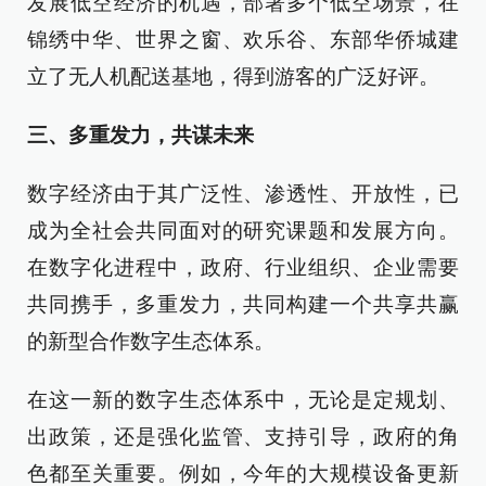
发展低空经济的机遇，部署多个低空场景，在
锦绣中华、世界之窗、欢乐谷、东部华侨城建
立了无人机配送基地，得到游客的广泛好评。
三、多重发力，共谋未来
数字经济由于其广泛性、渗透性、开放性，已
成为全社会共同面对的研究课题和发展方向。
在数字化进程中，政府、行业组织、企业需要
共同携手，多重发力，共同构建一个共享共赢
的新型合作数字生态体系。
在这一新的数字生态体系中，无论是定规划、
出政策，还是强化监管、支持引导，政府的角
色都至关重要。例如，今年的大规模设备更新