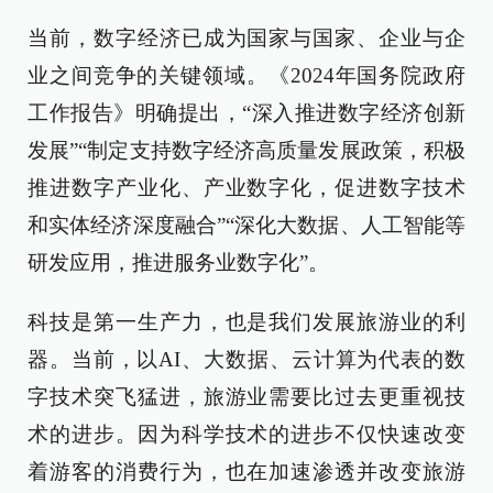
当前，数字经济已成为国家与国家、企业与企
业之间竞争的关键领域。《2024年国务院政府
工作报告》明确提出，“深入推进数字经济创新
发展”“制定支持数字经济高质量发展政策，积极
推进数字产业化、产业数字化，促进数字技术
和实体经济深度融合”“深化大数据、人工智能等
研发应用，推进服务业数字化”。
科技是第一生产力，也是我们发展旅游业的利
器。当前，以AI、大数据、云计算为代表的数
字技术突飞猛进，旅游业需要比过去更重视技
术的进步。因为科学技术的进步不仅快速改变
着游客的消费行为，也在加速渗透并改变旅游