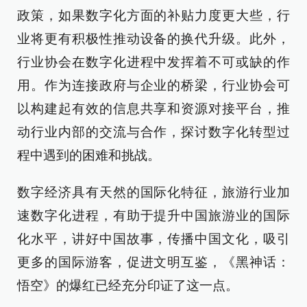
政策，如果数字化方面的补贴力度更大些，行
业将更有积极性推动设备的换代升级。此外，
行业协会在数字化进程中发挥着不可或缺的作
用。作为连接政府与企业的桥梁，行业协会可
以构建起有效的信息共享和资源对接平台，推
动行业内部的交流与合作，探讨数字化转型过
程中遇到的困难和挑战。
数字经济具有天然的国际化特征，旅游行业加
速数字化进程，有助于提升中国旅游业的国际
化水平，讲好中国故事，传播中国文化，吸引
更多的国际游客，促进文明互鉴，《黑神话：
悟空》的爆红已经充分印证了这一点。