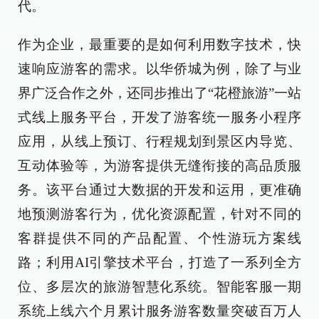
代。
作为企业，最重要的是如何利用数字技术，快
速响应游客的需求。以华侨城为例，除了与业
界广泛合作之外，还同步推出了“花橙旅游”一站
式线上服务平台，开发了游客统一服务小程序
应用，从线上预订、行程规划到景区内导览、
互动体验等，为游客提供无缝衔接的高品质服
务。该平台通过大数据的开发和运用，更准确
地预测游客行为，优化资源配置，针对不同的
客群提供不同的产品配置、个性游玩方案线
路；利用AI引擎技术平台，打造了一系列全方
位、多层次的旅游智慧化系统。智能客服一期
系统上线六个月累计服务游客数量突破百万人