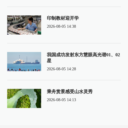
印制教材迎开学
2026-08-05 14:38
我国成功发射东方慧眼高光谱01、02
星
2026-08-05 14:28
乘舟赏景感受山水灵秀
2026-08-05 14:13