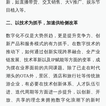
新，如直播带货、交叉销售、大V推广、娱乐节
目植入等。
二、以技术为抓手，加速供给侧改革
数字化不仅是大势所趋，更是提升竞争力、创
新产品和服务模式的有力抓手。在数字技术的
推动下，如何通过创新实现跨界融合、全产业
链发展、技术革新以及IP赋能等方面的变革，成
为摆在业界面前的共同课题。除了已走在时代
潮头的OTA外，景区、酒店和旅行社等传统旅
游企业，有必要在技术创新体系、人才队伍引
进、迭代周期等方面进一步提升，以创新、开
放、共享的理念来拥抱数字化浪潮下的新时