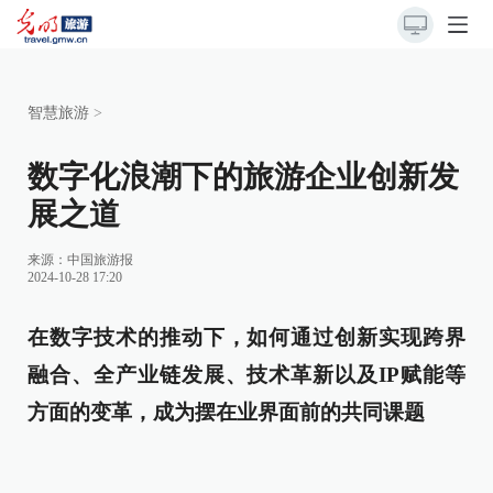
智慧旅游
>
数字化浪潮下的旅游企业创新发
展之道
来源：
中国旅游报
2024-10-28 17:20
在数字技术的推动下，如何通过创新实现跨界
融合、全产业链发展、技术革新以及IP赋能等
方面的变革，成为摆在业界面前的共同课题