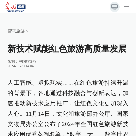
智慧旅游
>
新技术赋能红色旅游高质量发展
来源：
中国旅游报
2024-11-20 14:04
人工智能、虚拟现实……在红色旅游持续升温
的背景下，各地通过科技融合与创新表达，加
速推动新技术应用推广，让红色文化更加深入
人心。11月14日，文化和旅游部办公厅、国家
文物局办公室公布了2024年全国红色旅游新技
术应用优秀案例名单，“数字一大——数字世界