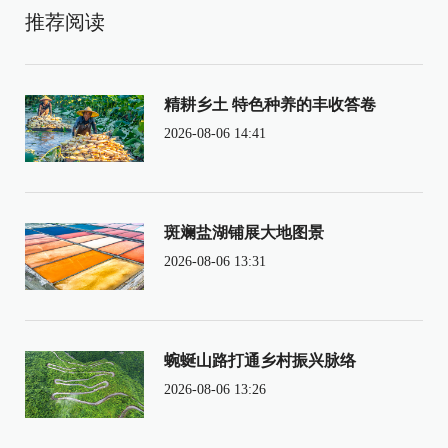
推荐阅读
精耕乡土 特色种养的丰收答卷
2026-08-06 14:41
斑斓盐湖铺展大地图景
2026-08-06 13:31
蜿蜒山路打通乡村振兴脉络
2026-08-06 13:26