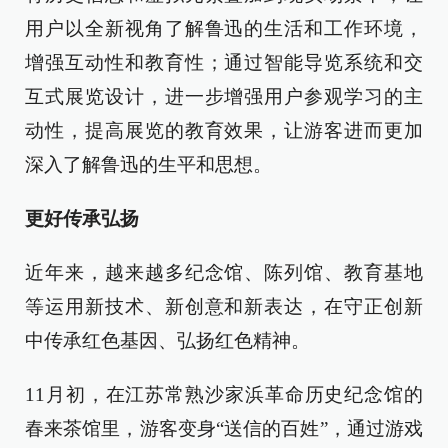
用户以全新视角了解鲁迅的生活和工作环境，
增强互动性和教育性；通过智能导览系统和交
互式展览设计，进一步增强用户参观学习的主
动性，提高展览的教育效果，让游客进而更加
深入了解鲁迅的生平和思想。
更好传承弘扬
近年来，越来越多纪念馆、陈列馆、教育基地
等运用新技术、新创意和新表达，在守正创新
中传承红色基因、弘扬红色精神。
11月初，在江苏常熟沙家浜革命历史纪念馆的
春来茶馆里，游客变身“送信的百姓”，通过游戏