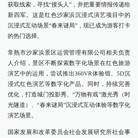
获取线索，寻找“接头人”，并把重要情报传递给
新四军。这是红色沙家浜沉浸式演艺项目中的
沉浸式互动场景“春来谜局”，现已成为游客打卡
的热门选择。
常熟市沙家浜景区运营管理有限公司相关负责
人介绍，景区不断探索数字化场景在红色旅游
演艺中的运用，尝试推出360VR体验馆、5D沉
浸式红色演艺等数字化产品。同时，持续完善
优化，打造城门投影秀、“万物有戏”激光秀（时
光隧道）、“春来谜局”沉浸式互动体验等数字化
演艺场景。
国家发展和改革委员会社会发展研究所社会事