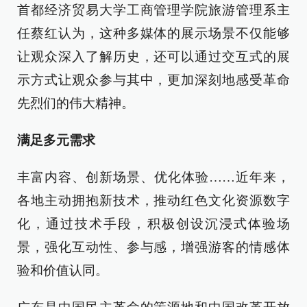
首都经济贸易大学工商管理学院旅游管理系主
任蔡红认为，这种多媒体的展示场景不仅能够
让观众深入了解历史，还可以通过交互式的展
示方式让观众参与其中，更加深刻地感受革命
先烈们的伟大精神。
满足多元需求
丰富内容、创新场景、优化体验……近年来，
各地主动拥抱新技术，推动红色文化资源数字
化，通过技术手段，积极创设沉浸式体验场
景，强化互动性、参与感，增强游客的情感体
验和价值认同。