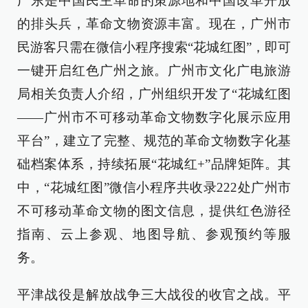
广东是中国民主革命的策源地和中国改革开放
的排头兵，革命文物资源丰富。现在，广州市
民游客只需在微信小程序搜索“花城红图”，即可
一键开启红色广州之旅。广州市文化广电旅游
局相关负责人介绍，广州组织开发了“花城红图
——广州市不可移动革命文物数字化展示应用
平台”，建立了完整、规范的革命文物数字化基
础档案体系，持续拓展“花城红+”品牌矩阵。其
中，“花城红图”微信小程序共收录222处广州市
不可移动革命文物的图文信息，提供红色游径
指南、云上参观、地图导航、参观预约等服
务。
平津战役是解放战争三大战役的收官之战。平