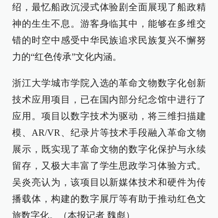
绍，最忆船政沉浸式体验剧全面展现了船政精
神的生生不息。游客身临其中，能够在多维交
错的时空中感受中华民族追求民族复兴不懈努
力的“红色传承”文化内涵。
浙江大学城市学院入选的革命文物数字化创新
技术应用项目，已在国内部分纪念馆中进行了
应用。项目以数字技术为驱动，将三维扫描建
模、AR/VR、纪录片等技术手段融入革命文物
展示，既实现了革命文物的数字化保护与永续
留存，又极大丰富了学生思政学习体验方式。
吴炎亮认为，该项目以新媒体技术和硬件为传
播载体，构建的数字展厅等有助于推动红色文
旅数字化。（本报记者 魏彪）