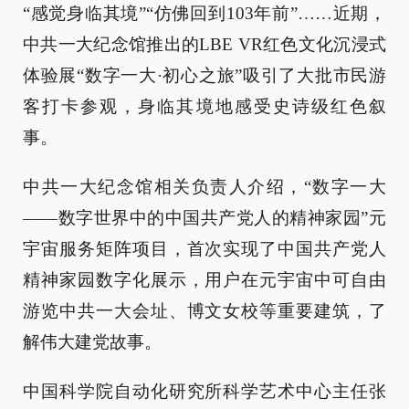
“感觉身临其境”“仿佛回到103年前”……近期，
中共一大纪念馆推出的LBE VR红色文化沉浸式
体验展“数字一大·初心之旅”吸引了大批市民游
客打卡参观，身临其境地感受史诗级红色叙
事。
中共一大纪念馆相关负责人介绍，“数字一大
——数字世界中的中国共产党人的精神家园”元
宇宙服务矩阵项目，首次实现了中国共产党人
精神家园数字化展示，用户在元宇宙中可自由
游览中共一大会址、博文女校等重要建筑，了
解伟大建党故事。
中国科学院自动化研究所科学艺术中心主任张