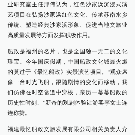
业研究室主任邢伟认为，红色沙家浜沉浸式演
艺项目在弘扬沙家浜红色文化、传承苏南水乡
传统、塑造经典沙家浜形象、促进当地文旅业
高质量发展等方面发挥积极作用。
船政是福州的名片，也是全国独一无二的文化
瑰宝。今年国庆假期，中国船政文化城最火爆
的莫过于《最忆船政》实景演艺项目。“观众席
像一台时光飞船，跟随剧情的变化而移动，我
们仿佛在时空隧道中穿梭，亲历一幕幕船政的
历史性时刻。”新奇的观剧体验让游客李女士连
连称赞。
福建最忆船政文旅发展有限公司相关负责人介