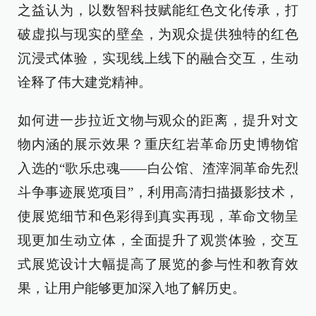
之益认为，以数智科技赋能红色文化传承，打
破虚拟与现实的壁垒，为观众提供独特的红色
沉浸式体验，实现线上线下的融合交互，生动
诠释了伟大建党精神。
如何进一步拉近文物与观众的距离，提升对文
物内涵的展示效果？重庆红岩革命历史博物馆
入选的“歌乐忠魂——白公馆、渣滓洞革命先烈
斗争事迹展览项目”，利用高清扫描摄影技术，
使展览细节和色彩得到真实再现，革命文物呈
现更加生动立体，全面提升了观赏体验，交互
式展览设计大幅提高了展览的参与性和教育效
果，让用户能够更加深入地了解历史。