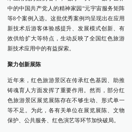
中的中国共产党人的精神家园”元宇宙服务矩阵
等8个案例入选。这批优秀案例均呈现出在应用
新技术后游客体验感提升、发展模式创新、有
效供给扩大等特点，生动反映了全国红色旅游
新技术应用中的有益探索。
聚力创新展陈
近年来，红色旅游景区在传承红色基因、助推
铸魂育人方面发挥了重要作用。然而，部分红
色旅游景区展览展陈存在不够生动、形式单一
等不足。为此，各有关单位在展览展陈、文物
保护、公共服务、红色演艺等环节加快破局。