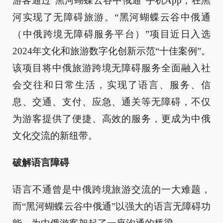
游客通过“黑河蝴蝶云谷中俄通”手机App，在黑
河实现了无障碍旅游。“黑河蝴蝶云谷中俄通
（中俄跨境无障碍服务平台）”项目近日入选
2024年文化和旅游数字化创新示范“十佳案例”。
该项目将中俄旅游跨境无障碍服务全面融入社
会交往和日常生活，实现了语言、服务、信
息、交通、支付、应急、通关等无障碍，不仅
为游客提供了便捷、高效的服务，更成为中俄
文化交流的新纽带。
破解语言障碍
语言不通曾是中俄跨境旅游交流的一大难题，
而“黑河蝴蝶云谷中俄通”以强大的语言无障碍功