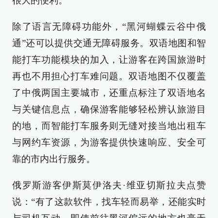
很大的便利。
除了语言无障碍功能外，“黑河蝴蝶云谷中俄
通”还可以提供交通无障碍服务。双语地图和智
能打车功能模块的加入，让游客在跨国旅游时
再也不用担心打车难问题。双语地图不仅覆盖
了中俄两国主要城市，还重点标注了双语地名
与关键信息点，确保游客能够轻松辨认旅游目
的地，而智能打车服务则无缝对接当地出租车
与网约车资源，为游客提供快速响应、安全可
靠的市内出行服务。
俄罗斯游客伊斯莫伊洛夫·维亚切斯拉夫点赞
说：“有了这款软件，找车轻而易举，还能实时