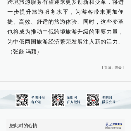
跨境旅游服务有望迎来更多创新和变革，将进
一步提升旅游服务水平，为游客带来更加便
捷、高效、舒适的旅游体验。同时，这些变革
也将成为推动中俄跨境旅游升级的重要力量，
为中俄两国旅游经济繁荣发展注入新的活力。
（张磊 冯颖）
[
责编：陶媛
]
您此时的心情