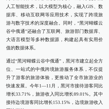
人工智能技术，以大模型为核心，融入GIS、数
据库、移动互联网等应用技术，实现了跨境旅
游与数字技术的深度融合。同时，“黑河蝴蝶云
谷中俄通”还融合了互联网、旅游部门数据库、
大语言模型等多种数据源，构建起具有实用价
值的数据体系。
通过“黑河蝴蝶云谷中俄通”，黑河市建立起全方
位、一站式的中俄跨境旅游服务体系，不仅提
升了游客的旅游体验，更推动了全市旅游业的
快速发展。今年1—11月，黑河市接待游客同比
增长33.71%，旅游收入同比增长89.01%。其中
接待边境游客同比增长153.15%，边境旅游收入