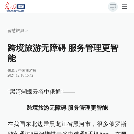
智慧旅游
>
跨境旅游无障碍 服务管理更智
能
来源：
中国旅游报
2024-12-18 15:42
“黑河蝴蝶云谷中俄通”——
跨境旅游无障碍 服务管理更智能
在我国东北边陲黑龙江省黑河市，很多俄罗斯