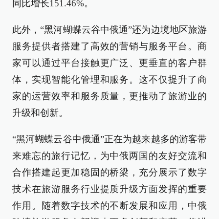
同比增长151.46%。
此外，“黑河蝴蝶云谷中俄通”还为边境地区旅游
服务提供者搭建了高效的营销与服务平台。商
家可以通过平台接触更广泛、更垂直的客户群
体，实现智能化管理和服务。这不仅提升了商
家的运营效率和服务质量，更推动了旅游业的
升级和创新。
“黑河蝴蝶云谷中俄通”正在为越来越多的游客带
来难忘的旅行记忆，为中俄两国的友好交流和
合作搭建起更加稳固的桥梁，充分展示了数字
技术在旅游服务行业提质升级方面发挥的重要
作用。随着数字技术的不断发展和应用，中俄