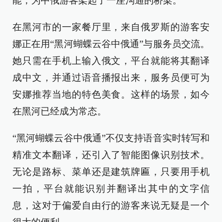
能，为中俄游客架起了一座沟通的桥梁。
在黑河市的一家餐厅里，来自俄罗斯的游客安
娜正在用“黑河蝴蝶云谷中俄通”与服务员交流。
她只需在手机上输入俄文，平台就能将其翻译
成中文，并通过语音播报出来，服务员便可为
安娜推荐当地的特色美食。这样的场景，如今
在黑河已经成为常态。
“黑河蝴蝶云谷中俄通”不仅支持语音实时转写和
精准文本翻译，还引入了智能图像识别技术。
无论是路标、菜单还是建筑牌匾，只要用手机
一拍，平台就能识别并翻译出其中的文字信
息，这对于偏爱自由行的游客来说无疑是一个