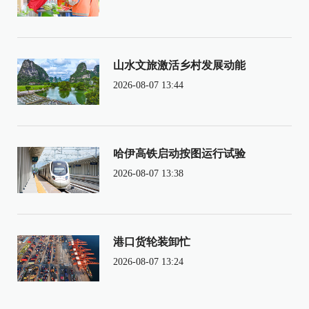
山水文旅激活乡村发展动能
2026-08-07 13:44
哈伊高铁启动按图运行试验
2026-08-07 13:38
港口货轮装卸忙
2026-08-07 13:24