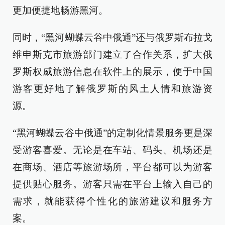
更加便捷地畅游黑河。
同时，“黑河蝴蝶云谷中俄通”还与俄罗斯布拉戈
维申斯克市旅游部门建立了合作关系，扩大俄
罗斯权威旅游信息在软件上的展示，便于中国
游客更好地了解俄罗斯的风土人情和旅游资
源。
“黑河蝴蝶云谷中俄通”的定制化情景服务更是深
受游客喜爱。无论是在车站、码头、机场还是
在商场、酒店等旅游场所，平台都可以为游客
提供贴心服务。游客只需在平台上输入自己的
需求，就能获得个性化的旅游建议和服务方
案。