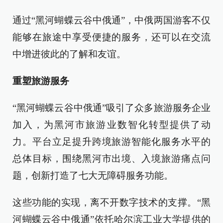
通过“黑河蝴蝶云谷中俄通”，中俄两国游客不仅
能够在旅途中享受便捷的服务，还可以在交流
中增进彼此的了解和友谊。
重塑旅游服务
“黑河蝴蝶云谷中俄通”吸引了众多旅游服务企业
加入，为黑河市旅游业数智化转型提供了动
力。平台立足提升跨境旅游智能化服务水平的
总体目标，围绕黑河市出境、入境旅游痛点问
题，创新打造了七大无障碍服务功能。
这些功能的实现，离不开数字技术的支撑。“黑
河蝴蝶云谷中俄通”依托哈尔滨工业大学提供的