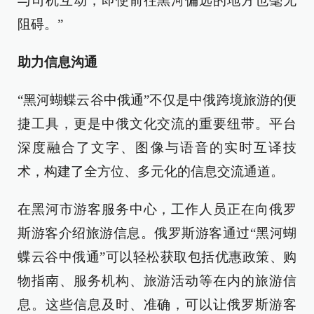
与司机互动，即使前往黑河偏远的地方也毫无
阻碍。”
助力信息沟通
“黑河蝴蝶云谷中俄通”不仅是中俄跨境旅游的便
捷工具，更是中俄文化交流的重要纽带。平台
深度融合了文字、图像与语音的实时互译技
术，构建了全方位、多元化的信息交流通道。
在黑河市游客服务中心，工作人员正在向俄罗
斯游客介绍旅游信息。俄罗斯游客通过“黑河蝴
蝶云谷中俄通”可以轻松获取包括优惠政策、购
物指南、服务机构、旅游活动等在内的旅游信
息。这些信息及时、准确，可以让俄罗斯游客