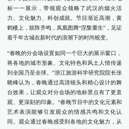
标一一展示，带领观众领略了武汉的烟火活
力、文化魅力、科创成就。节目渐近高潮，黄
鹤楼上，鼓阵齐鸣，凤凰图腾“涅槃重生”，见证
着千年古城在新时代的浪潮下的时尚蜕变。
“春晚的分会场设置如同一个巨大的展示窗口，
将各地的城市形象、文化特色和风土人情传递
到全国乃至全球。”浙江旅游科学研究院院长张
晓峰认为，春晚通过高清镜头和精心设计的舞
台效果，让观众对分会场的地标景点有了更直
观、更深刻的印象。“春晚节目中的文化元素和
艺术表演能够引发观众的情感共鸣和文化认
同。观众通过春晚感受到各地的文化魅力，从