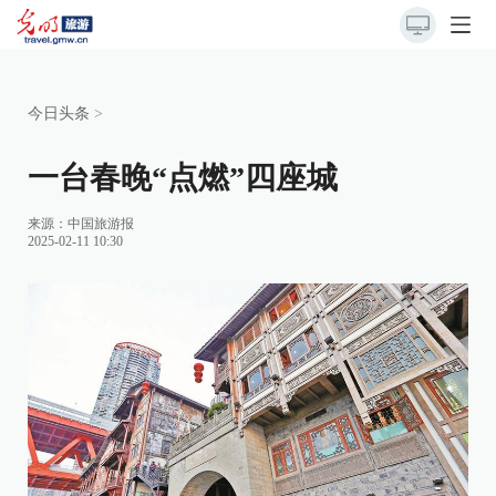
今日头条
>
一台春晚“点燃”四座城
来源：
中国旅游报
2025-02-11 10:30