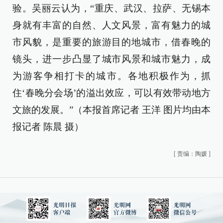
验。吴丽云认为，“重庆、武汉、拉萨、无锡本
身就有丰富的自然、人文风景，富有魅力的城
市风貌，是重要的旅游目的地城市，借春晚的
镜头，进一步凸显了城市风景和城市魅力，成
为游客争相打卡的城市。各地积极作为，抓
住‘春晚分会场’的溢出效应，可以有效带动地方
文旅的发展。”（本报首席记者 王洋 图片均由本
报记者 陈晨 摄）
[
责编：陶媛
]