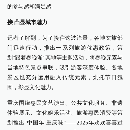
的参与感和满足感。
接 凸显城市魅力
记者了解到，为了接住这波流量，各地文旅部
门迅速行动，推出一系列旅游优惠政策，策
划“跟着春晚游”某地等主题活动，将春晚元素与
当地特色景点串联，吸引游客深度体验。各地
景区也充分运用融入传统元素，烘托节日氛
围，彰显文化魅力。
重庆围绕惠民文艺演出、公共文化服务、非遗
体验展示、文化娱乐活动、旅游惠民消费等策
划推出“中国年·重庆味”——2025年欢欢喜喜过