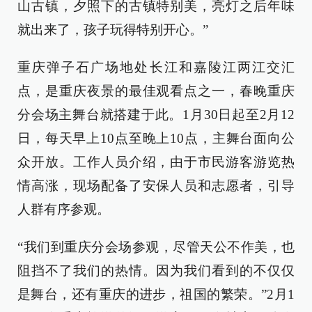
山古镇，夕照下的古镇特别美，亮灯之后年味
就出来了，孩子玩得特别开心。”
重庆弹子石广场地处长江和嘉陵江两江交汇
点，是重庆夜景的最佳观看点之一，春晚重庆
分会场主舞台就搭建于此。1月30日起至2月12
日，每天早上10点至晚上10点，主舞台面向公
众开放。工作人员介绍，由于市民游客游览热
情高涨，现场配备了安保人员和志愿者，引导
人群有序参观。
“我们到重庆分会场参观，尽管天公不作美，也
阻挡不了我们的热情。因为我们看到的不仅仅
是舞台，还有重庆的进步，祖国的繁荣。”2月1