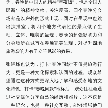
为，春晚是中国人的精神“年夜饭”，也是全国人
民新年的精神食粮，关注度高。四个春晚分会
场都是以户外的形式出现，同时在呈现中也跳
出演播室，将四个地方代表性的景点做了生
动、立体、唯美的呈现，春晚的超强影响力和
分会场所在城市在春晚完美呈现，对提升四地
旅游影响力有了立竿见影的效果。
张晓峰也认为，打卡“春晚同款”不仅是旅游行
为，更是一种文化探索和认同的过程。观众希
望通过这种方式更深入地了解和感受各地的文
化特色。打卡“春晚同款”地标后，观众往往会通
过社交媒体分享自己的经历和照片，这不仅是
一种纪念，也是一种社交互动，能够增强他们