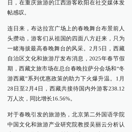
日，在重庆旅游的江西游客欧阳在社交媒体发
帖感叹。
连日来，布达拉宫广场上的春晚舞台布景前人
头攒动，游客们从祖国的四面八方赶来，只为
一睹海拔最高春晚舞台的风采。2月5日，西藏
自治区文化和旅游厅发布消息，2025年春节假
期，西藏文旅市场在总台春晚拉萨分会场和“冬
游西藏”系列优惠政策的助力下火爆升温。1月
28日至2月4日，西藏共接待国内外游客238.12
万人次，同比增长16.56%。
对于春晚引发的旅游热，北京第二外国语学院
中国文化和旅游产业研究院教授吴丽云分析认