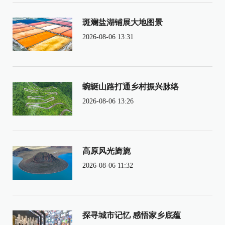
斑斓盐湖铺展大地图景
2026-08-06 13:31
蜿蜒山路打通乡村振兴脉络
2026-08-06 13:26
高原风光旖旎
2026-08-06 11:32
探寻城市记忆 感悟家乡底蕴