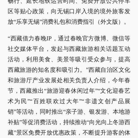
畅行、延长地铁运营时间、免费开放公共停车
区等贴心政策，向无锡口岸入境的境外旅客发
放“乐享无锡”消费礼包和消费指引（外文版）。
“西藏借力春晚IP，通过春晚官方微博、微信等
社交媒体平台，发起与西藏旅游相关话题互动
活动，利用美食、美景等吸引受众参与，提高
西藏旅游的知名度和吸引力。”西藏自治区文化
和旅游厅产业发展处相关负责人介绍，今年春
节，西藏推出“旅游迎春休闲过年”“文化迎春艺
术为民”“百姓联欢过大年”“非遗文创产品展
销”等活动，同时推出“亲子游、银发游、本地游
补贴”等促消费活动，持续推动“向光向上冬游西
藏”景区免费开放优惠政策，不断提升游客的体