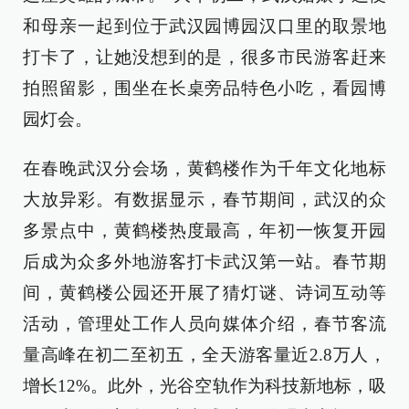
和母亲一起到位于武汉园博园汉口里的取景地
打卡了，让她没想到的是，很多市民游客赶来
拍照留影，围坐在长桌旁品特色小吃，看园博
园灯会。
在春晚武汉分会场，黄鹤楼作为千年文化地标
大放异彩。有数据显示，春节期间，武汉的众
多景点中，黄鹤楼热度最高，年初一恢复开园
后成为众多外地游客打卡武汉第一站。春节期
间，黄鹤楼公园还开展了猜灯谜、诗词互动等
活动，管理处工作人员向媒体介绍，春节客流
量高峰在初二至初五，全天游客量近2.8万人，
增长12%。此外，光谷空轨作为科技新地标，吸