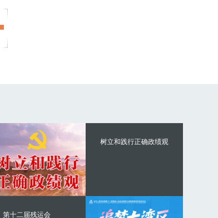
树立和践行正确政绩观
第十二届残运会