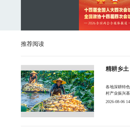
推荐阅读
精耕乡土
各地深耕特色
村产业振兴基
2026-08-06 14