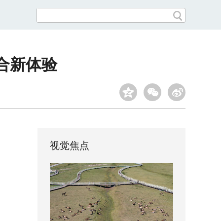
合新体验
视觉焦点