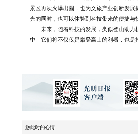
景区再次火爆出圈，也为文旅产业创新发展
光的同时，也可以体验到科技带来的便捷与
未来，随着科技的发展，类似登山助力机
中。它们将不仅仅是攀登高山的利器，也是
您此时的心情