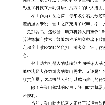
彰显了科技在推动健康生活方面的巨大潜力
泰山作为五岳之首，每年吸引着无数游客
差的游客来说，登山之路充满了艰辛。泰山
山更加容易。这款登山助力机器人自重仅1.
算法等核心技术，能够精准感知穿戴者下肢
定程度上减轻双腿的负担。游客穿上它，仿
意。
登山助力机器人的续航能力同样令人满意。
能够满足大多数游客的登山需求。无论是年
欣赏美景，这款机器人都可以成为他们的得
除了在登山领域的应用，登山助力机器人
来便利。
当前，登山助力机器人正处于试运营阶段