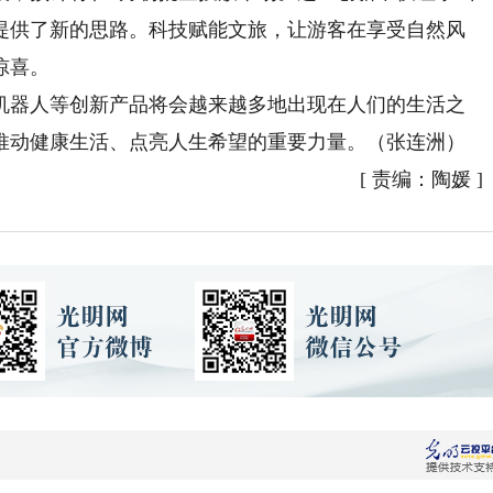
提供了新的思路。科技赋能文旅，让游客在享受自然风
惊喜。
器人等创新产品将会越来越多地出现在人们的生活之
推动健康生活、点亮人生希望的重要力量。（张连洲）
[
责编：陶媛
]