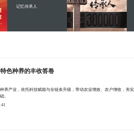
记忆传承人
 特色种养的丰收答卷
种养产业，依托科技赋能与全链条升级，带动农业增效、农户增收，夯实
础。
:41