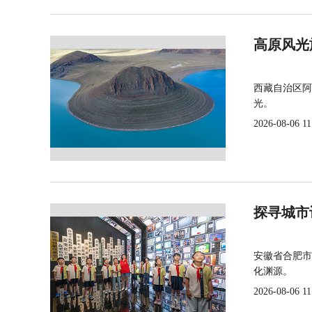
高原风光
西藏自治区阿
光。
2026-08-06 11
探寻城市
安徽省合肥市
化渊源。
2026-08-06 11