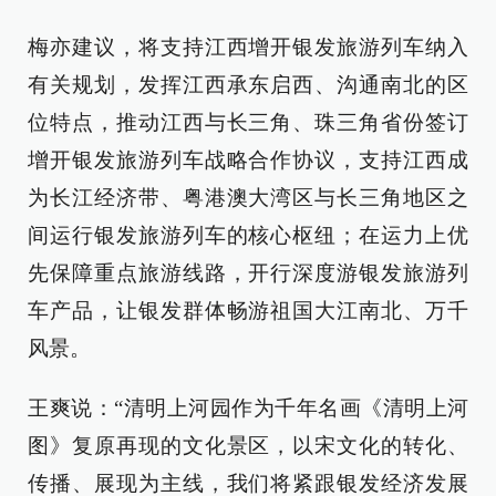
梅亦建议，将支持江西增开银发旅游列车纳入
有关规划，发挥江西承东启西、沟通南北的区
位特点，推动江西与长三角、珠三角省份签订
增开银发旅游列车战略合作协议，支持江西成
为长江经济带、粤港澳大湾区与长三角地区之
间运行银发旅游列车的核心枢纽；在运力上优
先保障重点旅游线路，开行深度游银发旅游列
车产品，让银发群体畅游祖国大江南北、万千
风景。
王爽说：“清明上河园作为千年名画《清明上河
图》复原再现的文化景区，以宋文化的转化、
传播、展现为主线，我们将紧跟银发经济发展