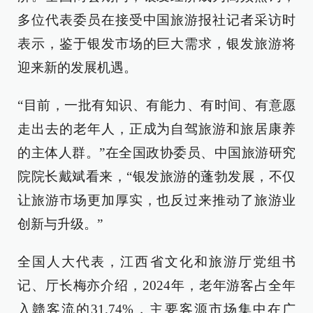
多位代表委员在接受中国旅游报社记者采访时
表示，鉴于银发市场的巨大需求，银发旅游将
迎来新的发展机遇。
“目前，一批有知识、有能力、有时间、有意愿
走出去的老年人，正成为自驾旅游和旅居康养
的主体人群。”在全国政协委员、中国旅游研究
院院长戴斌看来，“银发旅游的蓬勃发展，不仅
让旅游市场更加厚实，也反过来推动了旅游业
创新与升级。”
全国人大代表，江西省文化和旅游厅党组书
记、厅长梅亦介绍，2024年，老年游客占全年
入赣客流的31.74%，主要客源市场集中在广