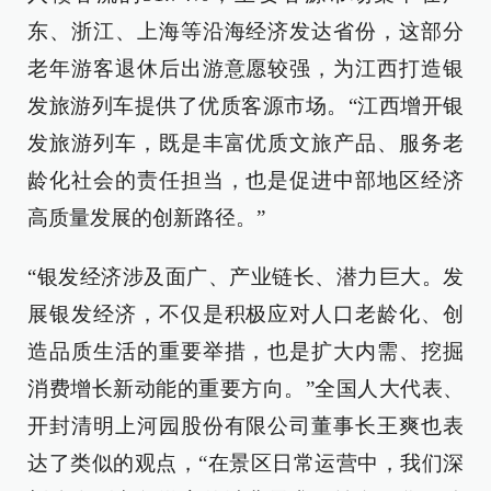
东、浙江、上海等沿海经济发达省份，这部分
老年游客退休后出游意愿较强，为江西打造银
发旅游列车提供了优质客源市场。“江西增开银
发旅游列车，既是丰富优质文旅产品、服务老
龄化社会的责任担当，也是促进中部地区经济
高质量发展的创新路径。”
“银发经济涉及面广、产业链长、潜力巨大。发
展银发经济，不仅是积极应对人口老龄化、创
造品质生活的重要举措，也是扩大内需、挖掘
消费增长新动能的重要方向。”全国人大代表、
开封清明上河园股份有限公司董事长王爽也表
达了类似的观点，“在景区日常运营中，我们深