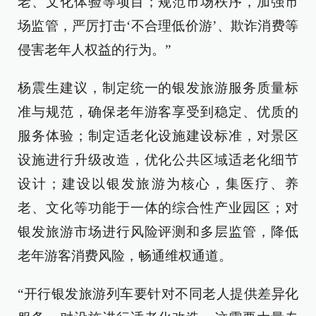
老、文化体验等项目；规范市场秩序，加强市
场监管，严厉打击‘不合理低价游’、欺诈消费等
侵害老年人权益的行为。”
杨震生建议，制定统一的银发旅游服务质量标
准与规范，确保老年游客享受到稳定、优质的
服务体验；制定适老化设施建设标准，对景区
设施进行升级改造，优化公共区域适老化细节
设计；建设以银发旅游为核心，集医疗、养
老、文化等功能于一体的综合性产业园区；对
银发旅游市场进行风险评测和多层监管，降低
老年游客消费风险，畅通维权通道。
“开行银发旅游列车要针对不同老人提供差异化