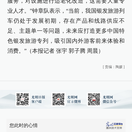
服务，对设施进行适老化改造，这需要大量专
业人才。”钟章队表示，“当前，我国银发旅游列
车仍处于发展初期，存在产品和线路供应不
足、主题单一等问题，未来应打造更多中国特
色银发旅游专列，吸引国内外游客前来体验和
消费。”（本报记者 张宇 郭子腾 周晨）
[
责编：陶媛
]
您此时的心情