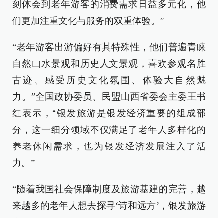
刻体会到老年游客的消费需求日益多元化，他
们更加注重文化与服务的双重体验。”
“老年游客出游偏好有其特殊性，他们普遍青睐
自然山水景观和历史人文景观，喜欢参观名胜
古迹、感受历史文化氛围、体验大自然魅
力。”全国政协委员、民盟山西省委会主委王书
红表示，“银发旅游是银发经济重要的组成部
分，这一细分领域不仅满足了老年人多样化的
养老休闲需求，也为银发经济发展注入了活
力。”
“随着我国社会保障制度及旅游基建的完善，越
来越多的老年人想去探寻‘诗和远方’，银发旅游