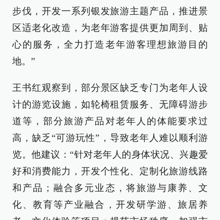
步伐，开发一系列银发旅游主题产品，推进景
区适老化改造，为老年游客提供更加周到、贴
心的服务，全力打造老年游客理想旅游目的
地。”
王书红观察到，部分景区缺乏专门为老年人设
计的游览设施，如轮椅租赁服务、无障碍游步
道等，部分旅游产品对老年人的体能要求过
高，缺乏“可游玩性”，导致老年人难以顺利游
览。他建议：“针对老年人的身体状况、兴趣爱
好和消费能力，开发个性化、定制化旅游线路
和产品；融合多元业态，将旅游与康养、文
化、教育等产业融合，开发研学游、旅居养