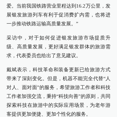
爱。当前我国铁路营业里程达到16.2万公里，发
展银发旅游列车有利于促消费扩内需，也将进
一步推动铁路运输高质量发展。”
采访中，对于如何促进银发旅游市场提质升
级、高质量发展，更好满足银发群体的旅游需
求，代表委员也给出了意见建议。
戴斌表示，科技革命和装备更新已给旅游方式
带来了深刻变化。但是，机器不能完全代替“人
对人、面对面”的服务，希望旅游工作者和科技
工作者加强交流，秉持“科技向善”的原则，共同
探索科技在旅游中的实际应用场景，为老年游
客提供更加便捷、更加个性化的服务。