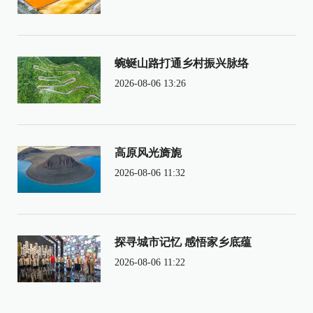
蜿蜒山路打通乡村振兴脉络
2026-08-06 13:26
高原风光旖旎
2026-08-06 11:32
探寻城市记忆 感悟家乡底蕴
2026-08-06 11:22