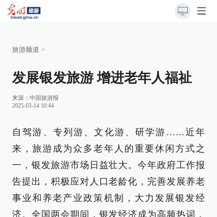
旅游频道
>
发展银发旅游 增进老年人福祉
来源：
中国旅游报
2025-03-14 10:44
自驾游、专列游、文化游、研学游……近年
来，旅游成为众多老年人的重要休闲方式之
一，银发旅游市场日益壮大。今年政府工作报
告提出，积极应对人口老龄化，完善发展养老
事业和养老产业政策机制，大力发展银发经
济。全国两会期间，银发经济成为高频热词，