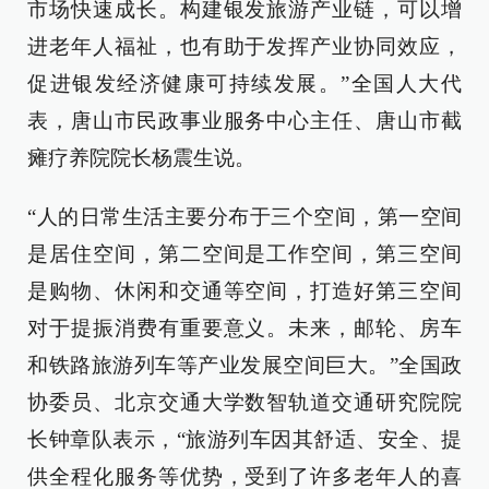
市场快速成长。构建银发旅游产业链，可以增
进老年人福祉，也有助于发挥产业协同效应，
促进银发经济健康可持续发展。”全国人大代
表，唐山市民政事业服务中心主任、唐山市截
瘫疗养院院长杨震生说。
“人的日常生活主要分布于三个空间，第一空间
是居住空间，第二空间是工作空间，第三空间
是购物、休闲和交通等空间，打造好第三空间
对于提振消费有重要意义。未来，邮轮、房车
和铁路旅游列车等产业发展空间巨大。”全国政
协委员、北京交通大学数智轨道交通研究院院
长钟章队表示，“旅游列车因其舒适、安全、提
供全程化服务等优势，受到了许多老年人的喜