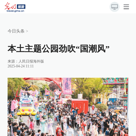
今日头条
>
本土主题公园劲吹“国潮风”
来源：
人民日报海外版
2025-04-24 11:11