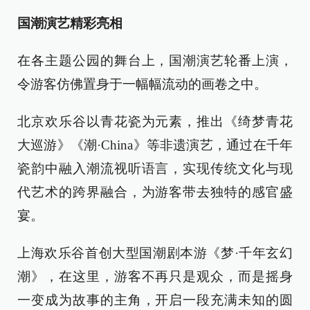
国潮演艺精彩亮相
在各主题公园的舞台上，国潮演艺轮番上演，
令游客仿佛置身于一幅幅流动的画卷之中。
北京欢乐谷以青花瓷为元素，推出《绮梦青花
大巡游》《潮·China》等非遗演艺，通过在千年
瓷韵中融入潮流视听语言，实现传统文化与现
代艺术的跨界融合，为游客带去独特的感官盛
宴。
上海欢乐谷首创大型国潮剧本游《梦·千年玄幻
潮》，在这里，游客不再只是观众，而是摇身
一变成为故事的主角，开启一段充满未知的圆