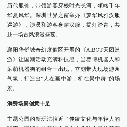
历代服饰，带领游客穿梭时光长河，领略千年
华夏风华。深圳世界之窗举办《梦华风雅汉服
巡游》，演员和游客身穿汉服，提灯踏青，共
赴一场古风浪漫盛宴。
襄阳华侨城奇幻度假区开展的《AIBOT天团巡
游》让国潮活动充满科技感，当赛博机器人和
呆萌机器狗的组合一出现，立刻带火现场游园
气氛，打造出“人在画中游，机在景中舞”的场
景。
消费场景创意十足
主题公园的新玩法拉近了传统文化与年轻人的