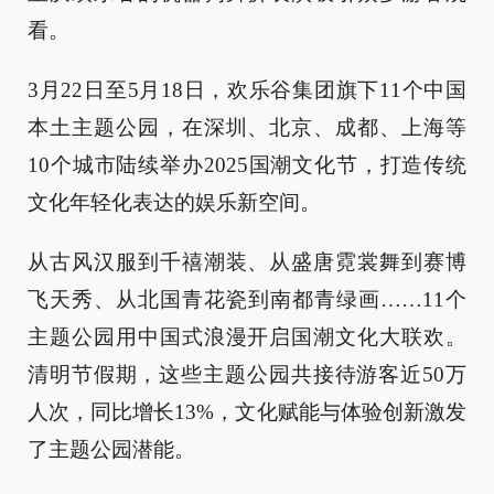
看。
3月22日至5月18日，欢乐谷集团旗下11个中国
本土主题公园，在深圳、北京、成都、上海等
10个城市陆续举办2025国潮文化节，打造传统
文化年轻化表达的娱乐新空间。
从古风汉服到千禧潮装、从盛唐霓裳舞到赛博
飞天秀、从北国青花瓷到南都青绿画……11个
主题公园用中国式浪漫开启国潮文化大联欢。
清明节假期，这些主题公园共接待游客近50万
人次，同比增长13%，文化赋能与体验创新激发
了主题公园潜能。