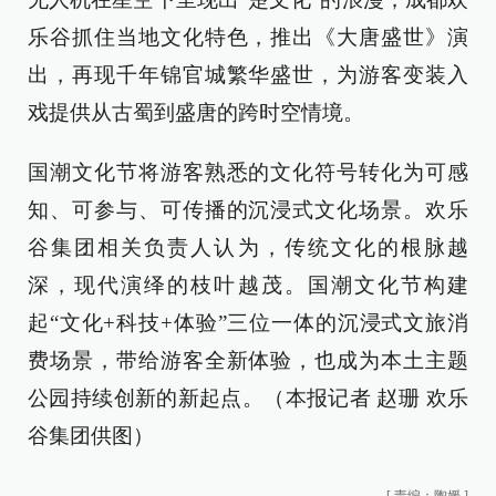
乐谷抓住当地文化特色，推出《大唐盛世》演
出，再现千年锦官城繁华盛世，为游客变装入
戏提供从古蜀到盛唐的跨时空情境。
国潮文化节将游客熟悉的文化符号转化为可感
知、可参与、可传播的沉浸式文化场景。欢乐
谷集团相关负责人认为，传统文化的根脉越
深，现代演绎的枝叶越茂。国潮文化节构建
起“文化+科技+体验”三位一体的沉浸式文旅消
费场景，带给游客全新体验，也成为本土主题
公园持续创新的新起点。（
本报记者 赵珊
欢乐
谷集团供图）
[
责编：陶媛
]