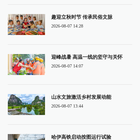
趣迎立秋时节 传承民俗文脉
2026-08-07 14:28
迎峰战暑 高温一线的坚守与关怀
2026-08-07 14:07
山水文旅激活乡村发展动能
2026-08-07 13:44
哈伊高铁启动按图运行试验