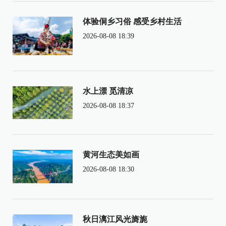
体验侗乡习俗 感受乡村生活
2026-08-08 18:39
水上漂 觅清凉
2026-08-08 18:37
黄河生态美如画
2026-08-08 18:30
秋日漓江风光旖旎