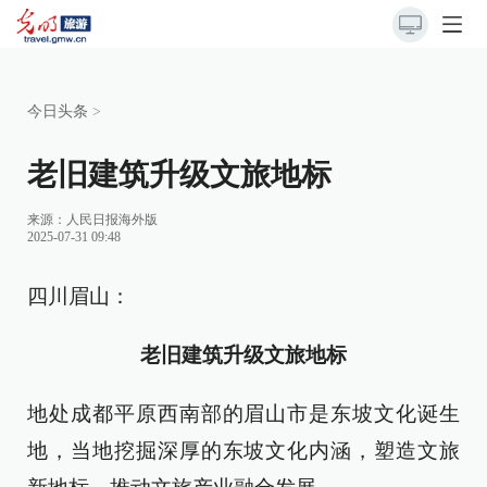
今日头条
>
老旧建筑升级文旅地标
来源：
人民日报海外版
2025-07-31 09:48
四川眉山：
老旧建筑升级文旅地标
地处成都平原西南部的眉山市是东坡文化诞生
地，当地挖掘深厚的东坡文化内涵，塑造文旅