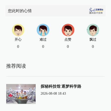
您此时的心情
开心
难过
点赞
飘过
0
0
0
0
推荐阅读
探秘科技馆 逐梦科学路
2026-08-08 18:43