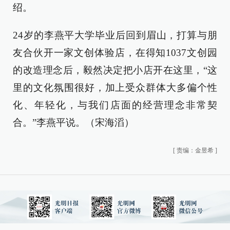
绍。
24岁的李燕平大学毕业后回到眉山，打算与朋
友合伙开一家文创体验店，在得知1037文创园
的改造理念后，毅然决定把小店开在这里，“这
里的文化氛围很好，加上受众群体大多偏个性
化、年轻化，与我们店面的经营理念非常契
合。”李燕平说。（宋海滔）
[
责编：金昱希
]