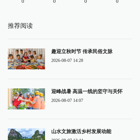
0
0
0
0
推荐阅读
趣迎立秋时节 传承民俗文脉
2026-08-07 14:28
迎峰战暑 高温一线的坚守与关怀
2026-08-07 14:07
山水文旅激活乡村发展动能