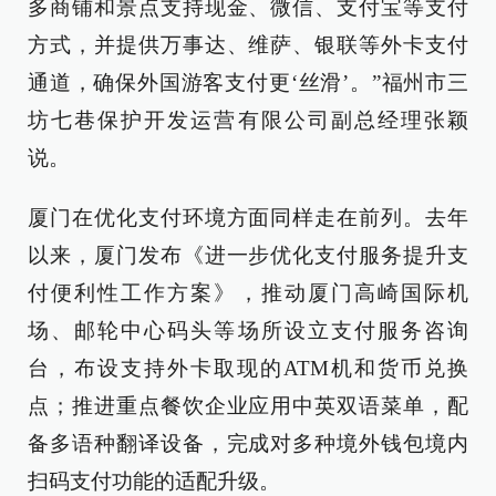
多商铺和景点支持现金、微信、支付宝等支付
方式，并提供万事达、维萨、银联等外卡支付
通道，确保外国游客支付更‘丝滑’。”福州市三
坊七巷保护开发运营有限公司副总经理张颖
说。
厦门在优化支付环境方面同样走在前列。去年
以来，厦门发布《进一步优化支付服务提升支
付便利性工作方案》，推动厦门高崎国际机
场、邮轮中心码头等场所设立支付服务咨询
台，布设支持外卡取现的ATM机和货币兑换
点；推进重点餐饮企业应用中英双语菜单，配
备多语种翻译设备，完成对多种境外钱包境内
扫码支付功能的适配升级。