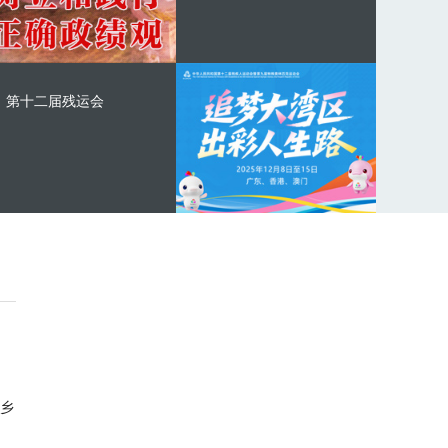
第十二届残运会
乡