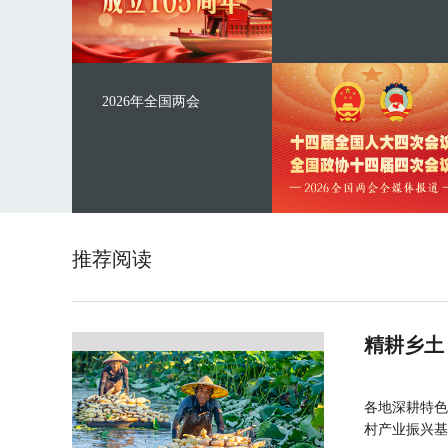
2026年全国两会
推荐阅读
精耕乡土
各地深耕特色
村产业振兴基