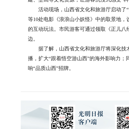
活动现场，山西省文化和旅游厅启动了“浪
等10处电影《浪浪山小妖怪》中的取景地
的互动玩法。市民游客可通过领取《正儿八
边。
据了解，山西省文化和旅游厅将深化技术
播，扩大“跟着悟空游山西”的海外影响力；
响“品质山西”招牌。