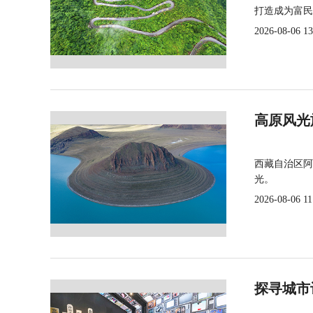
打造成为富民
2026-08-06 13
高原风光
西藏自治区阿
光。
2026-08-06 11
探寻城市