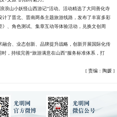
浪山小妖怪山西游记”活动。活动精选了大同善化寺
，设计了晋北、晋南两条主题旅游线路，发布了丰富多彩
经》、角色测试、集章互动等体验活动，兑换文创周
融合、业态创新、品牌提升战略，创新开展国际化传
同时，持续完善“旅游满意在山西”服务标准体系，打
[
责编：陶媛
]