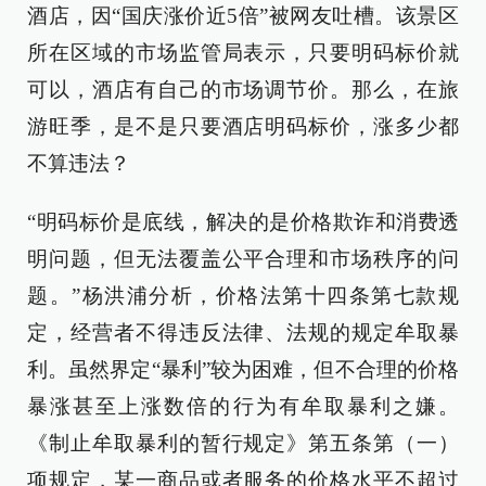
酒店，因“国庆涨价近5倍”被网友吐槽。该景区
所在区域的市场监管局表示，只要明码标价就
可以，酒店有自己的市场调节价。那么，在旅
游旺季，是不是只要酒店明码标价，涨多少都
不算违法？
“明码标价是底线，解决的是价格欺诈和消费透
明问题，但无法覆盖公平合理和市场秩序的问
题。”杨洪浦分析，价格法第十四条第七款规
定，经营者不得违反法律、法规的规定牟取暴
利。虽然界定“暴利”较为困难，但不合理的价格
暴涨甚至上涨数倍的行为有牟取暴利之嫌。
《制止牟取暴利的暂行规定》第五条第（一）
项规定，某一商品或者服务的价格水平不超过