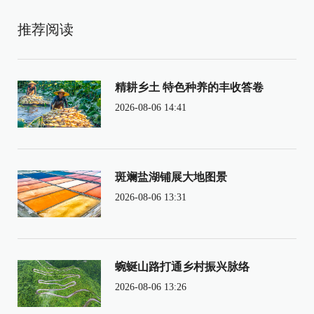
推荐阅读
精耕乡土 特色种养的丰收答卷
2026-08-06 14:41
斑斓盐湖铺展大地图景
2026-08-06 13:31
蜿蜒山路打通乡村振兴脉络
2026-08-06 13:26