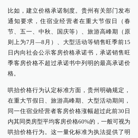
比如，建立价格承诺制度。贵州有关部门发布
通知要求，住宿业经营者在重大节假日（春
节、五一、中秋、国庆等）、旅游高峰期（原
则上为7月—8月）、大型活动等销售旺季前15
日内向社会公示客房价格承诺书，承诺销售旺
季客房价格不超过承诺书中列明的最高承诺价
格。
哄抬价格行为认定标准方面，贵州明确规定，
在重大节假日、旅游高峰期、大型活动期间，
同一住宿业经营者客房价格涨幅超过此前30日
内其同类房型平均客房价格60%的，一般可视为
哄抬价格行为。这一量化标准为执法提供了明