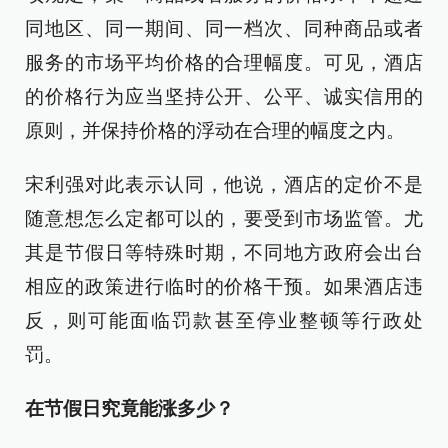
同地区、同一期间、同一档次、同种商品或者
服务的市场平均价格的合理幅度。可见，酒店
的价格行为应当坚持公开、公平、诚实信用的
原则，并保持价格的浮动在合理的幅度之内。
宋利强对此表示认同，他说，酒店的定价不是
随意想怎么定都可以的，要受到市场监管。尤
其是节假日等特殊时期，不同地方政府会出台
相应的政策进行临时的价格干预。如果酒店违
反，则可能面临罚款甚至停业整顿等行政处
罚。
在节假日究竟能涨多少？