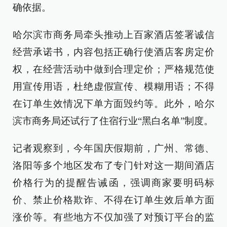
确依据。
哈尔滨市商务局牵头推动上百家酒店签署诚信
经营承诺书，内容包括正确行使酒店客房定价
权，在经营活动中做到合理定价；严格规范使
用宣传用语，杜绝虚假宣传、模糊用语；不得
在订单生效情况下单方面毁约等。此外，哈尔
滨市商务局还试行了住宿行业“黑白名单”制度。
记者观察到，今年国庆假期前，广州、常德、
洛阳等多个地区发布了专门针对这一期间酒店
价格行为的提醒告诫函，强调商家要明码标
价、禁止价格欺诈、不得在订单生效后单方面
涨价等。有些地方不仅加强了对预订平台的监