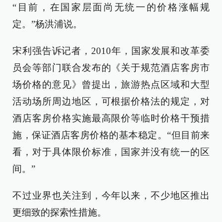
“目前，在国家层面尚无统一的价格涨幅规
定。”杨洪浦说。
宋利强告诉记者，2010年，国家发展和改革委
员会等部门联合发布的《关于规范酒店客房市
场价格的意见》曾提出，旅游热点区域和大型
活动场所周边地区，可根据价格法的规定，对
酒店客房价格实施最高限价等临时价格干预措
施，保证酒店客房价格的基本稳定。“但目前来
看，对于具体限价标准，国家并没有统一的区
间。”
不过业界也关注到，今年以来，不少地区推出
更细致的探索性措施。