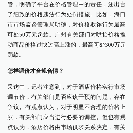
管，明确了平台在价格管理中的责任，还出台
了细致的价格违法行为处罚措施。比如，海口
市市场监督管理局明确，对价格欺诈行为最高
可处50万元罚款。广州有关部门对哄抬价格推
动商品价格过快过高上涨的，最高可处300万元
罚款。
怎样调价才合规合情？
采访中，记者注意到，对于酒店价格实行市场
调节价，有关部门是否应该干预的问题，存在
争议。有观点认为，对于明显不合理的价格上
涨，有关部门应当进行必要的调控。但也有观
点认为，酒店价格由市场供求关系决定，有关