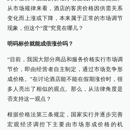
从市场规律来看，酒店的客房价格因供需关系
变化而上涨或下降，本来属于正常的市场调节
现象，但这个“度”究竟在哪儿？
明码标价就能成倍涨价吗？
“目前，我国大部分商品和服务价格实行市场调
节价，即由经营者自主制定，通过市场竞争形
成价格。”在讨论酒店能不能在假期涨价时，很
多人亮出了相似的观点。那么，从法律角度是
否支持这一观点？
根据价格法第三条规定，国家实行并逐步完善
宏观经济调控下主要由市场形成价格的机