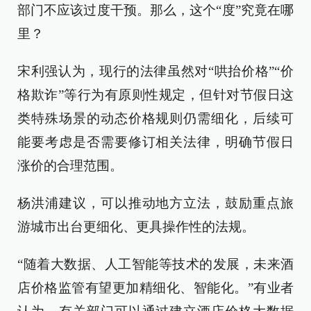
部门不应该过度干预。那么，这个“度”究竟在哪
里？
宋利强认为，现行的法律虽然对“哄抬价格”“价
格欺诈”等行为有原则性规定，但针对节假日这
类特殊场景的动态价格规则仍需细化，后续可
能要考虑是否需要修订相关法律，明确节假日
涨价的合理范围。
杨洪浦建议，可以推动地方立法，鼓励重点旅
游城市出台更细化、更具操作性的法规。
“随着大数据、人工智能等技术的发展，未来酒
店价格监管有望更加精细化、智能化。”有业者