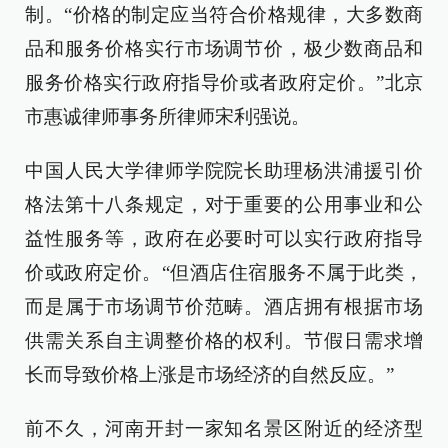
制。“价格的制定应当符合价格规律，大多数商
品和服务价格实行市场调节价，极少数商品和
服务价格实行政府指导价或者政府定价。”北京
市惠诚律师事务所律师宋利强说。
中国人民大学律师学院院长助理杨洪浦援引价
格法第十八条规定，对于重要的公用事业和公
益性服务等，政府在必要时可以实行政府指导
价或政府定价。“但酒店住宿服务不属于此类，
而是属于市场调节价范畴。酒店拥有根据市场
供需关系自主调整价格的权利。节假日需求增
长而导致价格上涨是市场经济的自然反应。”
前不久，河南开封一家知名景区附近的经济型