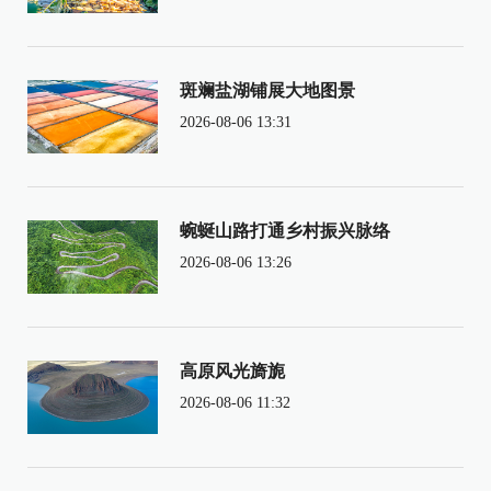
斑斓盐湖铺展大地图景
2026-08-06 13:31
蜿蜒山路打通乡村振兴脉络
2026-08-06 13:26
高原风光旖旎
2026-08-06 11:32