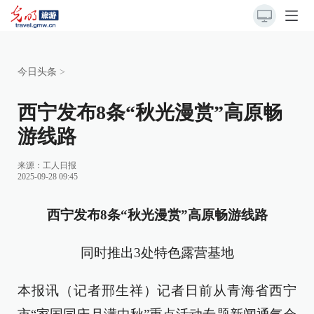
今日头条
>
西宁发布8条“秋光漫赏”高原畅
游线路
来源：
工人日报
2025-09-28 09:45
西宁发布8条“秋光漫赏”高原畅游线路
同时推出3处特色露营基地
本报讯（记者邢生祥）记者日前从青海省西宁