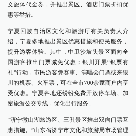
文旅体代金券，并推出景区、酒店门票折扣优
惠等举措。
宁夏回族自治区文化和旅游厅有关负责人介
绍，宁夏多地推出景区优惠措施和便民服务，
提升游客体验。其中，中卫沙坡头景区面向全
国游客推出门票减免优惠；银川开展“银票有
礼”行动，市民游客凭赛事、演唱会门票或来银
川的机票、火车票，可在全市700余家商户内享
受优惠。宁夏各地还纷纷免费开放停车场、加
密旅游公交专线，优化出行服务。
“济宁微山湖旅游区、三孔景区推出双向门票互
惠措施。”山东省济宁市文化和旅游局市场管理