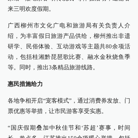
来三明欢度假期。
广西柳州市文化广电和旅游局有关负责人介
绍，为丰富假日旅游产品供给，柳州推出非遗
研学、民俗体验、互动游戏等主题共80余项活
动，包括桂湘黔琵琶歌比赛、融水金秋烧鱼季
等。同时，推出3条精品旅游线路。
惠民措施给力
各地争相开启“宠客模式”，通过消费券发放、门
票优惠等举措，让市民游客享受实惠。
“国庆假期叠加中秋佳节和‘苏超’赛事，时间