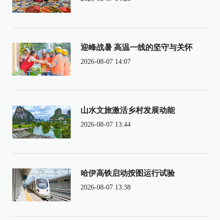
迎峰战暑 高温一线的坚守与关怀
2026-08-07 14:07
山水文旅激活乡村发展动能
2026-08-07 13:44
哈伊高铁启动按图运行试验
2026-08-07 13:38