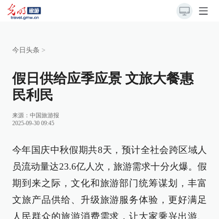
今日头条
>
假日供给应季应景 文旅大餐惠
民利民
来源：
中国旅游报
2025-09-30 09:45
今年国庆中秋假期共8天，预计全社会跨区域人
员流动量达23.6亿人次，旅游需求十分火爆。假
期到来之际，文化和旅游部门统筹谋划，丰富
文旅产品供给、升级旅游服务体验，更好满足
人民群众的旅游消费需求，让大家乘兴出游、