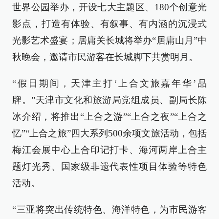
世界公园举办，开设七大主题区、180个创意光
影点，打造有体验、有叙事、有内涵的沉浸式
光影艺术盛宴；居庸关长城将举办“居庸山月”中
秋晚会，邀请市民游客在长城脚下共赏明月。
“假日期间，天津主打‘上合文旅嘉年华’品
牌。”天津市文化和旅游局党组成员、副局长陈
冰介绍，将推出“上合之游”“上合之夜”“上合之
忆”“上合之旅”四大系列500余项文旅活动，包括
梅江会展中心上合印记打卡、海河两岸上合主
题灯光秀、国家级非遗代表性项目体验等特色
活动。
“三亚将突出传统特色、海洋特色，为市民游客