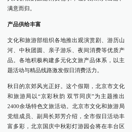
满意而归。
产品供给丰富
文化和旅游部组织各地推出观演赏剧、游历山
河、中秋团圆、亲子游乐、夜间消费等优质产
品。各地积极构建多元化文旅产品体系，以主
题活动与精品线路激发假日消费活力。
秋日的京郊风光正好。这个假期，北京市文化
和旅游局以“京彩秋韵 双节同庆”为主题推出
2400余场特色文旅活动。北京市文化和旅游局
党组成员、副局长郑芳介绍，全市假日活动丰
富多彩，北京国庆中秋彩灯游园会将在丰台区