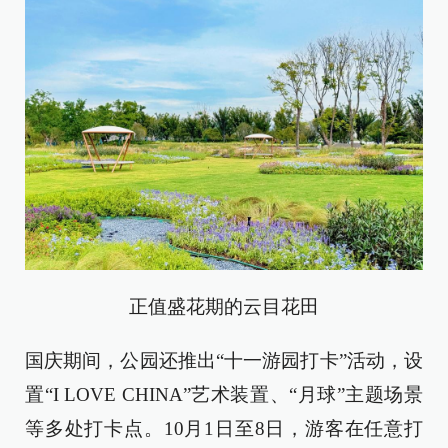
正值盛花期的云目花田
国庆期间，公园还推出“十一游园打卡”活动，设
置“I LOVE CHINA”艺术装置、“月球”主题场景
等多处打卡点。10月1日至8日，游客在任意打