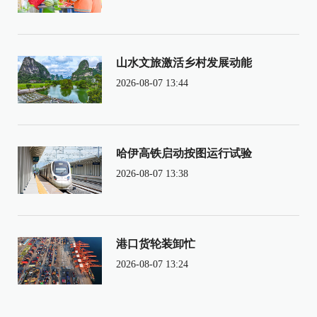
山水文旅激活乡村发展动能
2026-08-07 13:44
哈伊高铁启动按图运行试验
2026-08-07 13:38
港口货轮装卸忙
2026-08-07 13:24