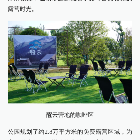
露营时光。
醒云营地的咖啡区
公园规划了约2.8万平方米的免费露营区域，为