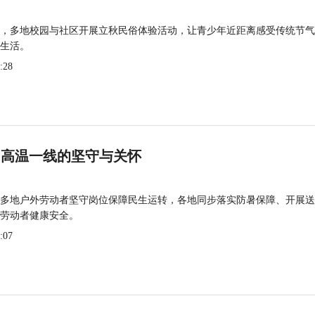
，多地校园与社区开展立秋民俗体验活动，让青少年近距离感受传统节气
生活。
:28
 高温一线的坚守与关怀
多地户外劳动者坚守岗位保障民生运转，各地同步落实防暑保障、开展送
劳动者健康安全。
:07