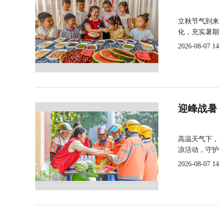
立秋节气到来
化，充实暑期
2026-08-07 14
迎峰战暑
高温天气下，
凉活动，守护
2026-08-07 14