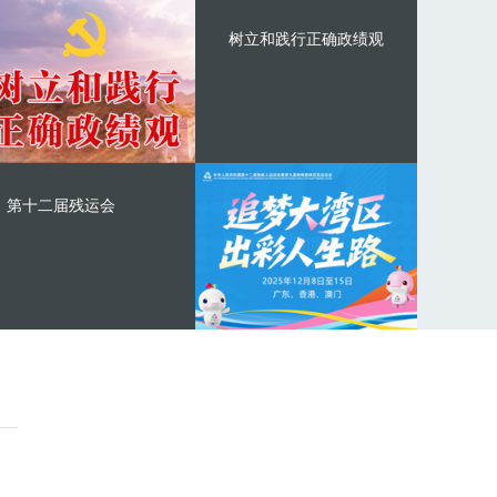
树立和践行正确政绩观
第十二届残运会