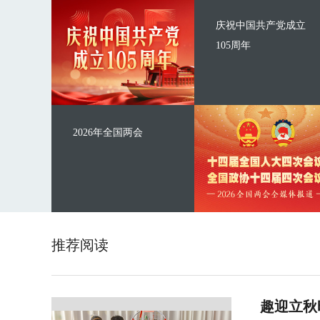
庆祝中国共产党成立
105周年
2026年全国两会
推荐阅读
趣迎立秋