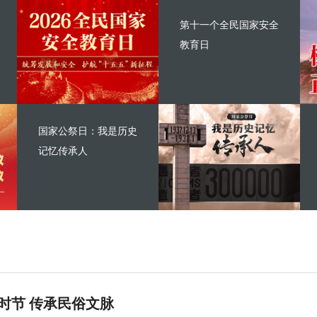
第十一个全民国家安全
教育日
国家公祭日：我是历史
记忆传承人
时节 传承民俗文脉