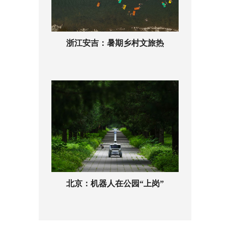
浙江安吉：暑期乡村文旅热
北京：机器人在公园“上岗”