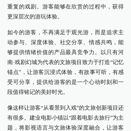
重复的戏剧。游客能够在欣赏的过程中，获得
更深层次的游玩体验。
如今的游客，不再满足于观光游，而是追求主
动参与、深度体验、社交分享、情感共鸣，能
够提供情绪价值的产品最具竞争力。以只有河
南·戏剧幻城为代表的文旅项目致力于打造“记忆
锚点”，让游客沉浸式体验，有故事可听，有感
受可分享，提供给游客的是一个心动时刻和一
段值得铭记的美好时光。
像这样让游客“从看景到入戏”的文旅创新项目还
有很多。建业电影小镇以“跟着电影去旅行”为主
题，将影视语言与文旅体验深度融合，让游客