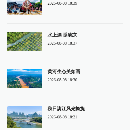
2026-08-08 18:39
水上漂 觅清凉
2026-08-08 18:37
黄河生态美如画
2026-08-08 18:30
秋日漓江风光旖旎
2026-08-08 18:21