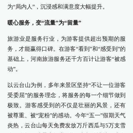
为“局内人”，沉浸感和满意度大幅提升。
暖心服务，变“流量”为“留量”
旅游业是服务行业，为游客提供超出预期的服
务，才能赢得口碑。在游客“看到”和“感受到”的
基础上，河南旅游服务还千方百计让游客“被感
动”。
以云台山为例，多年来景区坚持“不让一位游客
受委屈”的服务理念，将服务的每一个细节做到
极致。游客感受到的不仅是壮丽的风景，还有
被尊重、被“宠粉”的感动。今年“五一”假期天气
炎热，云台山每天免费发放万斤西瓜与5万支雪