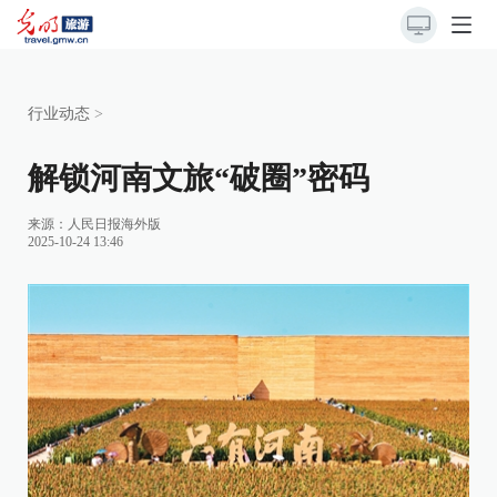
行业动态
>
解锁河南文旅“破圈”密码
来源：
人民日报海外版
2025-10-24 13:46