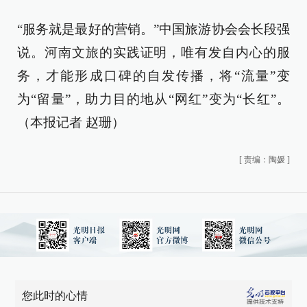
“服务就是最好的营销。”中国旅游协会会长段强
说。河南文旅的实践证明，唯有发自内心的服
务，才能形成口碑的自发传播，将“流量”变
为“留量”，助力目的地从“网红”变为“长红”。
（
本报记者 赵珊
）
[
责编：陶媛
]
您此时的心情