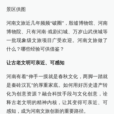
景区供图
河南文旅近几年频频“破圈”，殷墟博物馆、河南
博物院、只有河南·戏剧幻城、万岁山武侠城等
一批现象级文旅项目广受欢迎。河南文旅做了
什么？哪些经验可供借鉴？
让古老文明可亲近、可感知
河南有着“伸手一摸就是春秋文化，两脚一踏就
是秦砖汉瓦”的厚重家底。如何用好历史遗产转
化为创意资源？融合科技手段与文化创意，诠
释古老文明的精神内核，让其变得可亲近、可
感知，成为河南文旅创新的重要路径。