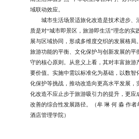
域联动效应。
城市生活场景适旅化改造是技术进步、消
质是对“城市即景区，旅游即生活”理念的
展与区域协同，形成多维度交织的发展格局
旅游功能的平衡、文化保护与创新发展的平
守的核心原则。从意义上看，其对丰富旅游
要价值。实施中需以标准化为基础，以数智
化保护等挑战，推动改造向更高水平发展，
化改造不应止步于旅游吸引力的提升，更应
改善的综合性发展路径。（牟 琳 何 淼 
酒店管理学院）