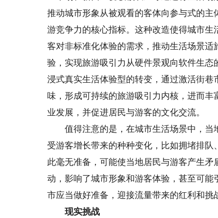
推动城市形象从被观看的客体向参与式的主
游竞争力的核心指标。这种改造使得城市生
客对非标准化体验的需求，推动生活场景适
验，实现旅游吸引力从硬件景观向软件生态
浸式真实生活体验型的转变，通过激活街巷
味，形成可持续的旅游吸引力内核，进而丰
业发展，并促进居民与游客的文化交流。
值得注意的是，在城市生活场景中，当地
受游客增长带来的种种变化，比如拥堵排队
此毫无准备，可能使当地居民与游客产生矛
动，影响了城市形象和游客体验，甚至可能
市应当做好准备，迎接流量带来的红利和挑
现实挑战