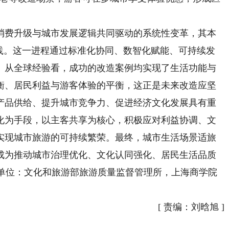
费升级与城市发展逻辑共同驱动的系统性变革，其本
实践。这一进程通过标准化协同、数智化赋能、可持续发
。从全球经验看，成功的改造案例均实现了生活功能与
衡、居民利益与游客体验的平衡，这正是未来改造应坚
产品供给、提升城市竞争力、促进经济文化发展具有重
化为手段，以主客共享为核心，积极应对利益协调、文
实现城市旅游的可持续繁荣。最终，城市生活场景适旅
成为推动城市治理优化、文化认同强化、居民生活品质
作者单位：文化和旅游部旅游质量监督管理所，上海商学院
[
责编：刘晗旭
]