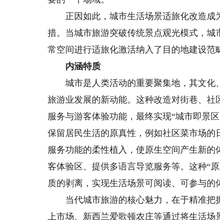
正因如此，城市生活场景适旅化改造成为
措。当城市旅游突破传统景点观光模式，城
常空间进行适旅化激活纳入了目的地建设范
内涵特质
城市是人类活动的重要聚集地，其文化、
旅游业发展的新动能。这种改造对街巷、社
服务与游客体验功能，最终实现“城市即景
保留居民生活的原真性，例如社区菜市场的
服务功能的柔性植入，使原生空间产生新的
客体验区、提供多语言导览服务等。这种“原
质的剥离，实现生活场景可阅读、可参与的
当代城市旅游的核心魅力，在于精准把握
上市场、新西兰爱歌顿农庄等通过将生活场