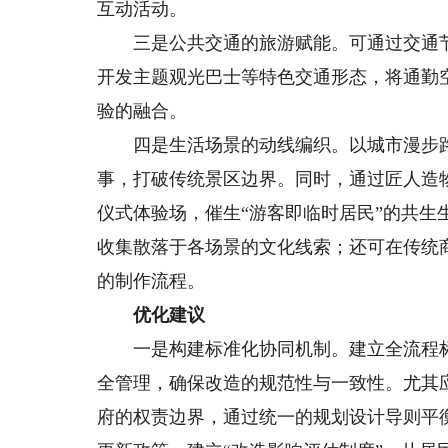
互动活动。
三是公共交通的旅游赋能。可通过交通节
开发主题观光巴士等特色交通形态，将通勤
验的融合。
四是生活场景的动线编织。以城市漫步路
事，打破传统景区边界。同时，通过匠人造
仪式体验场，催生“游客即临时居民”的共生
收集散落于各场景的文化线索；还可在传统
的制作流程。
优化建议
一是构建标准化协同机制。建立全流程标
全管理，确保改造的规范性与一致性。尤其
府的权责边界，通过统一的规划设计导则平