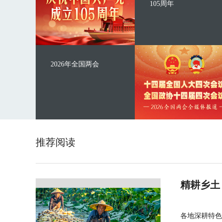
105周年
2026年全国两会
推荐阅读
精耕乡土
各地深耕特色