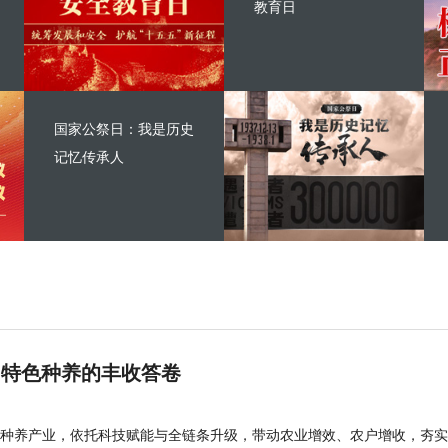
教育日
国家公祭日：我是历史
记忆传承人
 特色种养的丰收答卷
种养产业，依托科技赋能与全链条升级，带动农业增效、农户增收，夯实