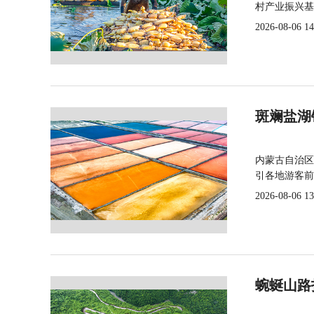
村产业振兴基
2026-08-06 14
斑斓盐湖
内蒙古自治区
引各地游客前
2026-08-06 13
蜿蜒山路