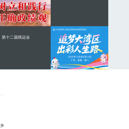
第十二届残运会
乡