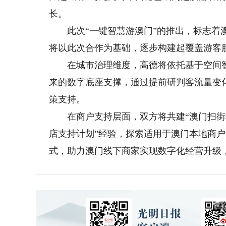
长。
此次“一键智慧游澳门”的推出，标志着澳
将以此次合作为基础，逐步构建起覆盖游客服
在城市治理维度，高德将依托基于空间智
来的数字底座支撑，通过提前研判客流量变
策支持。
在商户支持层面，双方将共建“澳门扫街榜
店支持计划”经验，探索适用于澳门本地商
式，助力澳门线下商家实现数字化经营升级