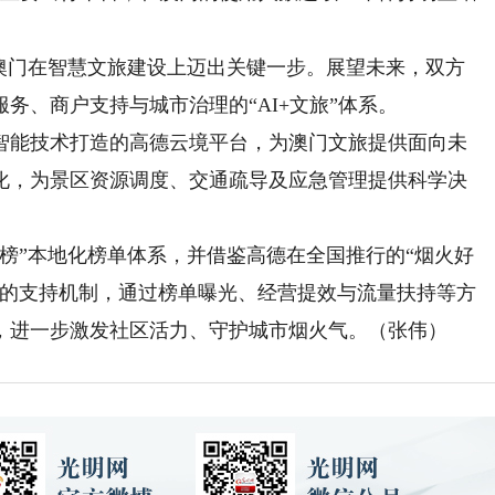
门在智慧文旅建设上迈出关键一步。展望未来，双方
务、商户支持与城市治理的“AI+文旅”体系。
能技术打造的高德云境平台，为澳门文旅提供面向未
化，为景区资源调度、交通疏导及应急管理提供科学决
”本地化榜单体系，并借鉴高德在全国推行的“烟火好
户的支持机制，通过榜单曝光、经营提效与流量扶持等方
，进一步激发社区活力、守护城市烟火气。（张伟）