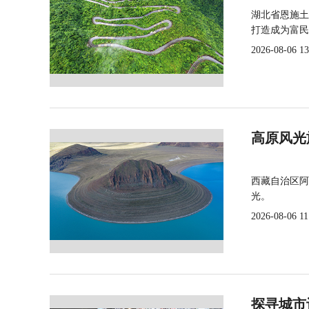
湖北省恩施土
打造成为富民
2026-08-06 13
高原风光
西藏自治区阿
光。
2026-08-06 11
探寻城市