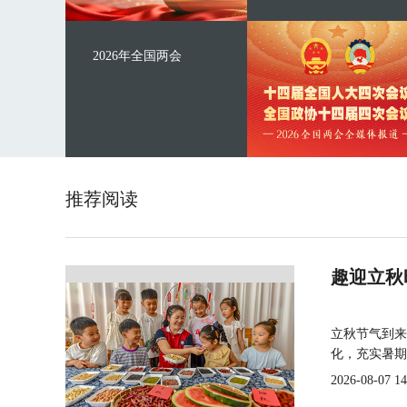
2026年全国两会
推荐阅读
趣迎立秋
立秋节气到来
化，充实暑期
2026-08-07 14