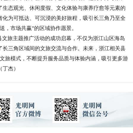
了生态观光、休闲度假、文化体验与康养疗愈等元素的
转化为可抵达、可沉浸的美好旅程，吸引长三角乃至全
送，市场共赢”的区域协作愿景。
文旅主题推广活动的成功启幕，不仅为浙江山区海岛
了长三角区域间的文旅交流与合作。未来，浙江相关县
”文旅模式，不断提升服务品质与体验内涵，吸引更多游
（丁杰）