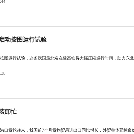
:44
启动按图运行试验
按图运行试验，这条我国最北端在建高铁将大幅压缩通行时间，助力东北
:38
装卸忙
港口货轮往来，我国前7个月货物贸易进出口同比增长，外贸整体延续良