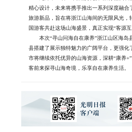
精心设计，未来将携手推出一系列深度融合
旅游新品，旨在将浙江山海间的无限风光，
国游客共赴这场山海盛景，真正实现“客源互
本次“寻山问海自在康养”浙江山区海岛县
县搭建了展示独特魅力的广阔平台，更强化
市将继续依托优异的山海资源，深耕“康养+
客前来探寻山海奇境，乐享自在康养生活。