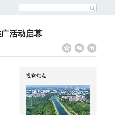
推广活动启幕
视觉焦点