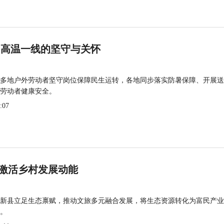
 高温一线的坚守与关怀
多地户外劳动者坚守岗位保障民生运转，各地同步落实防暑保障、开展送
劳动者健康安全。
:07
激活乡村发展动能
新县立足生态禀赋，推动文旅多元融合发展，将生态资源转化为富民产业
。