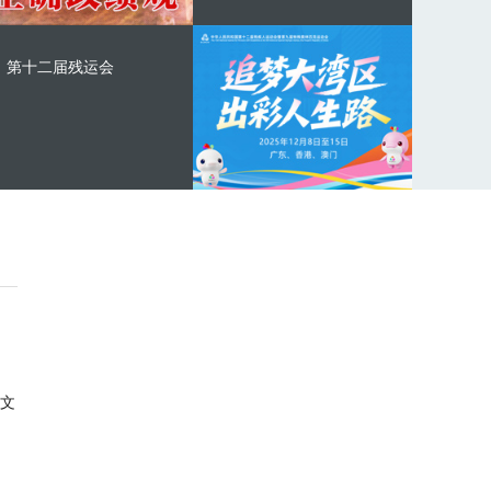
第十二届残运会
文