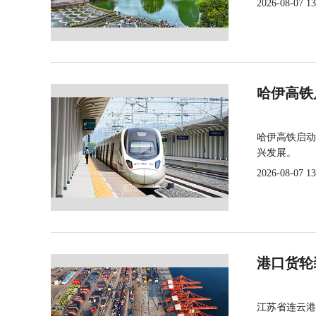
2026-08-07 13
哈伊高铁
哈伊高铁启动
兴发展。
2026-08-07 13
港口货轮
江苏省连云港