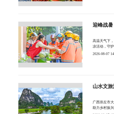
迎峰战暑
高温天气下，
凉活动，守护
2026-08-07 14
山水文旅
广西崇左市大
助力乡村振兴