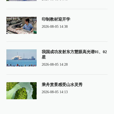
印制教材迎开学
2026-08-05 14:38
我国成功发射东方慧眼高光谱01、02
星
2026-08-05 14:28
乘舟赏景感受山水灵秀
2026-08-05 14:13