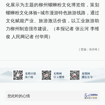
化展示为主题的柳州螺蛳粉文化博览馆，策划
螺蛳粉文化体验+城市漫游特色旅游线路，通过
文化赋能产业、旅游激活价值，以工业旅游助
力柳州制造强市建设。（
本报记者 张云河 李维
俊 人民网记者 付华周
）
[
责编：张诗奇
]
您此时的心情