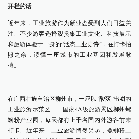
开栏的话
近年来，工业旅游作为新业态受到人们日益关
注。不少游客选择观赏集工业文化、科技展示
和旅游体验于一身的“活态工业史诗”，在打卡拍
照之余，读懂一座城市的工业基因和发展脉
搏。
在广西壮族自治区柳州市，一座以“酸爽”出圈的
工业旅游示范区——国家4A级旅游景区柳州螺
蛳粉产业园，每天都有上千名国内外游客前来
打卡。近年来，工业旅游悄然兴起，螺蛳粉工