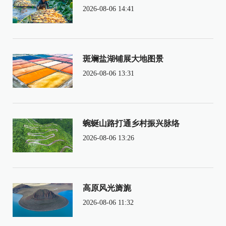
2026-08-06 14:41
斑斓盐湖铺展大地图景
2026-08-06 13:31
蜿蜒山路打通乡村振兴脉络
2026-08-06 13:26
高原风光旖旎
2026-08-06 11:32