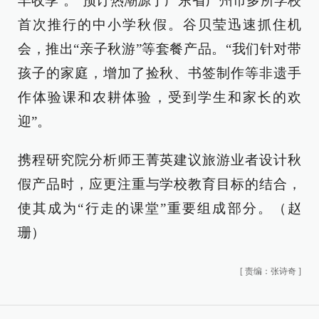
丰收季’。”预订热潮源于广东省广州市多所学校
首次推行的中小学秋假。谷贝莹迅速抓住机
会，推出“亲子秋游”等套餐产品。“我们针对带
孩子的家庭，增加了捡秋、书签制作等非遗手
作体验课和农耕体验，受到学生和家长的欢
迎”。
携程研究院分析师王菁英建议旅游业者设计秋
假产品时，应更注重与学校教育目标的结合，
使其成为“行走的课堂”重要组成部分。（赵
珊）
[
责编：张诗奇
]