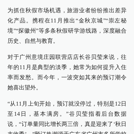
为抓住秋假市场机遇，旅游业者纷纷推出差异
化产品。携程在11月推出“金秋京城”“崇左秘
境”“探徽州”等多条秋假研学游线路，深度融合
历史、自然与教育。
对于广州意境庄园联营店店长谷贝莹来说，往
年的11月是典型的淡季，她常为如何提升入住
率而发愁。而今年，一波突如其来的预订潮令
她喜出望外。
“从11月上旬开始，预订就没停过，特别是12日
至14日，基本满房。”谷贝莹指着后台数据
说，“订单量同比增长两三倍，真是迎来了‘秋日