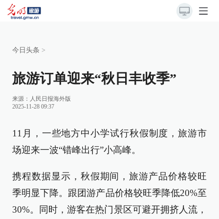
今日头条
>
旅游订单迎来“秋日丰收季”
来源：
人民日报海外版
2025-11-28 09:37
11月，一些地方中小学试行秋假制度，旅游市
场迎来一波“错峰出行”小高峰。
携程数据显示，秋假期间，旅游产品价格较旺
季明显下降。跟团游产品价格较旺季降低20%至
30%。同时，游客在热门景区可避开拥挤人流，