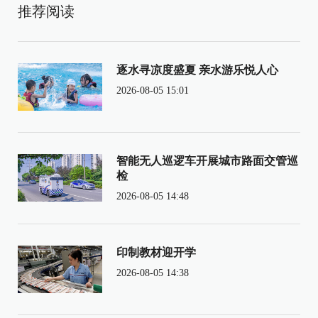
推荐阅读
逐水寻凉度盛夏 亲水游乐悦人心
2026-08-05 15:01
智能无人巡逻车开展城市路面交管巡
检
2026-08-05 14:48
印制教材迎开学
2026-08-05 14:38