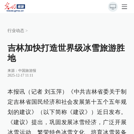
行业动态
>
吉林加快打造世界级冰雪旅游胜
地
来源：
中国旅游报
2025-12-17 11:11
本报讯（记者 刘玉萍）《中共吉林省委关于制
定吉林省国民经济和社会发展第十五个五年规
划的建议》（以下简称《建议》）近日发布。
《建议》提出，巩固发展冰雪经济，广泛开展
冰雪运动、繁荣特色冰雪文化、培育冰雪装备