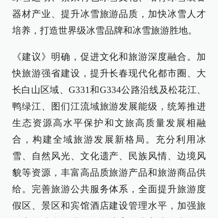
器材产业、提升冰雪旅游品质，加快冰雪人才
培养，打造世界级冰雪品牌和冰雪旅游胜地。
《建议》明确，促进文化和旅游深度融合。加
快旅游强省建设，提升长春现代化都市圈、大
长白山区域、G331和G334公路沿线及松花江、
鸭绿江、图们江流域旅游发展能级，统筹推进
生态资源高水平保护和文旅高质量发展相融
合，构建全域旅游发展新格局。充分利用冰
雪、自然风光、文化遗产、民族风情、边境风
貌等资源，丰富高品质旅游产品和旅游商品供
给。完善旅游公共服务体系，全面提升旅游度
假区、景区和宾馆酒店建设管理水平，加强旅