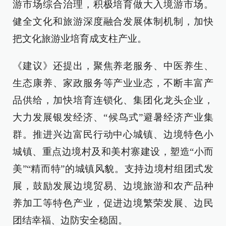
游市场综合治理，积极培育做大入境游市场。
健全文化和旅游深度融合发展体制机制，加快
把文化旅游业培育成支柱产业。
《建议》还提出，聚焦养老服务、中医养生、
生态康养、家政服务等产业业态，不断丰富产
品供给，加快培育连锁化、集团化龙头企业，
大力发展银发经济、“候鸟式”避暑经济产业集
群。推进兴边富民行动中心城镇、边境特色小
城镇、重点边境村及和美村寨建设，塑造“小而
美”“精而特”的城镇风貌。支持边境村组团式发
展，鼓励发展边境贸易、边境旅游和农产品种
养加工等特色产业，促进边境繁荣发展、边民
团结幸福、边防安全稳固。