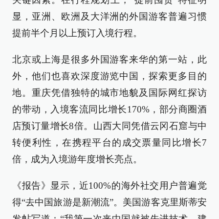
显，亚洲、欧洲及大洋洲的外国游客普遍习惯
提前半个月以上预订入境行程。
北京或上海是很多外国游客来华的第一站，此
外，他们也喜欢深度游览中国，探索更多目的
地。重庆凭借独特的城市地貌及国际网红探访
的带动，入境客流同比增长170%，部分商圈酒
店预订量增长8倍。山西大同凭借云冈石窟与中
转便利性，在携程平台的成交票量同比增长7
倍，成为入境游年度增长亮点。
《报告》显示，近100%的海外社交用户普遍觉
得“去中国旅游是新潮流”。美国游客克里斯蒂安
发帖写道：“我第一次来中国就被先进技术、建