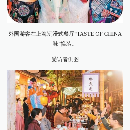
外国游客在上海沉浸式餐厅“TASTE OF CHINA
味”换装。
受访者供图