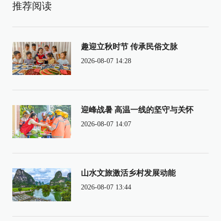
推荐阅读
趣迎立秋时节 传承民俗文脉
2026-08-07 14:28
迎峰战暑 高温一线的坚守与关怀
2026-08-07 14:07
山水文旅激活乡村发展动能
2026-08-07 13:44