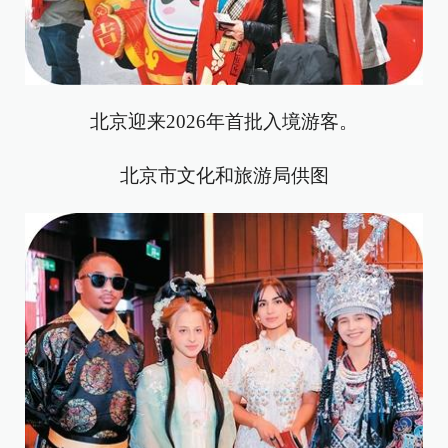
北京迎来2026年首批入境游客。
北京市文化和旅游局供图