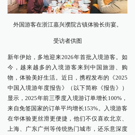
外国游客在浙江嘉兴濮院古镇体验长街宴。
受访者供图
新年伊始，多地迎来2026年首批入境游客。如
今，越来越多的入境游客来到中国旅游、购
物，体验美好生活。近日，携程发布的《2025
中国入境游年度报告》（以下简称《报告》）
显示，2025年前三季度入境游订单增长100%，
来自免签国家的订单平均增长153%。入境游客
在华体验更丝滑更便捷，他们不仅喜欢北京、
上海、广东广州等传统热门城市，还乐意深度