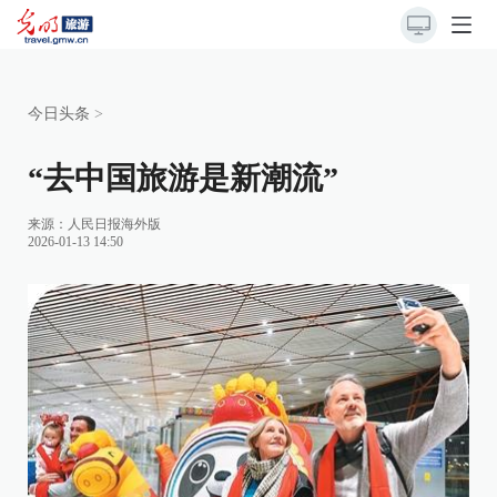
今日头条
>
“去中国旅游是新潮流”
来源：
人民日报海外版
2026-01-13 14:50