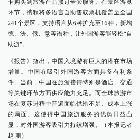
卡购买到旅游产品预订全套服务。在景区游览
环节，携程将多语言自助售取票机覆盖至全国
241个景区，支持语言从6种扩充至16种，新增
德、法、俄、意等语种，让外国游客能轻松“自
助游”。
《报告》指出，中国入境游有巨大的潜在市场
增量。中国在吸引外国游客方面具备有利条
件。当前，中国在旅游接待特别是酒店、交通
等关键环节方面供应能力充足。而全球旅游市
场在复苏进程中普遍面临供给不足、成本上涨
的局面。这使得中国旅游服务的优势日益凸
显，对外国游客吸引力持续增强。（本报记者
赵 珊）