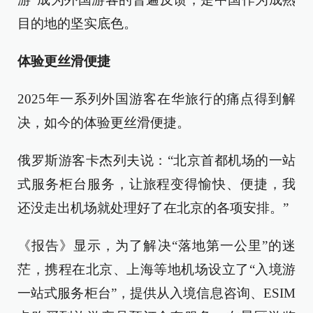
目的地的坚实底色。
体验更丝滑便捷
2025年一系列外国游客在华旅行的痛点得到解
决，如今的体验更丝滑便捷。
俄罗斯游客卡杰列夫说：“北京首都机场的一站
式服务柜台服务，让旅程变得愉快、便捷，我
还没走出机场就处理好了在北京的各项安排。”
《报告》显示，为了解决“落地第一公里”的迷
茫，携程在北京、上海等地机场设立了“入境游
一站式服务柜台”，提供从入境信息咨询、ESIM