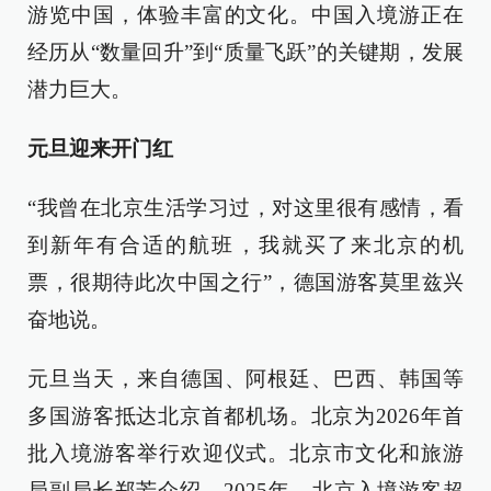
游览中国，体验丰富的文化。中国入境游正在
经历从“数量回升”到“质量飞跃”的关键期，发展
潜力巨大。
元旦迎来开门红
“我曾在北京生活学习过，对这里很有感情，看
到新年有合适的航班，我就买了来北京的机
票，很期待此次中国之行”，德国游客莫里兹兴
奋地说。
元旦当天，来自德国、阿根廷、巴西、韩国等
多国游客抵达北京首都机场。北京为2026年首
批入境游客举行欢迎仪式。北京市文化和旅游
局副局长郑芳介绍，2025年，北京入境游客超