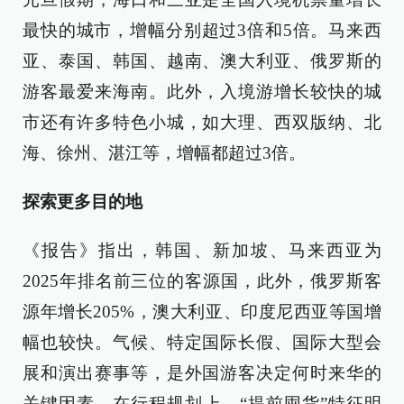
最快的城市，增幅分别超过3倍和5倍。马来西
亚、泰国、韩国、越南、澳大利亚、俄罗斯的
游客最爱来海南。此外，入境游增长较快的城
市还有许多特色小城，如大理、西双版纳、北
海、徐州、湛江等，增幅都超过3倍。
探索更多目的地
《报告》指出，韩国、新加坡、马来西亚为
2025年排名前三位的客源国，此外，俄罗斯客
源年增长205%，澳大利亚、印度尼西亚等国增
幅也较快。气候、特定国际长假、国际大型会
展和演出赛事等，是外国游客决定何时来华的
关键因素。在行程规划上，“提前囤货”特征明