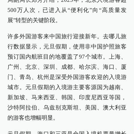
500万人次，已进入从“便利化”向“高质量发
展”转型的关键阶段。
许多外国游客来中国旅行迎接新年。去哪儿旅
行数据显示，元旦假期，使用非中国护照旅客
预订国内航班目的地覆盖了97个城市。上海、
广州、北京、深圳、成都、哈尔滨、海口、厦
门、青岛、杭州是深受外国游客欢迎的入境游
城市。元旦假期的入境游主要客源国为越南、
新加坡、马来西亚、韩国、印度尼西亚等国，
沙特阿拉伯、乌兹别克斯坦、美国、澳大利亚
的游客也增幅明显。
元旦假期，海口和三亚是全国入境机票量增长