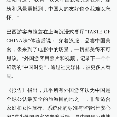
筑和风景震撼到，中国人的友好也令我难以忘
怀。”
巴西游客布拉兹在上海沉浸式餐厅“TASTE OF
CHINA味”体验后说：“穿着汉服，品尝中国美
食，像来到了电影中的场景，一切都美得不可
思议。”外国游客用照片和视频，记录下一个个
鲜活的“中国时刻”，通过社交媒体，被更多人看
见。
《报告》指出，几乎所有外国游客认为中国是
全球公认最安全的旅游目的地之一，非常适合
家庭和女性旅行。系统化的标准与监管让“安心
游”成为外国游客的普遍反馈，是中国作为成熟