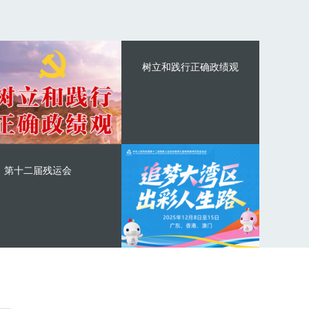
树立和践行正确政绩观
第十二届残运会