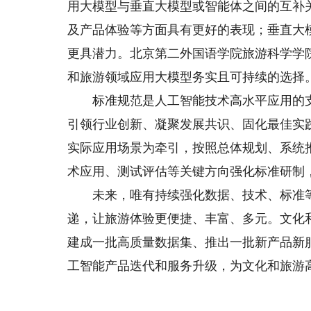
用大模型与垂直大模型或智能体之间的互补
及产品体验等方面具有更好的表现；垂直大
更具潜力。北京第二外国语学院旅游科学学
和旅游领域应用大模型务实且可持续的选择
标准规范是人工智能技术高水平应用的支
引领行业创新、凝聚发展共识、固化最佳实
实际应用场景为牵引，按照总体规划、系统
术应用、测试评估等关键方向强化标准研制
未来，唯有持续强化数据、技术、标准等
递，让旅游体验更便捷、丰富、多元。文化和
建成一批高质量数据集、推出一批新产品新
工智能产品迭代和服务升级，为文化和旅游