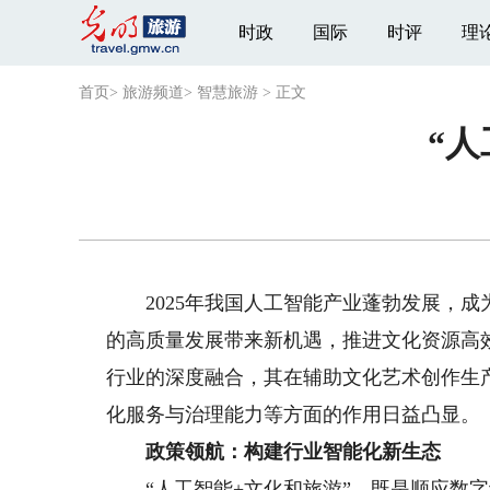
时政
国际
时评
理
首页
>
旅游频道
>
智慧旅游
>
正文
“
2025年我国人工智能产业蓬勃发展，成
的高质量发展带来新机遇，推进文化资源高
行业的深度融合，其在辅助文化艺术创作生
化服务与治理能力等方面的作用日益凸显。
政策领航：构建行业智能化新生态
“人工智能+文化和旅游”，既是顺应数字