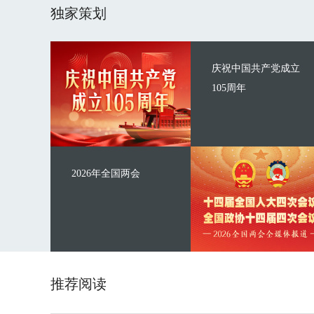
独家策划
庆祝中国共产党成立
105周年
2026年全国两会
推荐阅读