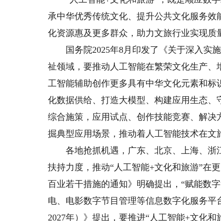
承中华优秀传统文化、提升公共文化服务效
化资源惠及更多群众，助力文旅行业实现质
国务院2025年8月印发了《关于深入实施“
祉领域，要推动人工智能在繁荣文化生产、
工智能辅助创作更多具有中华文化元素和标
化数据供给、打造大模型、构建应用生态、
综合施策，应用试点、创作技能竞赛、解决
掘典型应用场景，推动着人工智能技术在文
各地抢抓机遇，广东、北京、上海、浙江、
扶持力度，推动“人工智能+文化和旅游”在
百业若干措施的通知》明确提出，“赋能数字
电、电影数字节目管理等信息数字化服务平台”
2027年）》提出，要推进“人工智能+文化