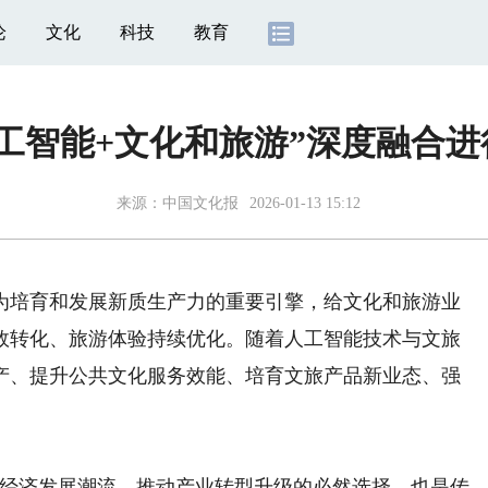
论
文化
科技
教育
人工智能+文化和旅游”深度融合进
来源：
中国文化报
2026-01-13 15:12
为培育和发展新质生产力的重要引擎，给文化和旅游业
效转化、旅游体验持续优化。随着人工智能技术与文旅
产、提升公共文化服务效能、培育文旅产品新业态、强
经济发展潮流、推动产业转型升级的必然选择，也是传