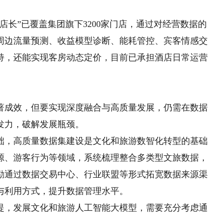
长”已覆盖集团旗下3200家门店，通过对经营数据的
周边流量预测、收益模型诊断、能耗管控、宾客情感交
持，还能实现客房动态定价，目前已承担酒店日常运营
成效，但要实现深度融合与高质量发展，仍需在数据
发力，破解发展瓶颈。
，高质量数据集建设是文化和旅游数智化转型的基础
源、游客行为等领域，系统梳理整合多类型文旅数据，
励通过数据交易中心、行业联盟等形式拓宽数据来源渠
与利用方式，提升数据管理水平。
，发展文化和旅游人工智能大模型，需要充分考虑通