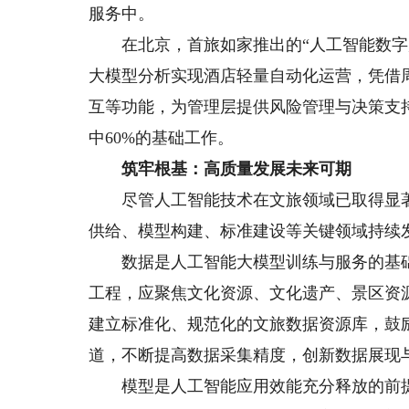
服务中。
在北京，首旅如家推出的“人工智能数字店
大模型分析实现酒店轻量自动化运营，凭借
互等功能，为管理层提供风险管理与决策支
中60%的基础工作。
筑牢根基：高质量发展未来可期
尽管人工智能技术在文旅领域已取得显著
供给、模型构建、标准建设等关键领域持续
数据是人工智能大模型训练与服务的基础
工程，应聚焦文化资源、文化遗产、景区资
建立标准化、规范化的文旅数据资源库，鼓
道，不断提高数据采集精度，创新数据展现
模型是人工智能应用效能充分释放的前提