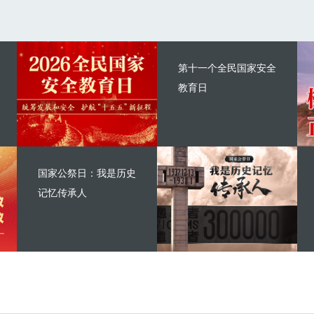
第十一个全民国家安全
教育日
国家公祭日：我是历史
记忆传承人