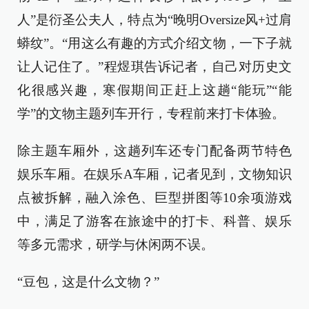
人”是衍圣公夫人，特点为“晚明Oversize风+过肩
蟒纹”。“用这么有趣的方式介绍文物，一下子就
让人记住了。”程煜琪告诉记者，自己对历史文
化很感兴趣，寒假期间正赶上这趟“能玩”“能
学”的文物主题列车开行，专程前来打卡体验。
除主题车厢外，这趟列车还专门配备两节特色
娱乐车厢。在娱乐A车厢，记者见到，文物知识
点被拆解，融入涂色、巨型拼图等10余项游戏
中，满足了游客在旅途中的打卡、科普、娱乐
等多元需求，研学与休闲两不误。
“豆包，这是什么文物？”