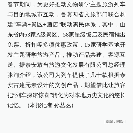
春节期间，为更好推动文物研学主题旅游列车
与目的地城市互动，鲁冀两省文旅部门联合构
建“车票+景区+酒店”联动惠民体系，其中，山
东省内63家A级景区、58家星级饭店及民宿推出
免票、折扣等多项优惠政策，15家研学基地开
发主题研学旅游产品，推动产品共建、客源互
送。据泰安敢当旅游文化发展有限公司总经理
张洵介绍，该公司为列车提供了几十款根据泰
安古建元素设计的文创产品，期望借此让旅客
把“列车探馆惊喜”转化为对本地历史文化的悠长
记忆。（本报记者 孙丛丛）
[
责编：陶媛
]