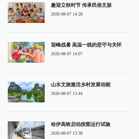
趣迎立秋时节 传承民俗文脉
2026-08-07 14:28
迎峰战暑 高温一线的坚守与关怀
2026-08-07 14:07
山水文旅激活乡村发展动能
2026-08-07 13:44
哈伊高铁启动按图运行试验
2026-08-07 13:38