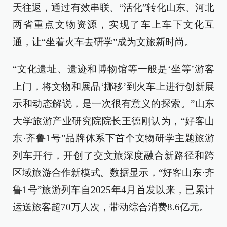
天往返，通过有效串联、“活化”转化山东、河北
两省重点文物资源，实现了车上车下文化互
通，让“坐着火车去研学”成为文旅新时尚。
“文化遗址、遗迹和博物馆等一般是‘坐等’游客
上门，将文物和展品‘挪移’到火车上进行创新展
示和动态解说，是一次很有意义的探索。”山东
大学旅游产业研究院院长王德刚认为，“好客山
东·齐鲁1号”品牌体系下首个文物研学主题旅游
列车开行，开创了交文旅深度融合新路径和跨
区域旅游合作新模式。数据显示，“好客山东·齐
鲁1号”旅游列车自2025年4月首发以来，已累计
运送旅客超70万人次，带动综合消费8.6亿元。