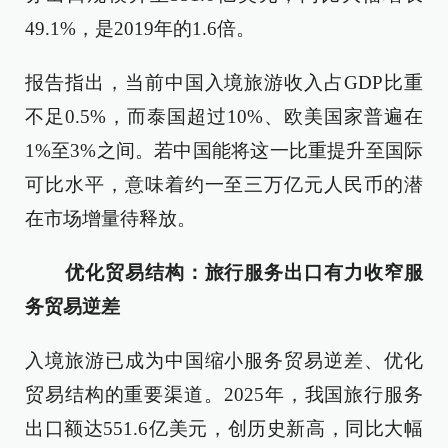
49.1%，是2019年的1.6倍。
报告指出，当前中国入境旅游收入占GDP比重
不足0.5%，而泰国超过10%、欧美国家普遍在
1%至3%之间。若中国能将这一比重提升至国际
可比水平，意味着约一至三万亿元人民币的潜
在市场增量待释放。
优化贸易结构：旅行服务出口有力收窄服
务贸易逆差
入境旅游已成为中国缩小服务贸易逆差、优化
贸易结构的重要渠道。2025年，我国旅行服务
出口额达551.6亿美元，创历史新高，同比大幅