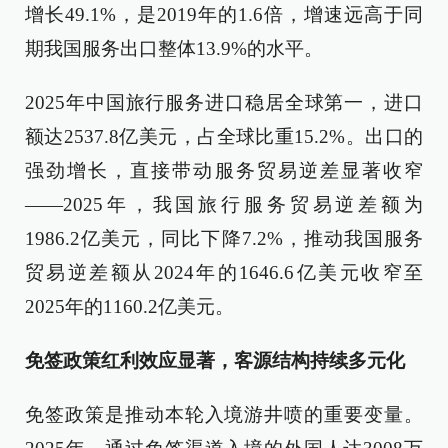
增长49.1%，是2019年的1.6倍，增速远高于同
期我国服务出口整体13.9%的水平。
2025年中国旅行服务进口稳居全球第一，进口
额达2537.8亿美元，占全球比重15.2%。出口的
强劲增长，直接带动服务贸易逆差显著收窄
——2025年，我国旅行服务贸易逆差额为
1986.2亿美元，同比下降7.2%，推动我国服务
贸易逆差额从2024年的1646.6亿美元收窄至
2025年的1160.2亿美元。
免签政策红利效应显著，客源结构持续多元化
免签政策是推动本轮入境游井喷的重要变量。