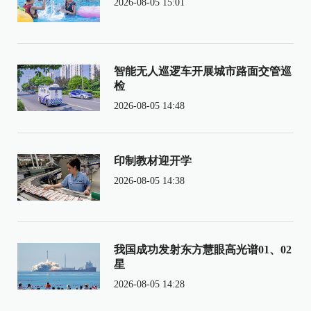
2026-08-05 15:01
智能无人巡逻车开展城市路面交管巡
检
2026-08-05 14:48
印制教材迎开学
2026-08-05 14:38
我国成功发射东方慧眼高光谱01、02
星
2026-08-05 14:28