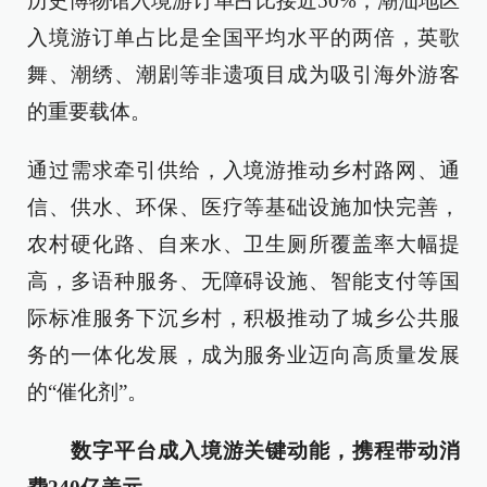
历史博物馆入境游订单占比接近50%；潮汕地区
入境游订单占比是全国平均水平的两倍，英歌
舞、潮绣、潮剧等非遗项目成为吸引海外游客
的重要载体。
通过需求牵引供给，入境游推动乡村路网、通
信、供水、环保、医疗等基础设施加快完善，
农村硬化路、自来水、卫生厕所覆盖率大幅提
高，多语种服务、无障碍设施、智能支付等国
际标准服务下沉乡村，积极推动了城乡公共服
务的一体化发展，成为服务业迈向高质量发展
的“催化剂”。
数字平台成入境游关键动能，携程带动消