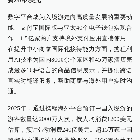
费240亿美元
数字平台成为入境游走向高质量发展的重要动
能。支付宝国际版与亚太40个电子钱包实现合
作，1.5亿家商户支持境外支付应用直接使用。
在提升中小商家国际化接待能力方面，携程利
用AI技术为国内8000余个景区和45万家酒店完
成最多16种语言的商品信息展示，并提供跨语
言实时翻译服务，帮助商家与海外用户实时沟
通。
2025年，通过携程海外平台预订中国入境游的
游客数量达2000万人次，按人均消费1200美元
估算，预计带动消费240亿美元。超15万家中国