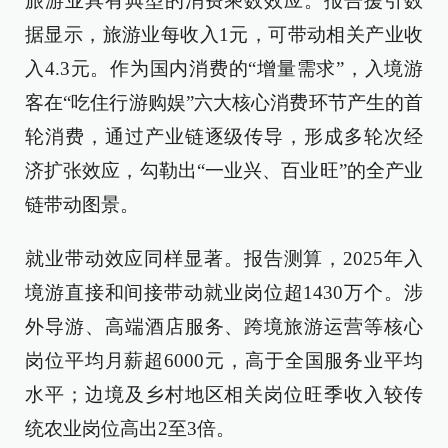
旅游业具有典型的消费乘数效应。报告援引数
据显示，旅游业每收入1元，可带动相关产业收
入4.3元。作为国内消费的“增量需求”，入境游
客在“吃住行游购娱”六大核心消费环节产生的首
轮消费，通过产业链逐级传导，形成多轮次经
济扩张效应，勾勒出“一业兴、百业旺”的全产业
链带动图景。
就业带动效应同样显著。报告测算，2025年入
境游直接和间接带动就业岗位超1430万个。涉
外导游、高端酒店服务、跨境旅游运营等核心
岗位平均月薪超6000元，高于全国服务业平均
水平；边境及乡村地区相关岗位旺季收入较传
统农业岗位高出2至3倍。