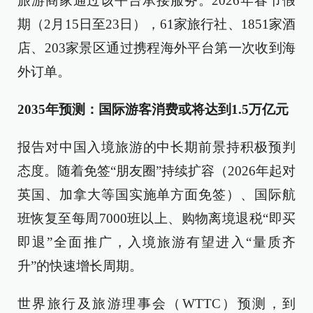
旅游商家通过该平台承接服务。2026年春节假
期（2月15日至23日），61家旅行社、1851家酒
店、203家景区通过携程海外平台第一次收到海
外订单。
2035年预测：国际游客消费或将达到1.5万亿元
报告对中国入境旅游的中长期前景持积极预判
态度。随着免签“朋友圈”持续扩容（2026年起对
英国、加拿大等国实施单方面免签）、国际航
班恢复至每周7000班以上、购物离境退税“即买
即退”全面推广，入境旅游有望进入“量质齐
升”的快速增长周期。
世界旅行及旅游理事会（WTTC）预测，到