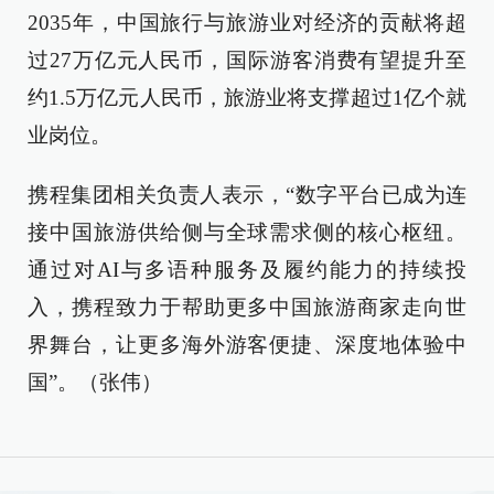
2035年，中国旅行与旅游业对经济的贡献将超
过27万亿元人民币，国际游客消费有望提升至
约1.5万亿元人民币，旅游业将支撑超过1亿个就
业岗位。
携程集团相关负责人表示，“数字平台已成为连
接中国旅游供给侧与全球需求侧的核心枢纽。
通过对AI与多语种服务及履约能力的持续投
入，携程致力于帮助更多中国旅游商家走向世
界舞台，让更多海外游客便捷、深度地体验中
国”。（张伟）