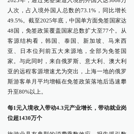
2025年，通过免签渠道入境的外国人达3008万
人次，占入境外国人总数的73.1%，同比增长
49.5%。截至2025年底，中国单方面免签国家达
48国，免签政策覆盖国家总数扩大至77个。从
客源结构看，韩国、泰国、新加坡、马来西
亚、日本位列前五大来源地，全部为免签国
家。与此同时，来自俄罗斯、意大利、澳大利
亚的远程客源增速尤为突出，上海一地的俄罗
斯游客单月平均增幅在免签政策落地后迅速攀
升至80%以上。
每1元入境收入带动4.3元产业增长，带动就业岗
位超1430万个