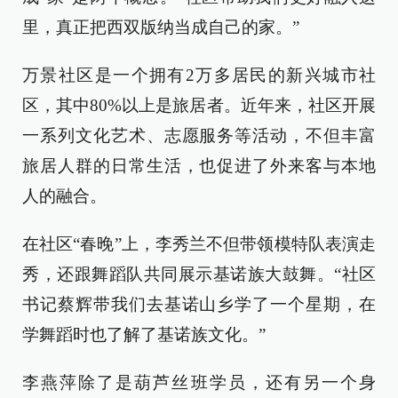
里，真正把西双版纳当成自己的家。”
万景社区是一个拥有2万多居民的新兴城市社
区，其中80%以上是旅居者。近年来，社区开展
一系列文化艺术、志愿服务等活动，不但丰富
旅居人群的日常生活，也促进了外来客与本地
人的融合。
在社区“春晚”上，李秀兰不但带领模特队表演走
秀，还跟舞蹈队共同展示基诺族大鼓舞。“社区
书记蔡辉带我们去基诺山乡学了一个星期，在
学舞蹈时也了解了基诺族文化。”
李燕萍除了是葫芦丝班学员，还有另一个身