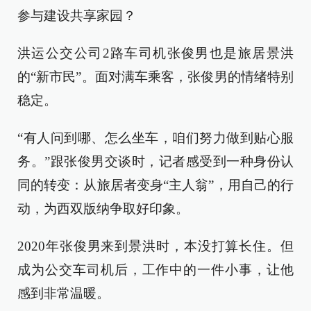
参与建设共享家园？
洪运公交公司2路车司机张俊男也是旅居景洪
的“新市民”。面对满车乘客，张俊男的情绪特别
稳定。
“有人问到哪、怎么坐车，咱们努力做到贴心服
务。”跟张俊男交谈时，记者感受到一种身份认
同的转变：从旅居者变身“主人翁”，用自己的行
动，为西双版纳争取好印象。
2020年张俊男来到景洪时，本没打算长住。但
成为公交车司机后，工作中的一件小事，让他
感到非常温暖。