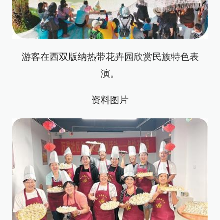
游客在西双版纳热带花卉园欣赏民族特色表
演。
资料图片