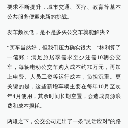
要求不断提升，城市交通、医疗、教育等基本
公共服务便迎来新的挑战。
发车频次低，是不是多买公交车就能解决？
“买车当然好，但我们压力确实很大。”林利算了
一笔账：满足旅居季需求至少还需10辆公交
车，每辆电动公交车购入成本约70万元，再加
上电费、人员工资等运行成本，负担沉重。更
关键的是，这些新增车辆主要在每年10月至次
年4月使用，其余时间长期空置，会造成资源浪
费和成本损耗。
两难之下，公交公司走出了一条“灵活应对”的路