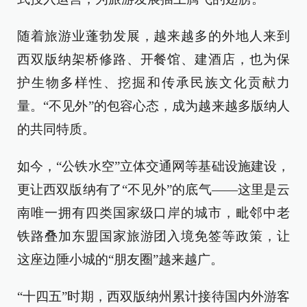
随着旅游业蓬勃发展，越来越多的外地人来到
西双版纳架桥修路、开餐馆、建酒店，也为保
护生物多样性、挖掘和传承民族文化贡献力
量。“不见外”的包容心态，成为越来越多版纳人
的共同特质。
如今，“公铁水空”立体交通网等基础设施建设，
更让西双版纳有了“不见外”的底气——这里是云
南唯一拥有四类国家级口岸的城市，毗邻中老
铁路叠加东盟国家旅游团入境免签等政策，让
这座边陲小城的“朋友圈”越来越广。
“十四五”时期，西双版纳州累计接待国内外游客