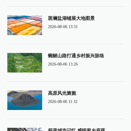
斑斓盐湖铺展大地图景
2026-08-06 13:31
蜿蜒山路打通乡村振兴脉络
2026-08-06 13:26
高原风光旖旎
2026-08-06 11:32
探寻城市记忆 感悟家乡底蕴