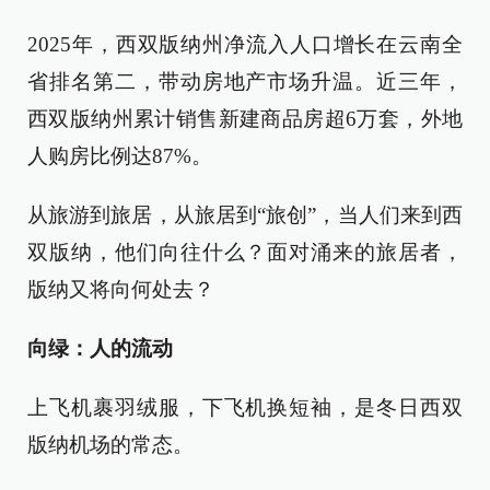
2025年，西双版纳州净流入人口增长在云南全
省排名第二，带动房地产市场升温。近三年，
西双版纳州累计销售新建商品房超6万套，外地
人购房比例达87%。
从旅游到旅居，从旅居到“旅创”，当人们来到西
双版纳，他们向往什么？面对涌来的旅居者，
版纳又将向何处去？
向绿：人的流动
上飞机裹羽绒服，下飞机换短袖，是冬日西双
版纳机场的常态。