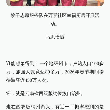
饺子志愿服务队在万景社区幸福厨房开展活
动。
马思怡摄
谁能想象得到：一个地级州市，户籍人口100多
万，旅居人数竟达80多万，2026年春节期间接
待游客近450万人次。
它，就是云南省西双版纳傣族自治州。
走在西双版纳州街头，有近一半概率碰到的是