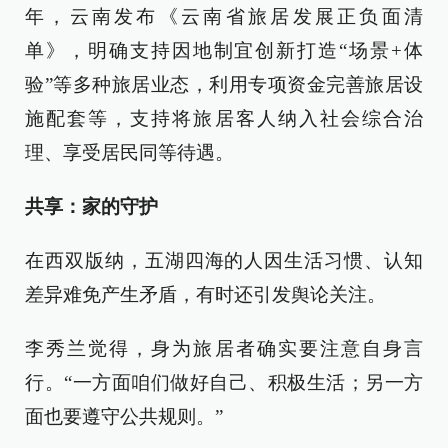
年，云南发布《云南省旅居发展正负面清
单》，明确支持因地制宜创新打造“场景+体
验”等多种旅居业态，利用专项资金完善旅居设
施配套等，支持将旅居客人纳入社会综合治
理、享受居民同等待遇。
共享：家的守护
在西双版纳，五湖四海的人因生活习惯、认知
差异难免产生矛盾，有时还引发舆论关注。
李秀兰觉得，身为旅居者确实要注意自身言
行。“一方面咱们做好自己、积极生活；另一方
面也要遵守公共规则。”