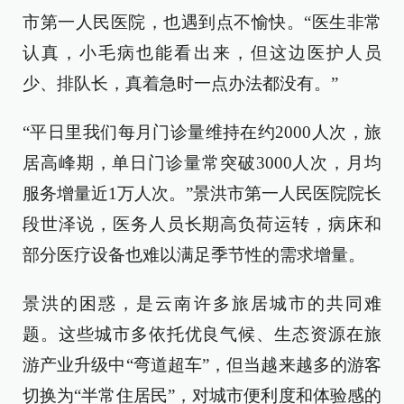
市第一人民医院，也遇到点不愉快。“医生非常
认真，小毛病也能看出来，但这边医护人员
少、排队长，真着急时一点办法都没有。”
“平日里我们每月门诊量维持在约2000人次，旅
居高峰期，单日门诊量常突破3000人次，月均
服务增量近1万人次。”景洪市第一人民医院院长
段世泽说，医务人员长期高负荷运转，病床和
部分医疗设备也难以满足季节性的需求增量。
景洪的困惑，是云南许多旅居城市的共同难
题。这些城市多依托优良气候、生态资源在旅
游产业升级中“弯道超车”，但当越来越多的游客
切换为“半常住居民”，对城市便利度和体验感的