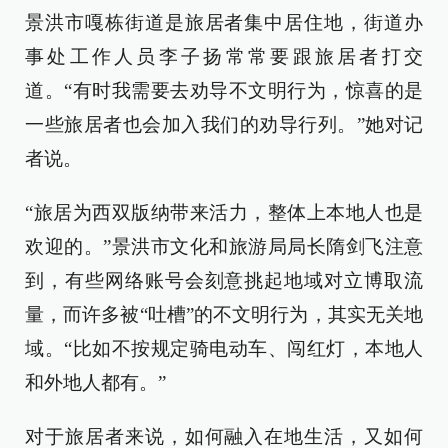
景洪市嘎栋街道是旅居者集中居住地，街道办
事处工作人员李子扬常常要跟旅居者打交
道。“有时我需要去劝导不文明行为，惊喜的是
一些旅居者也会加入我们的劝导行列。”她对记
者说。
“旅居为西双版纳带来活力，整体上本地人也是
欢迎的。”景洪市文化和旅游局局长隋剑飞注意
到，有些网络账号会刻意挑起地域对立博取流
量，而许多被“吐槽”的不文明行为，其实无关地
域。“比如不按规定骑电动车、闯红灯，本地人
和外地人都有。”
对于旅居者来说，如何融入在地生活，又如何