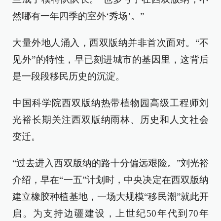
然哪有一年四季的室外‘秀场’。”
大量外地人涌入，西双版纳并非首次面对。“不
见外”的特性，早已刻进城市的基因里，这背后
是一段段移民历史的沉淀。
中国科学院西双版纳热带植物园高级工程师刘
光裕长期关注西双版纳雨林、历史和人文社会
变迁。
“过去进入西双版纳的路十分偏远艰险。”刘光裕
介绍，早在“一五”计划时，中央决定在西双版纳
建立橡胶种植基地，一场大规模“移民潮”就此开
启。为支持边疆建设，上世纪50年代到70年