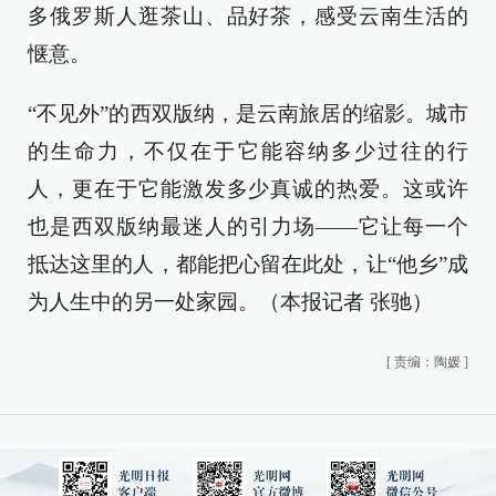
多俄罗斯人逛茶山、品好茶，感受云南生活的
惬意。
“不见外”的西双版纳，是云南旅居的缩影。城市
的生命力，不仅在于它能容纳多少过往的行
人，更在于它能激发多少真诚的热爱。这或许
也是西双版纳最迷人的引力场——它让每一个
抵达这里的人，都能把心留在此处，让“他乡”成
为人生中的另一处家园。（本报记者 张驰）
[
责编：陶媛
]