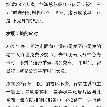
突破2.8亿人次，旅游总花费4173亿元，较“十三
五”时期分别增长67%、49%。这份成绩单，正
是“不见外”的见证。
发展：城的应对
2025年底，景洪市面向年满60周岁至69周岁的
老年人办理免费公交卡。去市便民服务中心办
卡时，李秀兰选择乘坐2路公交车。“平时生活都
挺好，就是公交等车时间长点。”
原来的2路车，收到的投诉不少。行驶在城市主
干道上，串联曼英村、曼弄枫等旅居片区与孔
雀湖、傣医院和便民服务中心的2路车，运行路