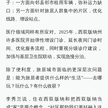
子：一方面向邻县邻市租用车辆，弥补运力缺
口；另一方面针对旅居人群集中的片区，优化
线路、增设站点。
医疗领域同样有所应对。2025年，西双版纳州
许多医院开始弹性增设门诊、延长夜间门诊时
间、优化服务流程，同时重视分级诊疗建设，
加强与基层卫生院联动，实现急慢分治。
除了便利度，旅居城市面临的更深层次问题
是：能为旅居者提供什么样的“生活”——去哪
玩？玩什么？有什么收获？
李秀兰说，住在西双版纳和把西双版纳当
成“家”是两个概念。“社区帮助我们更好融入这