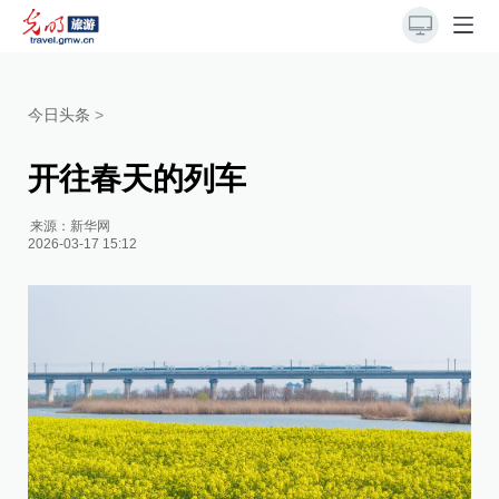
今日头条
>
开往春天的列车
来源：
新华网
2026-03-17 15:12