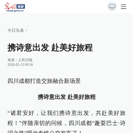
今日头条
>
携诗意出发 赴美好旅程
来源：
人民日报
2026-05-13 09:56
四川成都打造交旅融合新场景
携诗意出发 赴美好旅程
“诸君安好，让我们携诗意出发，共赴美好旅
程！”伴随亲切的问候，四川成都“趣耍巴士·诗