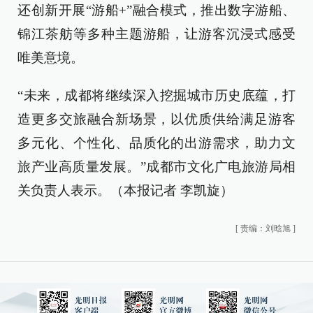
还创新开展“游船+”融合模式，推出数字游船、
锦江茶舫等多种主题游船，让游客沉浸式感受
唯美意境。
“未来，成都将继续深入挖掘城市历史底蕴，打
造更多交旅融合新场景，以优质供给满足游客
多元化、个性化、品质化的出游需求，助力文
旅产业高质量发展。”成都市文化广电旅游局相
关负责人表示。（本报记者 李凯旋）
[
责编：刘晗旭
]