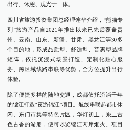
出行、休憩、观光于一体。
四川省旅游投资集团总经理连华介绍，“熊猫专
列”旅游产品自2021年推出以来已先后覆盖贵
州、云南、山东、新疆、甘肃、黑龙江等30多
个目的地，形成品质型、舒适型、普惠型品牌
矩阵，依托沉浸式场景打造、定制化贴心服
务、跨区域线路串联等优势，全方位提升出行
体验。
除了便捷多样的陆地交通，成都依托流淌千年
的锦江打造“夜游锦江”项目。航线串联起都市休
闲、东门市集等特色片区，华灯初上，乘上古
色古香的游船，便可尽览锦江两岸烟火。项目