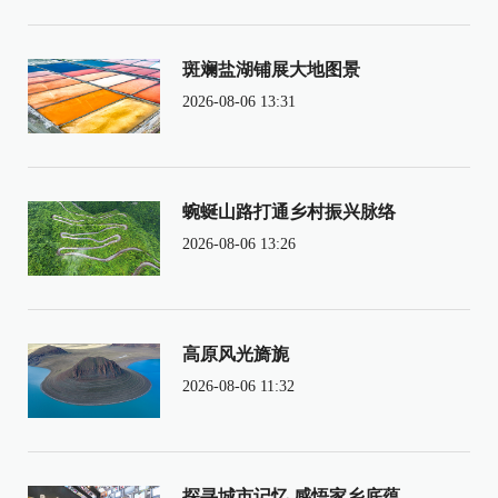
斑斓盐湖铺展大地图景
2026-08-06 13:31
蜿蜒山路打通乡村振兴脉络
2026-08-06 13:26
高原风光旖旎
2026-08-06 11:32
探寻城市记忆 感悟家乡底蕴