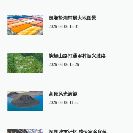
斑斓盐湖铺展大地图景
2026-08-06 13:31
蜿蜒山路打通乡村振兴脉络
2026-08-06 13:26
高原风光旖旎
2026-08-06 11:32
探寻城市记忆 感悟家乡底蕴