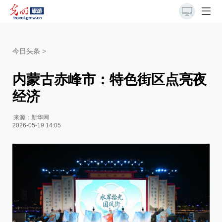
今日头条
>
内蒙古赤峰市：特色街区点亮夜
经济
来源：
新华网
2026-05-19 14:05