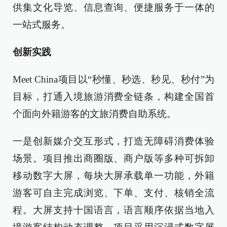
供集文化导览、信息查询、便捷服务于一体的
一站式服务。
创新实践
Meet China项目以“秒懂、秒选、秒见、秒付”为
目标，打通入境旅游消费全链条，构建全国首
个面向外籍游客的文旅消费自助系统。
一是创新媒介交互形式，打造无障碍消费体验
场景。项目推出商圈版、商户版等多种可拆卸
移动数字大屏，每块大屏承载单一功能，外籍
游客可自主完成浏览、下单、支付、核销全流
程。大屏支持十国语言，语言顺序依据当地入