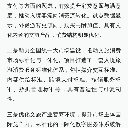
支付等方面的顾虑，有效提升消费意愿与满意
度，推动入境客流向消费流转化。试点数据显
示，外籍游客更倾向于购买高附加值、具有文
化内涵的文旅产品，消费结构明显优化。
二是助力全国统一大市场建设，推动文旅消费
市场标准化与一体化。项目打造了一套入境旅
游消费服务标准化体系，包括媒介交互标准、
内容供给标准、跨境支付标准、核销服务标
准、数据管理标准等，具有普适性与可复制
性。
三是优化文旅产业营商环境，提升市场主体国
际竞争力。标准化的国际化数字服务体系破解