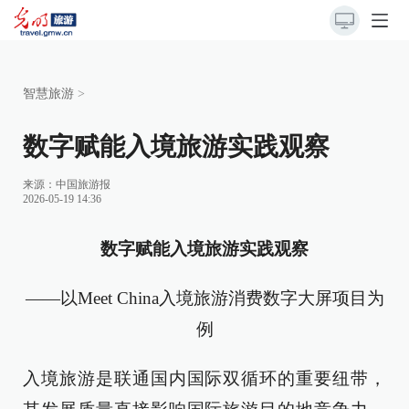
智慧旅游
>
数字赋能入境旅游实践观察
来源：
中国旅游报
2026-05-19 14:36
数字赋能入境旅游实践观察
——以Meet China入境旅游消费数字大屏项目为
例
入境旅游是联通国内国际双循环的重要纽带，