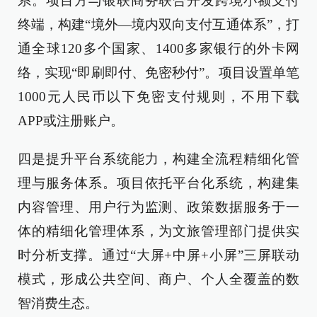
系。项目方与银联商务联合开发跨境小额支付
终端，构建“境外—境内双向支付互通体系”，打
通全球120多个国家、1400多家银行的外卡网
络，实现“即刷即付、免密秒付”。项目设置单笔
1000元人民币以下免密支付规则，不用下载
APP或注册账户。
四是提升平台系统能力，构建全流程精细化管
理与服务体系。项目依托平台化系统，构建集
内容管理、用户行为监测、政策数据服务于一
体的精细化管理体系，为文旅管理部门提供实
时分析支撑。通过“大屏+中屏+小屏”三屏联动
模式，形成公共空间、商户、个人全覆盖的数
智消费生态。