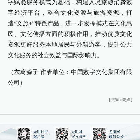
字赋能服务模式为基础，构建入境旅游消费数
字经济平台，整合文化资源与旅游资源，打
造“文旅+”特色产品。进一步发挥模式在文化惠
民、文化传播方面的积极作用，推动优质文化
资源更好服务本地居民与外籍游客，提升公共
文化服务的社会效益与国际影响力。
（衣葛淼子 作者单位：中国数字文化集团有限
公司）
[
责编：陶媛
]