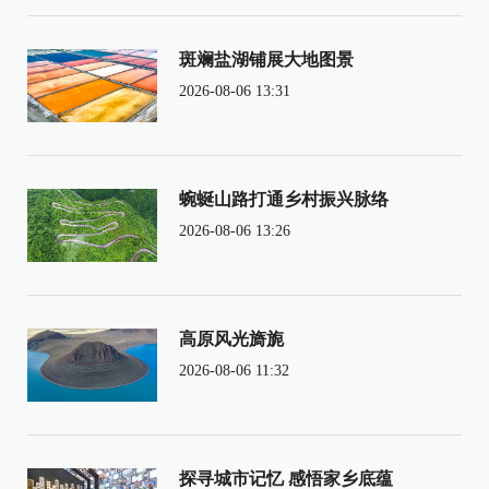
斑斓盐湖铺展大地图景
2026-08-06 13:31
蜿蜒山路打通乡村振兴脉络
2026-08-06 13:26
高原风光旖旎
2026-08-06 11:32
探寻城市记忆 感悟家乡底蕴