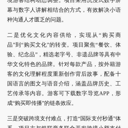
境游客结构动态调整。项目采用沉浸式数字屏
幕与数字人讲解相结合的方式，有效解决小语
种沟通人才匮乏的问题。
二是优化文化内容供给，实现从“购买商
品”到“购买文化”的转变。项目聚焦“餐饮、体
验、纪念品”，精选老字号、非遗品牌等具有中
华文化特色的品牌。针对每款产品，按外籍游
客的文化理解程度重新创作背后故事，配备十
国语言的图文与语音介绍，涵盖品牌历史、工
艺传承等内容。游客可下载数字导览APP，形
成“购买即传播”的链条效应。
三是突破跨境支付难点，打造“国际支付秒通”体