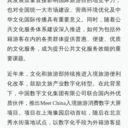
其发展质量直接影响国际旅游目的地竞争力，
也对全国统一大市场建设、营商环境优化及中
华文化国际传播具有重要意义。同时，随着公
共文化服务体系建设深入推进，如何为包括外
籍游客在内的各类群体提供普惠、便捷、优质
的文化服务，成为提升公共文化服务效能的重
要课题。
近年来，文化和旅游部持续推进入境旅游便利
化改革，鼓励文旅产业数字化转型。在此背景
下，中国数字文化集团有限公司联合国内外优
质伙伴，推出Meet China入境旅游消费数字大屏
项目。项目在上海豫园启动首站，随后在北京
秀水街落地试点，以数字化手段为外籍游客提