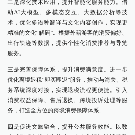
二是深化技术应用，提升智能化服务能力。借
助AI大模型、多模态交互、大数据分析等技
术，优化多语种翻译与文化内容创作，实现更
精准的文化“解码”。根据外籍游客的消费偏好、
出行轨迹等数据，提供个性化消费推荐与导览
服务。
三是完善保障体系，提升消费满意度。进一步
优化离境退税“即买即退”服务，推动与海关、税
务系统深度对接，实现退税流程更便捷。引入
消费权益保障、售后退换、跨境投诉处理等服
务，打造全方位的跨境消费保障体系。
四是促进文旅融合，提升公共服务效能。以数