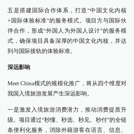
五是搭建国际合作体系，打造“中国文化内核
+国际体验标准”的服务模式。项目方与国际伙
伴合作，形成“外国人为外国人设计”的服务模
式，确保项目具备深厚的中国文化内核，并达
到与国际接轨的体验标准。
深远影响
Meet China模式的规模化推广，将从四个维度对
我国入境旅游发展产生深远影响。
一是激发入境旅游消费潜力，推动消费提质升
级。项目通过“秒懂、秒选、秒见、秒付”的全链
条便利化服务，消除外籍游客在语言、信息、