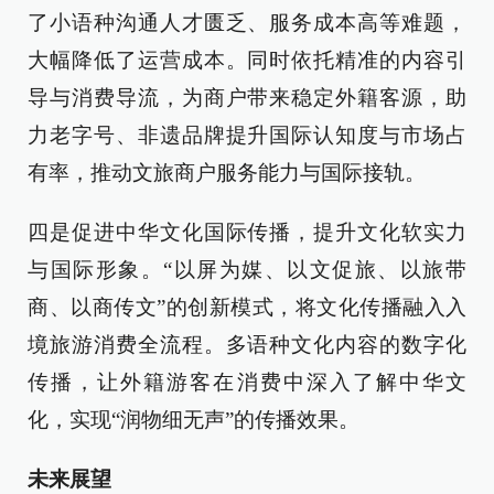
了小语种沟通人才匮乏、服务成本高等难题，
大幅降低了运营成本。同时依托精准的内容引
导与消费导流，为商户带来稳定外籍客源，助
力老字号、非遗品牌提升国际认知度与市场占
有率，推动文旅商户服务能力与国际接轨。
四是促进中华文化国际传播，提升文化软实力
与国际形象。“以屏为媒、以文促旅、以旅带
商、以商传文”的创新模式，将文化传播融入入
境旅游消费全流程。多语种文化内容的数字化
传播，让外籍游客在消费中深入了解中华文
化，实现“润物细无声”的传播效果。
未来展望