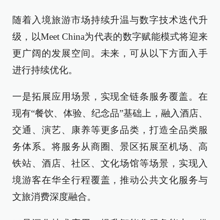
随着入境旅游市场持续升温与数字技术迭代升
级，以Meet China为代表的数字赋能模式将迎来
更广阔的发展空间。未来，可从以下方面入手
进行持续优化。
一是拓展应用场景，实现全链条服务覆盖。在
现有“餐饮、体验、纪念品”基础上，融入酒店、
交通、演艺、康养等更多品类，打造全品类服
务体系。将服务从商圈、景区拓展至机场、高
铁站、酒店、社区、文化场馆等场景，实现入
境游客在华全行程覆盖，推动公共文化服务与
文旅消费深度融合。