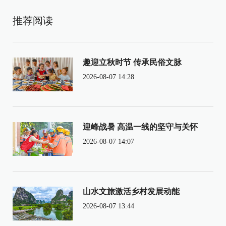
推荐阅读
趣迎立秋时节 传承民俗文脉
2026-08-07 14:28
迎峰战暑 高温一线的坚守与关怀
2026-08-07 14:07
山水文旅激活乡村发展动能
2026-08-07 13:44