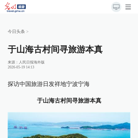
今日头条
>
于山海古村间寻旅游本真
来源：
人民日报海外版
2026-05-19 14:13
探访中国旅游日发祥地宁波宁海
于山海古村间寻旅游本真