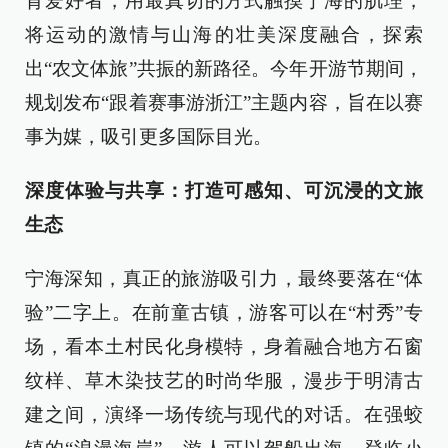
育爱好者，用最真切的方式触摸宁海的肌理，
将运动的激情与山海的壮美深度融合，探索
出“农文体旅”共振的新路径。今年开游节期间，
规划发布“跟着赛事游浙江”主题内容，旨在以赛
事为媒，吸引更多国际目光。
深度体验与共享：打造可感知、可沉浸的文旅
生态
宁海深知，真正的旅游吸引力，最终要落在“体
验”二字上。在前童古镇，游客可以在“村秀”专
场，看本土村民化身模特，身着融合地方石窗
纹样、草木染技艺的时尚华服，漫步于明清古
建之间，演绎一场传统与现代的对话。在强蛟