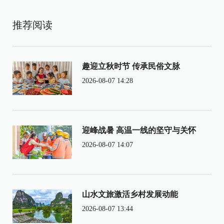
推荐阅读
趣迎立秋时节 传承民俗文脉
2026-08-07 14:28
迎峰战暑 高温一线的坚守与关怀
2026-08-07 14:07
山水文旅激活乡村发展动能
2026-08-07 13:44