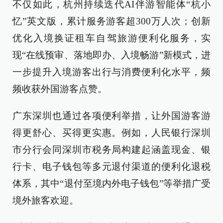
不仅如此，杭州持续迭代AI伴游智能体“杭小
忆”英文版，累计服务游客超300万人次；创新
优化入境换证租车自驾旅游便利化服务，实
现“在线预审、落地即办、入境畅游”新模式，进
一步提升入境游客出行与消费便利化水平，频
频收获外国游客点赞。
广东深圳也通过各项便利举措，让外国游客游
得更舒心、买得更实惠。例如，人民银行深圳
市分行会同深圳市税务局构建起涵盖现金、银
行卡、电子钱包等多元退付渠道的便利化退税
体系，其中“退付至境内外电子钱包”等举措广受
境外旅客欢迎。