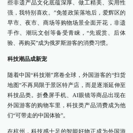
些非遗产品文化底蕴深厚、做工精美、实用性
强，我特别喜欢。”免签政策落地后，爱辉区的
早市、夜市、商场等购物场景全面开花，非遗
手作、潮玩文创等备受青睐，“先观赏、后体
验、再购买”成为俄罗斯游客的消费习惯。
科技潮品成新宠
随着中国“科技潮”席卷全球，外国游客的“扫货
地图”不再局限于景区特产店，而是逐渐延伸至
科技品类。折叠屏手机、AI眼镜等商品出现在
外国游客的购物车里，科技类产品消费成为他
们“可带走的中国体验”。
在杭州，科技感十足的智能好物正成为外国游