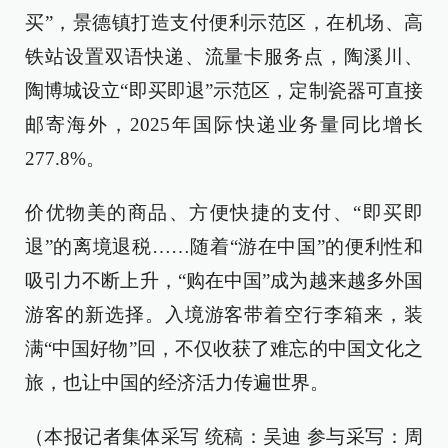
买”，景德镇打造支付便利示范区，在机场、高
铁站设置双语快递、流量卡服务点，陶溪川、
陶博城设立“即买即退”示范区，定制瓷器可直接
邮寄海外，2025年国际快递业务量同比增长
277.8%。
价优物美的商品、方便快捷的支付、“即买即
退”的离境退税……随着“游在中国”的便利性和
吸引力不断上升，“购在中国”成为越来越多外国
游客的新选择。入境游客带着空行李箱来，装
满“中国好物”回，不仅收获了难忘的中国文化之
旅，也让中国的经济活力传遍世界。
（本报记者集体采写 统稿：吴迪 参与采写：周