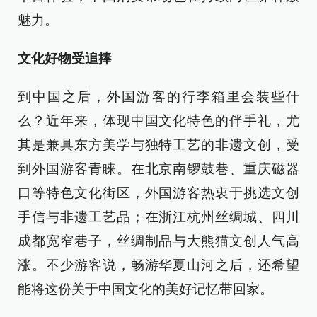
魅力。
文化好物受追捧
到中国之后，外国游客的行李箱里会装些什
么？近年来，体现中国文化特色的伴手礼，尤
其是兼具东方美学与独特工艺的非遗文创，受
到外国游客青睐。在北京南锣鼓巷、重庆磁器
口等特色文化街区，外国游客热衷于挑选文创
手信与非遗工艺品；在浙江杭州丝绸城、四川
成都宽窄巷子，丝绸制品与大熊猫文创人气高
涨。不少游客说，畅游华夏山河之后，还希望
能将这份关于中国文化的美好记忆带回家。