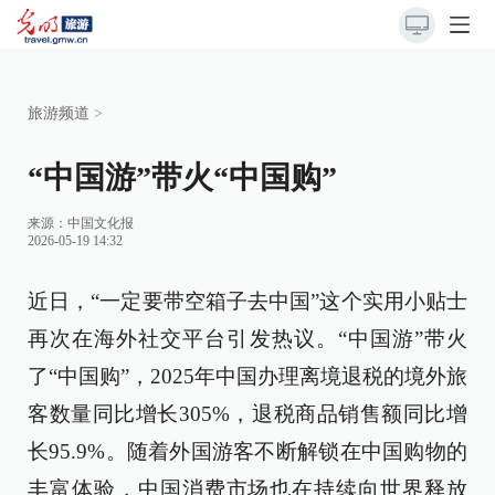
旅游频道
>
“中国游”带火“中国购”
来源：
中国文化报
2026-05-19 14:32
近日，“一定要带空箱子去中国”这个实用小贴士
再次在海外社交平台引发热议。“中国游”带火
了“中国购”，2025年中国办理离境退税的境外旅
客数量同比增长305%，退税商品销售额同比增
长95.9%。随着外国游客不断解锁在中国购物的
丰富体验，中国消费市场也在持续向世界释放