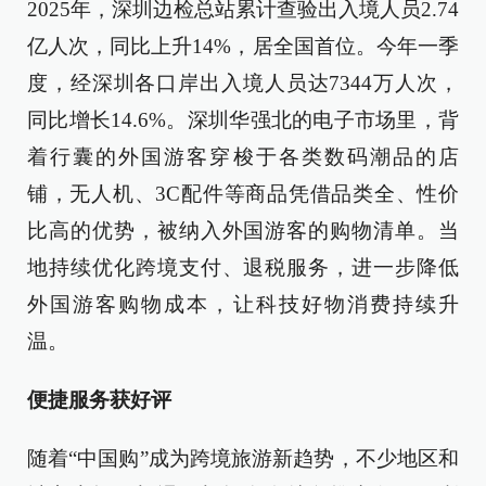
2025年，深圳边检总站累计查验出入境人员2.74
亿人次，同比上升14%，居全国首位。今年一季
度，经深圳各口岸出入境人员达7344万人次，
同比增长14.6%。深圳华强北的电子市场里，背
着行囊的外国游客穿梭于各类数码潮品的店
铺，无人机、3C配件等商品凭借品类全、性价
比高的优势，被纳入外国游客的购物清单。当
地持续优化跨境支付、退税服务，进一步降低
外国游客购物成本，让科技好物消费持续升
温。
便捷服务获好评
随着“中国购”成为跨境旅游新趋势，不少地区和