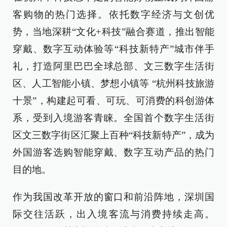
客购物的热门选择。依托数字经济与文创优
势，当地深耕“文化+科技”融合赛道，推出智能
穿戴、数字互动体验等“科技新特产”城市伴手
礼，打造阿里巴巴全球总部、文三数字生活街
区、人工智能小镇、梦想小镇等 “杭州科技旅游
十景”，构建起可看、可玩、可消费的科创游体
系，受到入境游客青睐。全国首个数字生活街
区文三数字街区汇聚上百种“科技新特产”，成为
外国游客选购智能穿戴、数字互动产品的热门
目的地。
作为我国改革开放的窗口和前沿阵地，深圳国
际交往活跃，出入境客流与消费持续走高。