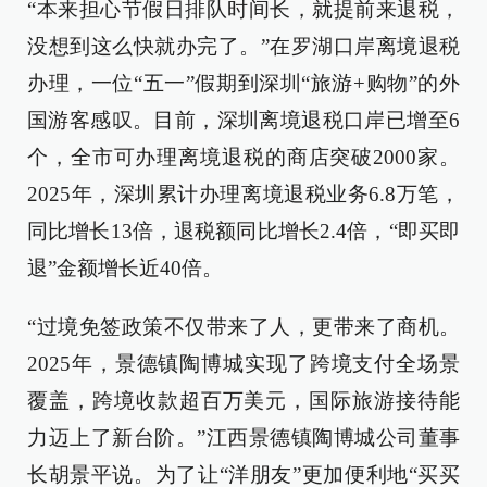
“本来担心节假日排队时间长，就提前来退税，
没想到这么快就办完了。”在罗湖口岸离境退税
办理，一位“五一”假期到深圳“旅游+购物”的外
国游客感叹。目前，深圳离境退税口岸已增至6
个，全市可办理离境退税的商店突破2000家。
2025年，深圳累计办理离境退税业务6.8万笔，
同比增长13倍，退税额同比增长2.4倍，“即买即
退”金额增长近40倍。
“过境免签政策不仅带来了人，更带来了商机。
2025年，景德镇陶博城实现了跨境支付全场景
覆盖，跨境收款超百万美元，国际旅游接待能
力迈上了新台阶。”江西景德镇陶博城公司董事
长胡景平说。为了让“洋朋友”更加便利地“买买