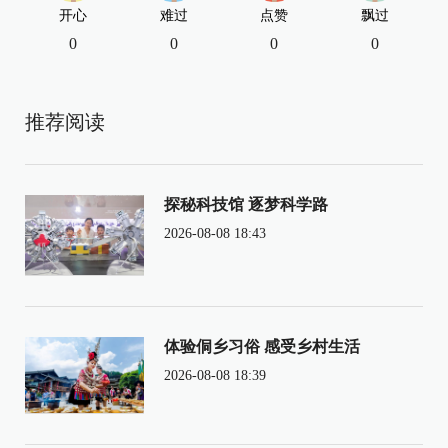
开心
难过
点赞
飘过
0
0
0
0
推荐阅读
探秘科技馆 逐梦科学路
2026-08-08 18:43
体验侗乡习俗 感受乡村生活
2026-08-08 18:39