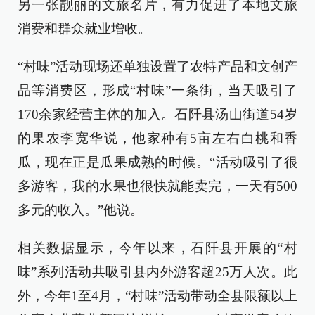
另一张靓丽的文旅名片，有力促进了本地文旅
消费和群众就业增收。
“村味”活动现场还单独设置了农特产品和文创产
品等消费区，形成“村味”一条街，当天吸引了
170余家经营主体的加入。石阡县汤山街道54岁
的果农李宽华说，他家种有5亩左右白桃和香
瓜，现在正是瓜果成熟的时候。“活动吸引了很
多游客，我的水果也很快就能卖完，一天有500
多元的收入。”他说。
相关数据显示，今年以来，石阡县开展的“村
味”系列活动共吸引县内外游客超25万人次。此
外，今年1至4月，“村味”活动带动全县限额以上