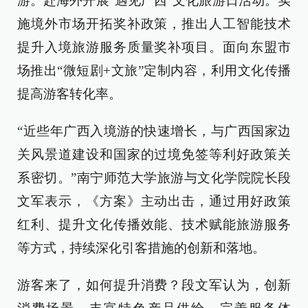
游。赴海外开展“遇见广西”文化旅游日活动。实
施境外市场开拓奖补政策，推出人工智能技术
提升入境旅游服务质量奖补项目。面向东盟市
场推出“微短剧+文旅”定制内容，利用文化传播
提高游客转化率。
“近些年广西入境游的快速增长，与广西国家边
关风景道建设和国家的过境免签等利好政策关
系密切。”南宁师范大学旅游与文化学院院长段
文军表示，《方案》主动出击，通过用好政策
红利、提升文化传播效能、技术赋能旅游服务
等方式，持续深化引客措施的创新和落地。
游客来了，如何提升消费？段文军认为，创新