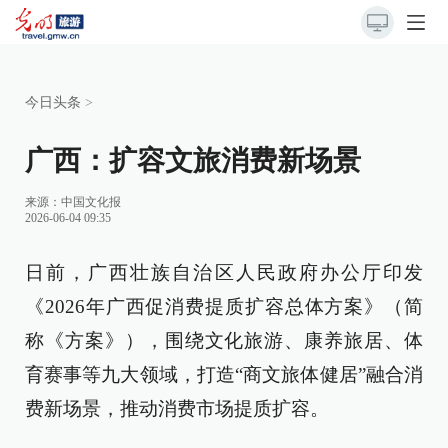
今日头条
>
广西：扩容文旅消费新场景
来源：
中国文化报
2026-06-04 09:35
日前，广西壮族自治区人民政府办公厅印发
《2026年广西促消费提质扩容总体方案》（简
称《方案》），围绕文化旅游、康养旅居、体
育赛事等九大领域，打造“商文旅体健居”融合消
费新场景，推动消费市场提质扩容。