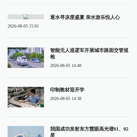
逐水寻凉度盛夏 亲水游乐悦人心
2026-08-05 15:01
智能无人巡逻车开展城市路面交管巡
检
2026-08-05 14:48
印制教材迎开学
2026-08-05 14:38
我国成功发射东方慧眼高光谱01、02
星