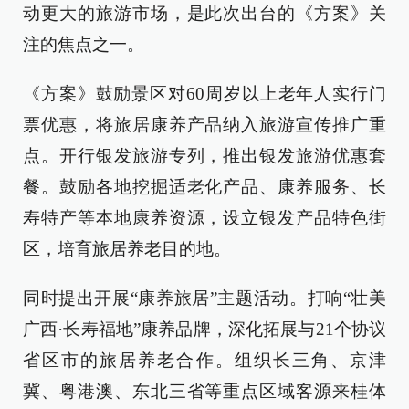
动更大的旅游市场，是此次出台的《方案》关
注的焦点之一。
《方案》鼓励景区对60周岁以上老年人实行门
票优惠，将旅居康养产品纳入旅游宣传推广重
点。开行银发旅游专列，推出银发旅游优惠套
餐。鼓励各地挖掘适老化产品、康养服务、长
寿特产等本地康养资源，设立银发产品特色街
区，培育旅居养老目的地。
同时提出开展“康养旅居”主题活动。打响“壮美
广西·长寿福地”康养品牌，深化拓展与21个协议
省区市的旅居养老合作。组织长三角、京津
冀、粤港澳、东北三省等重点区域客源来桂体