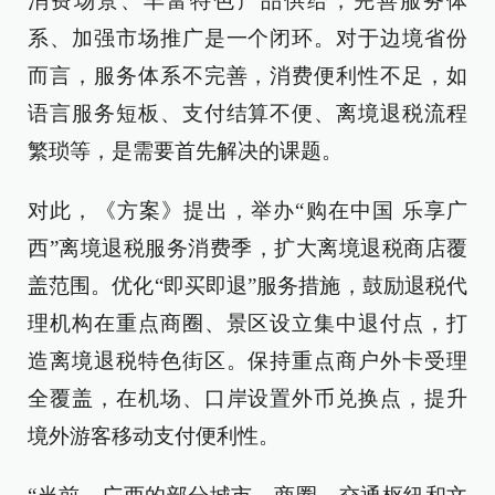
消费场景、丰富特色产品供给，完善服务体
系、加强市场推广是一个闭环。对于边境省份
而言，服务体系不完善，消费便利性不足，如
语言服务短板、支付结算不便、离境退税流程
繁琐等，是需要首先解决的课题。
对此，《方案》提出，举办“购在中国 乐享广
西”离境退税服务消费季，扩大离境退税商店覆
盖范围。优化“即买即退”服务措施，鼓励退税代
理机构在重点商圈、景区设立集中退付点，打
造离境退税特色街区。保持重点商户外卡受理
全覆盖，在机场、口岸设置外币兑换点，提升
境外游客移动支付便利性。