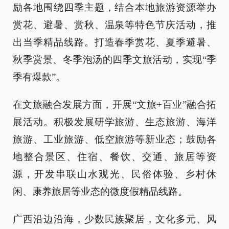
励各地围绕四季主题，结合本地旅游资源举办
赏花、避暑、赏秋、温泉等特色节庆活动，推
出当季精品线路。打造春季赏花、夏季避暑、
秋季赏景、冬季泡汤的四季文旅活动，实现“季
季有爆款”。
在文旅融合发展方面，开展“文旅+百业”融合拓
展活动。积极发展研学旅游、生态旅游、海洋
旅游、工业旅游、低空旅游等新业态；鼓励各
地整合景区、住宿、餐饮、交通、旅居等资
源，开发串联山水观光、民俗体验、乡村休
闲、康养旅居等业态的微度假精品线路。
广西沿边沿海，少数民族聚居，文化多元、风