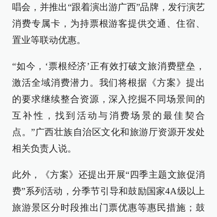
唱会，并推出“跟着演出游广西”品牌，发行演艺
消费专属卡，为持票根游客提供交通、住宿、
置业等联动优惠。
“如今，‘票根经济’正有效打破文旅消费壁垒，
激活全域消费潜力。我们将根据《方案》提出
的要求继续整合资源，深入挖掘不同场景间的
互补性，找到活动与消费场景的最佳契合
点。”广西壮族自治区文化和旅游厅资源开发处
相关负责人说。
此外，《方案》还提出开展“四季主题文旅促消
费”系列活动，分季节引导和鼓励国家4A级以上
旅游景区分时段推出门票优惠等惠民措施；鼓