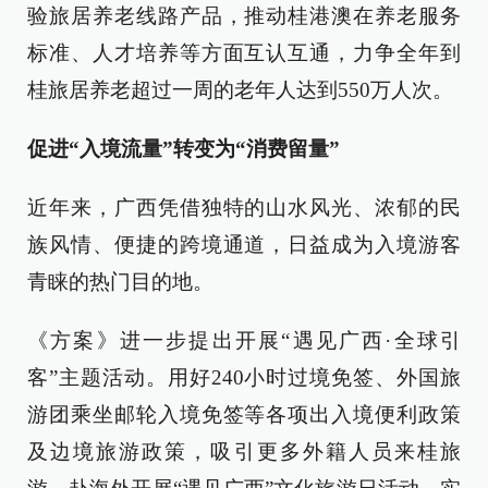
验旅居养老线路产品，推动桂港澳在养老服务
标准、人才培养等方面互认互通，力争全年到
桂旅居养老超过一周的老年人达到550万人次。
促进“入境流量”转变为“消费留量”
近年来，广西凭借独特的山水风光、浓郁的民
族风情、便捷的跨境通道，日益成为入境游客
青睐的热门目的地。
《方案》进一步提出开展“遇见广西·全球引
客”主题活动。用好240小时过境免签、外国旅
游团乘坐邮轮入境免签等各项出入境便利政策
及边境旅游政策，吸引更多外籍人员来桂旅