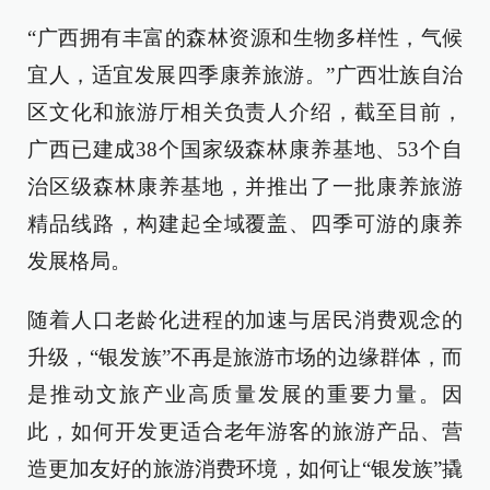
“广西拥有丰富的森林资源和生物多样性，气候
宜人，适宜发展四季康养旅游。”广西壮族自治
区文化和旅游厅相关负责人介绍，截至目前，
广西已建成38个国家级森林康养基地、53个自
治区级森林康养基地，并推出了一批康养旅游
精品线路，构建起全域覆盖、四季可游的康养
发展格局。
随着人口老龄化进程的加速与居民消费观念的
升级，“银发族”不再是旅游市场的边缘群体，而
是推动文旅产业高质量发展的重要力量。因
此，如何开发更适合老年游客的旅游产品、营
造更加友好的旅游消费环境，如何让“银发族”撬