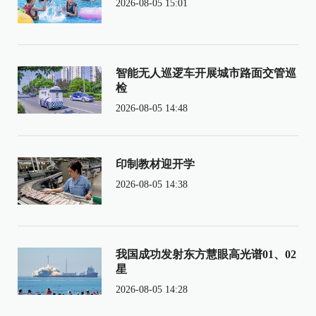
2026-08-05 15:01
智能无人巡逻车开展城市路面交管巡
检
2026-08-05 14:48
印制教材迎开学
2026-08-05 14:38
我国成功发射东方慧眼高光谱01、02
星
2026-08-05 14:28