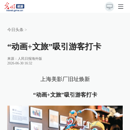
今日头条
>
“动画+文旅”吸引游客打卡
来源：
人民日报海外版
2026-06-30 16:32
上海美影厂旧址焕新
“动画+文旅”吸引游客打卡