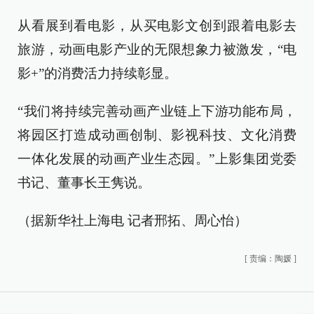
从看展到看电影，从买电影文创到跟着电影去
旅游，动画电影产业的无限想象力被激发，“电
影+”的消费活力持续彰显。
“我们将持续完善动画产业链上下游功能布局，
将园区打造成动画创制、影视科技、文化消费
一体化发展的动画产业生态园。”上影集团党委
书记、董事长王隽说。
（据新华社上海电 记者邢拓、周心怡）
[
责编：陶媛
]