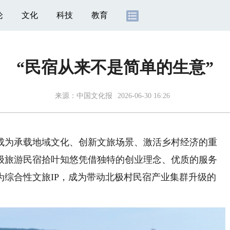
论
文化
科技
教育
“民宿从来不是简单的生意”
来源：
中国文化报
2026-06-30 16:26
为承载地域文化、创新文旅场景、激活乡村经济的重
级旅游民宿拾叶知悠凭借独特的创业理念、优质的服务
为综合性文旅IP，成为带动北极村民宿产业集群升级的