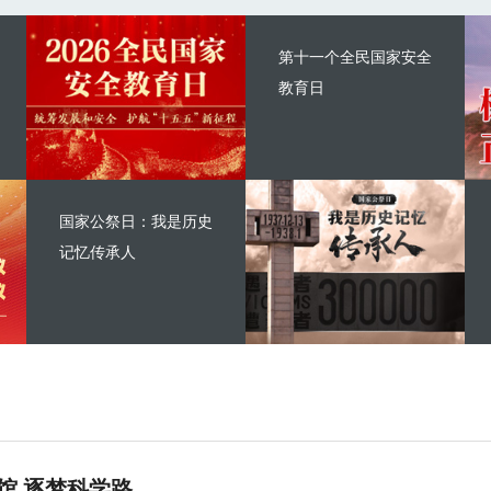
第十一个全民国家安全
教育日
国家公祭日：我是历史
记忆传承人
馆 逐梦科学路