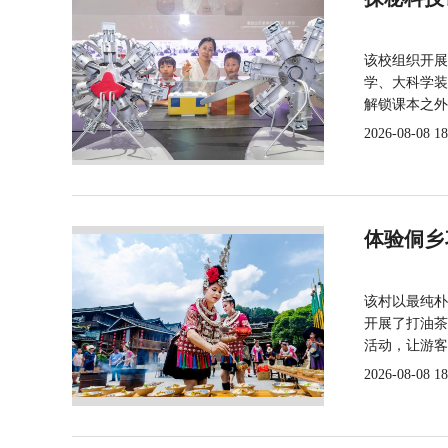
该校组织开展
学、大科学装
解锁课本之外
2026-08-08 18
体验侗乡
该村以最纯朴
开展了打油茶
活动，让游客
2026-08-08 18