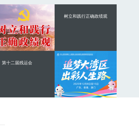
树立和践行正确政绩观
第十二届残运会