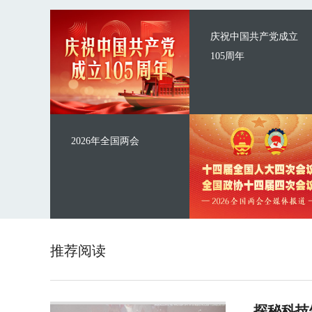
庆祝中国共产党成立
105周年
2026年全国两会
推荐阅读
探秘科技