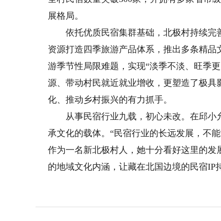
展格局。
依托优质民宿集群基础，北极村持续完善
资源打造四季旅游产品体系，推出多条精品
游季节性局限难题，实现“淡季不淡、旺季更
源、带动村民就近就业增收，更塑造了极具影
化、推动乡村振兴的有力抓手。
从事民宿行业九载，初心未改。在邱小允
承文化的载体。“民宿行业的长远发展，不
作为一名新北极村人，她十分看好这里的发
的地域文化内涵，让藏在北国边境的民宿IP