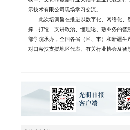
示技术有限公司现场学习交流。
此次培训旨在推进以数字化、网络化、智
撑，打造一支讲政治、懂理论、熟业务的智
部学院承办，全国各省（区、市）和新疆生
对口帮扶支援地区代表、有关行业协会及智慧