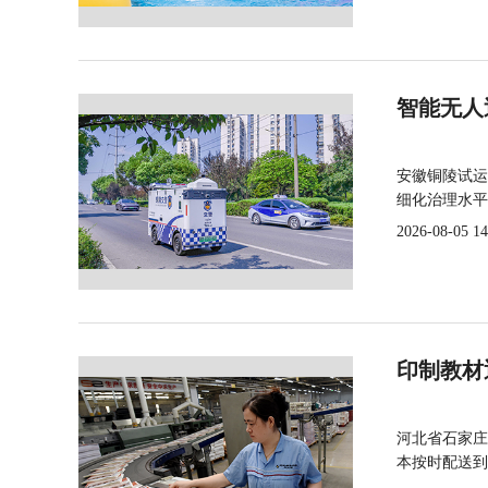
智能无人
安徽铜陵试运
细化治理水平
2026-08-05 14
印制教材
河北省石家庄
本按时配送到