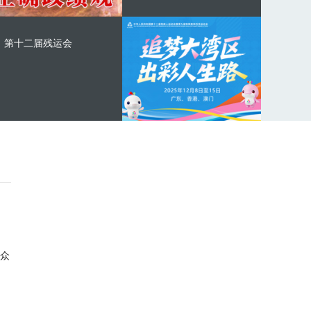
第十二届残运会
众