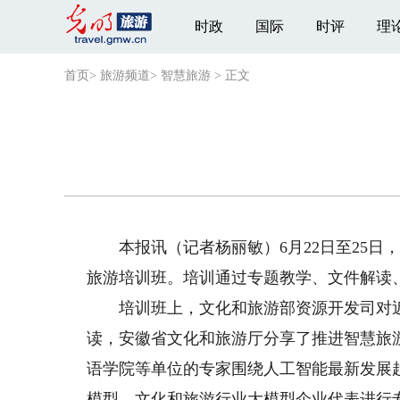
时政
国际
时评
理
首页
>
旅游频道
>
智慧旅游
>
正文
本报讯（记者杨丽敏）6月22日至25日
旅游培训班。培训通过专题教学、文件解读
培训班上，文化和旅游部资源开发司对近
读，安徽省文化和旅游厅分享了推进智慧旅
语学院等单位的专家围绕人工智能最新发展
模型、文化和旅游行业大模型企业代表进行