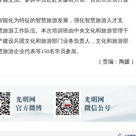
能化为特征的智慧旅游发展，强化智慧旅游人才支
慧旅游工作队伍。本次培训班由中央文化和旅游管理干
产建设兵团文化和旅游部门业务负责人，文化和旅游部
旅游企业代表等150名学员参加。
[
责编：陶媛
]