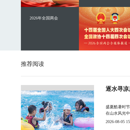
2026年全国两会
推荐阅读
逐水寻凉
盛夏酷暑时节
在山水风光中
2026-08-05 15