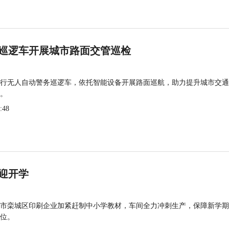
巡逻车开展城市路面交管巡检
行无人自动警务巡逻车，依托智能设备开展路面巡航，助力提升城市交通
。
:48
迎开学
市栾城区印刷企业加紧赶制中小学教材，车间全力冲刺生产，保障新学期
位。