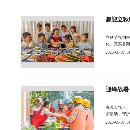
趣迎立秋
立秋节气到来
化，充实暑期
2026-08-07 14
迎峰战暑
高温天气下，
凉活动，守护
2026-08-07 14