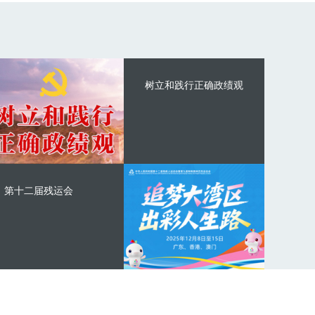
树立和践行正确政绩观
第十二届残运会