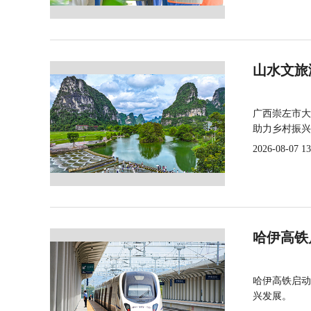
山水文旅
广西崇左市大
助力乡村振兴
2026-08-07 13
哈伊高铁
哈伊高铁启动
兴发展。