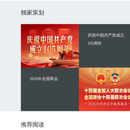
独家策划
庆祝中国共产党成立
105周年
2026年全国两会
推荐阅读