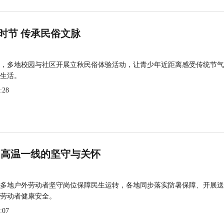
时节 传承民俗文脉
，多地校园与社区开展立秋民俗体验活动，让青少年近距离感受传统节气
生活。
:28
 高温一线的坚守与关怀
多地户外劳动者坚守岗位保障民生运转，各地同步落实防暑保障、开展送
劳动者健康安全。
:07