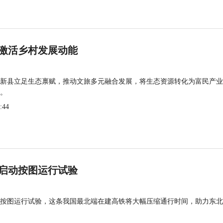
激活乡村发展动能
新县立足生态禀赋，推动文旅多元融合发展，将生态资源转化为富民产业
。
:44
启动按图运行试验
按图运行试验，这条我国最北端在建高铁将大幅压缩通行时间，助力东北