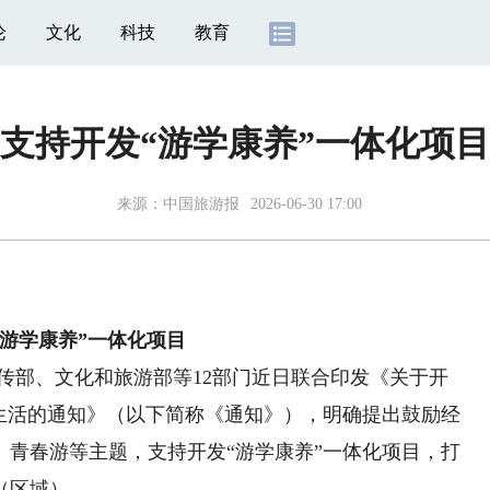
论
文化
科技
教育
支持开发“游学康养”一体化项目
来源：
中国旅游报
2026-06-30 17:00
“游学康养”一体化项目
部、文化和旅游部等12部门近日联合印发《关于开
化生活的通知》（以下简称《通知》），明确提出鼓励经
、青春游等主题，支持开发“游学康养”一体化项目，打
（区域）。