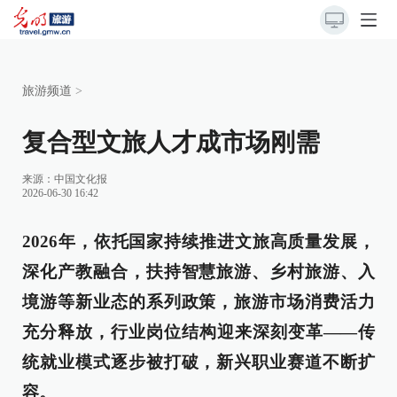
旅游频道
>
复合型文旅人才成市场刚需
来源：
中国文化报
2026-06-30 16:42
2026年，依托国家持续推进文旅高质量发展，
深化产教融合，扶持智慧旅游、乡村旅游、入
境游等新业态的系列政策，旅游市场消费活力
充分释放，行业岗位结构迎来深刻变革——传
统就业模式逐步被打破，新兴职业赛道不断扩
容。