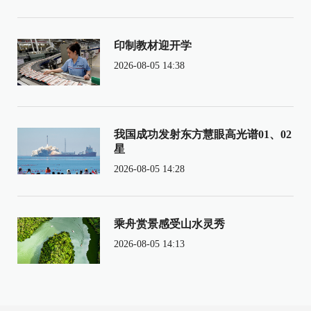
印制教材迎开学
2026-08-05 14:38
我国成功发射东方慧眼高光谱01、02
星
2026-08-05 14:28
乘舟赏景感受山水灵秀
2026-08-05 14:13