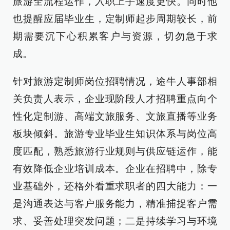
旅游全流程运作，入职上手速度更快。同时他
也提醒应届毕业生，定制师起步周期较长，前
期需要沉下心积累客户与资源，切勿急于求
成。
针对旅游定制师岗位招聘情况，途牛人事部相
关负责人表示，企业现阶段人才招聘重点向个
性化定制游、高端文旅服务、文旅直播等业务
板块倾斜。旅游专业毕业生知识体系与岗位高
度匹配，熟悉旅游行业规则与供应链运作，能
有效降低企业培训成本。企业在招聘中，除专
业基础外，还格外看重求职者的四大能力：一
是沟通表达与客户服务能力，精准捕捉客户需
求、妥善处理突发问题；二是持续学习与环境