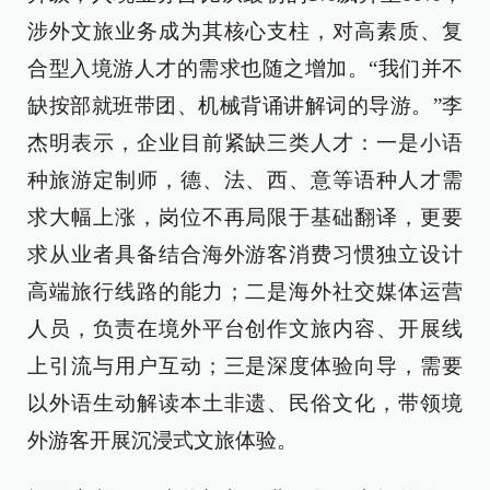
涉外文旅业务成为其核心支柱，对高素质、复
合型入境游人才的需求也随之增加。“我们并不
缺按部就班带团、机械背诵讲解词的导游。”李
杰明表示，企业目前紧缺三类人才：一是小语
种旅游定制师，德、法、西、意等语种人才需
求大幅上涨，岗位不再局限于基础翻译，更要
求从业者具备结合海外游客消费习惯独立设计
高端旅行线路的能力；二是海外社交媒体运营
人员，负责在境外平台创作文旅内容、开展线
上引流与用户互动；三是深度体验向导，需要
以外语生动解读本土非遗、民俗文化，带领境
外游客开展沉浸式文旅体验。