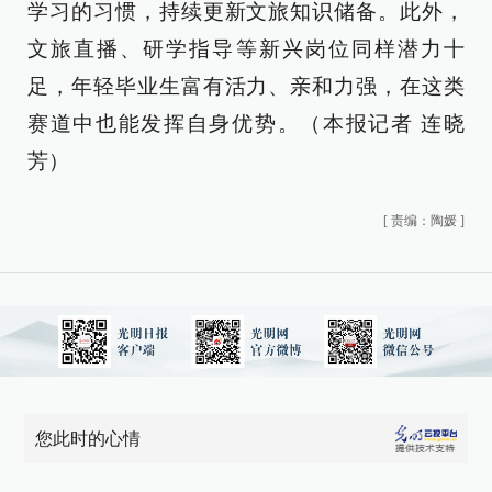
学习的习惯，持续更新文旅知识储备。此外，
文旅直播、研学指导等新兴岗位同样潜力十
足，年轻毕业生富有活力、亲和力强，在这类
赛道中也能发挥自身优势。（本报记者 连晓
芳）
[
责编：陶媛
]
您此时的心情