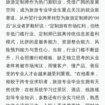
旅游定制师作为热门新职业，凭借广阔的发展
空间，成为旅游专业毕业生重点关注的就业新
赛道。从外贸行业跨界转型为旅游定制师的“00
后”从业者罗毅轩说：“定制游有市场红利，但绝
非低门槛行业。定制师已脱离传统信息差盈利
模式，比拼的是服务能力、资源整合能力、风
险预判能力与责任心。当前，行业门槛不断提
升，只会照搬行程模板、缺乏独立思考的从业
者终将被市场淘汰，而懂客户、懂产品、善应
变的专业人才会越来越受到重视。”在他看来，
相较于跨专业求职者，旅游专业毕业生拥有天
然优势：在校系统学习过景区、酒店、线路规
划等专业知识，多数还有行业实习经历，熟悉