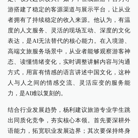
游搭建了稳定的客源渠道与展示平台，让从业
者拥有了持续稳定的收入来源。他认为，有温
度的人文服务、灵活的现场互动、深度的文化
表达，是AI无法替代的核心能力。在入境游、
高端文旅服务场景中，从业者能够观察游客神
态、读懂情绪变化，实时调整讲解内容与沟通
方式，用富有情感的语言讲述中国文化，这种
人与人之间的情感交流、灵活应变的服务能
力，是AI难以复刻的。
结合行业发展趋势，杨利建议旅游专业学生跳
出同质化竞争，夯实核心本领。首先要深耕外
语能力，拓宽职业发展边界；其次要保持终身