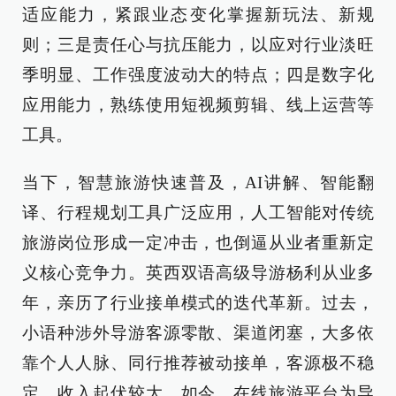
适应能力，紧跟业态变化掌握新玩法、新规
则；三是责任心与抗压能力，以应对行业淡旺
季明显、工作强度波动大的特点；四是数字化
应用能力，熟练使用短视频剪辑、线上运营等
工具。
当下，智慧旅游快速普及，AI讲解、智能翻
译、行程规划工具广泛应用，人工智能对传统
旅游岗位形成一定冲击，也倒逼从业者重新定
义核心竞争力。英西双语高级导游杨利从业多
年，亲历了行业接单模式的迭代革新。过去，
小语种涉外导游客源零散、渠道闭塞，大多依
靠个人人脉、同行推荐被动接单，客源极不稳
定、收入起伏较大。如今，在线旅游平台为导