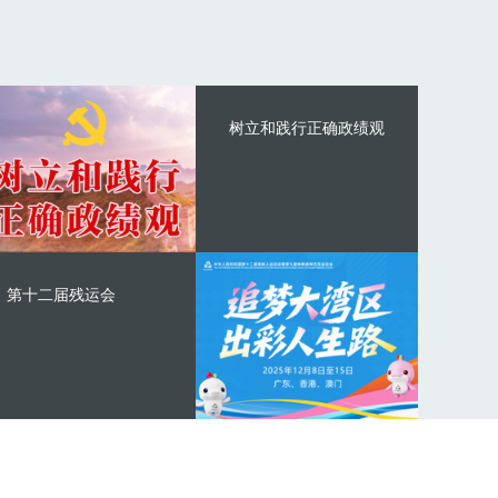
树立和践行正确政绩观
第十二届残运会