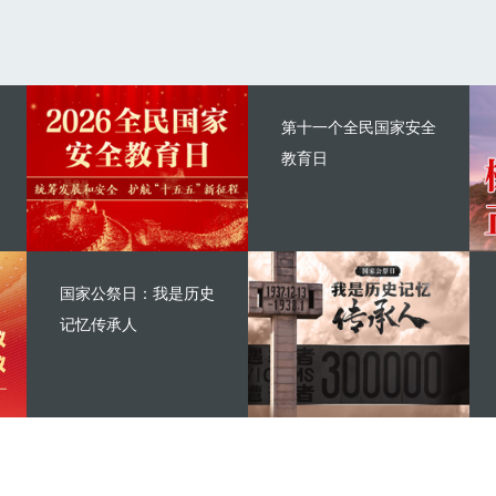
第十一个全民国家安全
教育日
国家公祭日：我是历史
记忆传承人