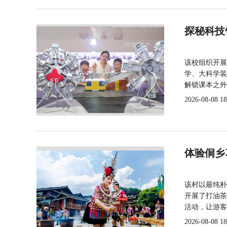
探秘科技
该校组织开展
学、大科学装
解锁课本之外
2026-08-08 18
体验侗乡
该村以最纯朴
开展了打油茶
活动，让游客
2026-08-08 18