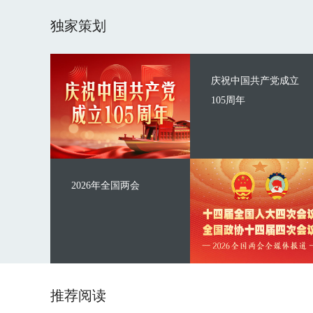
独家策划
庆祝中国共产党成立
105周年
2026年全国两会
推荐阅读